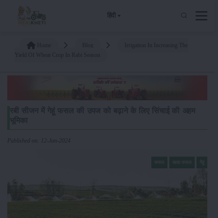
हिंदी
Home
Blog
Irrigation In Increasing The
Yield Of Wheat Crop In Rabi Season
रबी सीजन में गेहूं फसल की उपज को बढ़ाने के लिए सिंचाई की अहम
भूमिका
Published on: 12-Jan-2024
फसल
खाद्य फसल
गेंहूं