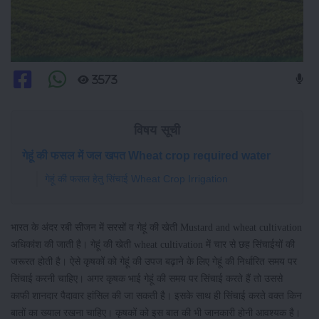
3573
विषय सूची
गेहूं की फसल में जल खपत Wheat crop required water
गेहूं की फसल हेतु सिंचाई Wheat Crop Irrigation
भारत के अंदर रबी सीजन में सरसों व गेहूं की खेती Mustard and wheat cultivation
अधिकांश की जाती है। गेहूं की खेती wheat cultivation में चार से छह सिंचाईयों की
जरूरत होती है। ऐसे कृषकों को गेहूं की उपज बढ़ाने के लिए गेहूं की निर्धारित समय पर
सिंचाई करनी चाहिए। अगर कृषक भाई गेहूं की समय पर सिंचाई करते हैं तो उससे
काफी शानदार पैदावार हांसिल की जा सकती है। इसके साथ ही सिंचाई करते वक्त किन
बातों का ख्याल रखना चाहिए। कृषकों को इस बात की भी जानकारी होनी आवश्यक है।