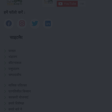
हमें फॉलो करें :
साइटमैप
फसल
भंडारण
कीटनाशक
पशुपालन
सम्पादकीय
मासिक पत्रिका
प्रगतिशील किसान
सरकारी योजनाएं
हमारे विशेषज्ञ
हमारे बारे में