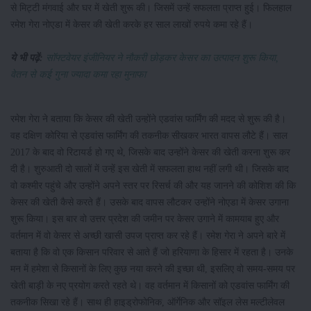
से मिट्टी मंगवाई और घर में खेती शुरू की। जिसमें उन्हें सफलता प्राप्त हुई। फिलहाल
रमेश गेरा नोएडा में केसर की खेती करके हर साल लाखों रुपये कमा रहे हैं।
ये भी पढ़ें:
सॉफ्टवेयर इंजीनियर ने नौकरी छोड़कर केसर का उत्पादन शुरू किया,
वेतन से कई गुना ज्यादा कमा रहा मुनाफा
रमेश गेरा ने बताया कि केसर की खेती उन्होंने एडवांस फार्मिंग की मदद से शुरू की है।
वह दक्षिण कोरिया से एडवांस फार्मिंग की तकनीक सीखकर भारत वापस लौटे हैं। साल
2017 के बाद वो रिटायर्ड हो गए थे, जिसके बाद उन्होंने केसर की खेती करना शुरू कर
दी है। शुरुआती दो सालों में उन्हें इस खेती में सफलता हाथ नहीं लगी थी। जिसके बाद
वो कश्मीर पहुंचे और उन्होंने अपने स्तर पर रिसर्च की और यह जानने की कोशिश की कि
केसर की खेती कैसे करते हैं। उसके बाद वापस लौटकर उन्होंने नोएडा में केसर उगाना
शुरू किया। इस बार वो उत्तर प्रदेश की जमीन पर केसर उगाने में कामयाब हुए और
वर्तमान में वो केसर से अच्छी खासी उपज प्राप्त कर रहे हैं। रमेश गेरा ने अपने बारे में
बताया है कि वो एक किसान परिवार से आते हैं जो हरियाणा के हिसार में रहता है। उनके
मन में हमेशा से किसानों के लिए कुछ नया करने की इच्छा थी, इसलिए वो समय-समय पर
खेती बाड़ी के नए प्रयोग करते रहते थे। वह वर्तमान में किसानों को एडवांस फार्मिंग की
तकनीक सिखा रहे हैं। साथ ही हाइड्रोफोनिक, ऑर्गेनिक और सॉइल लेस मल्टीलेवल