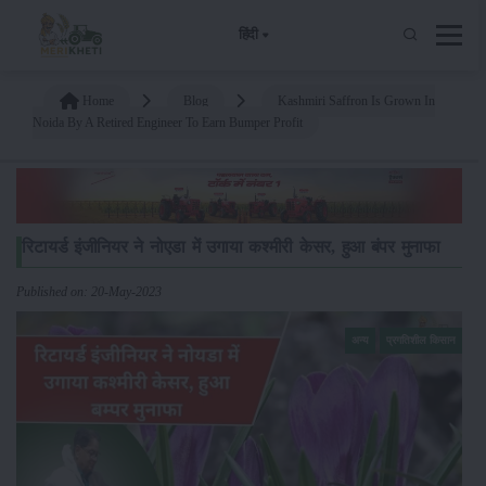
हिंदी
Home
Blog
Kashmiri Saffron Is Grown In
Noida By A Retired Engineer To Earn Bumper Profit
रिटायर्ड इंजीनियर ने नोएडा में उगाया कश्मीरी केसर, हुआ बंपर मुनाफा
Published on: 20-May-2023
अन्य
प्रगतिशील किसान