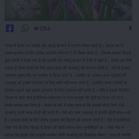
1316
भारत में केसर का मसाले और दवाई के रूप में प्रयोग किया जाता है। चटक रंग के
कारण इसका प्रयोग अनेक भारतीय व्यंजनों में भी किया जाता है। जिसके कारण पिछले
कुछ सालों में देखा गया है कि इसकी मांग घरेलू बाजार में तेजी से बढ़ी है। केसर एक ऐसी
फसल है जिसे उगाने के लिए खास तरह की जलवायु की जरूरत होती है। ऐसे में इसका
उत्पादन मुख्य तौर पर कश्मीर में किया जाता है। कश्मीर के अलावा अन्य प्रदेशों की
जलवायु को इसके उत्पादन के लिए सही नहीं माना जाता है। इसलिए अन्य प्रदेशों के
किसान अपने यहां इसके उत्पादन के लिए प्रयास नहीं करते हैं। लेकिन इसके विपरीत
नोएडा में रहने वाले इंजीनियर रमेश गेरा ने उत्तर प्रदेश की भूमि पर
केसर की खेती
करके कमाल कर दिया है। केसर के बारे में कहा जाता है कि इसकी खेती सिर्फ ठंडी
जलवायु वाली जगह में ही की जाती है। गर्म और उष्ण जलवायु में इसकी खेती संभव नहीं
है। इसकी खेती के लिए विशेष प्रकार की मिट्टी की जरूरत होती है। ऐसे में इंजीनियर
रमेश गेरा के लिए नोएडा में केसर की खेती करना बेहद चुनौतीपूर्ण था। रमेश गेरा ने
बताया कि इसके लिए उन्होंने कश्मीर जैसी जलवायु को विकसित किया। साथ ही कश्मीर