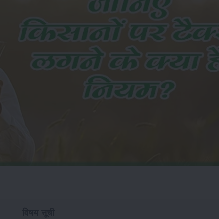
विषय सूची