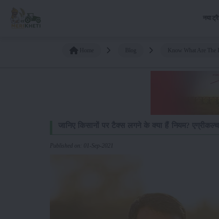
नया ट्र
Home
Blog
Know What Are The R
जानिए किसानों पर टैक्स लगने के क्या हैं नियम? एग्रीकल
Published on: 01-Sep-2021