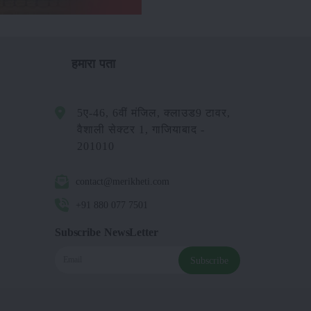
हमारा पता
5ए-46, 6वीं मंजिल, क्लाउड9 टावर,
वैशाली सेक्टर 1, गाजियाबाद -
201010
contact@merikheti.com
+91 880 077 7501
Subscribe NewsLetter
Subscribe