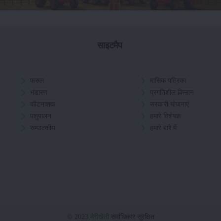
साइटमैप
फसल
मासिक पत्रिका
भंडारण
प्रगतिशील किसान
कीटनाशक
सरकारी योजनाएं
पशुपालन
हमारे विशेषज्ञ
सम्पादकीय
हमारे बारे में
© 2023
मेरीखेती
सर्वाधिकार सुरक्षित