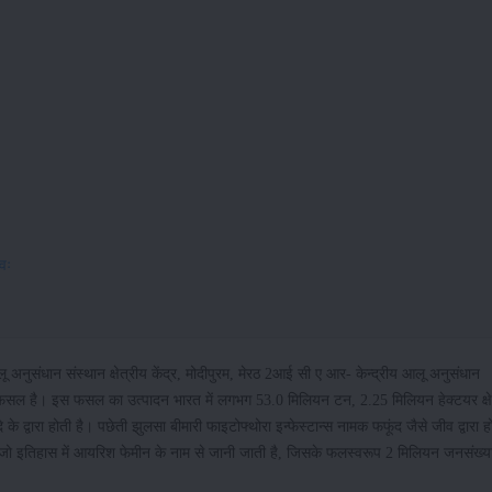
वः
अनुसंधान संस्थान क्षेत्रीय केंद्र, मोदीपुरम, मेरठ 2आई सी ए आर- केन्द्रीय आलू अनुसंधान
 फसल है। इस फसल का उत्पादन भारत में लगभग 53.0 मिलियन टन, 2.25 मिलियन हेक्टयर क्षेत
द्वारा होती है। पछेती झुलसा बीमारी फाइटोफ्थोरा इन्फेस्टान्स नामक फफूंद जैसे जीव द्वारा ह
ो इतिहास में आयरिश फेमीन के नाम से जानी जाती है, जिसके फलस्वरूप 2 मिलियन जनसंख्य