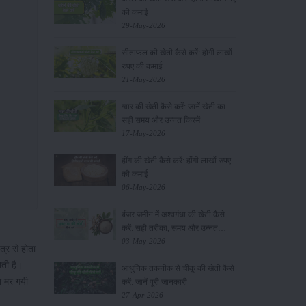
की कमाई
29-May-2026
सीताफल की खेती कैसे करें: होगी लाखों
रुपए की कमाई
21-May-2026
ग्वार की खेती कैसे करें: जानें खेती का
सही समय और उन्नत किस्में
17-May-2026
हींग की खेती कैसे करें: होंगी लाखों रुपए
की कमाई
06-May-2026
बंजर जमीन में अश्वगंधा की खेती कैसे
करें: सही तरीका, समय और उन्नत
तकनीकें
03-May-2026
्र से होता
ोती है।
आधुनिक तकनीक से चीकू की खेती कैसे
ा मर गयी
करें: जानें पूरी जानकारी
27-Apr-2026