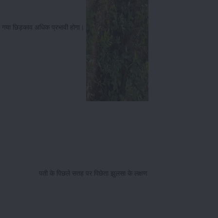
िया गया छिड़काव अधिक प्रभावी होगा।
ेत पती के पिछले सतह पर पिछेता झुलसा के लक्षण