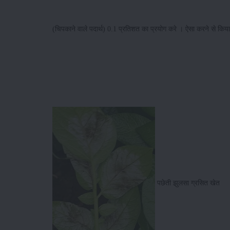
(चिपकाने वाले पदार्थ) 0.1 प्रतिशत का प्रयोग करे । ऐसा करने से क
पछेती झुलसा ग्रसित ख