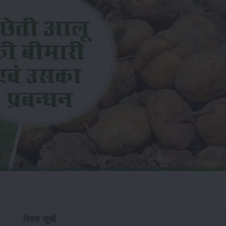
विषय सूची