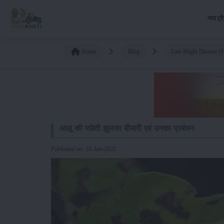
नया ट्र
Home
Blog
Late Blight Disease 
आलू की पछेती झुलसा बीमारी एवं उनका प्रबंधन
Published on: 10-Jan-2022