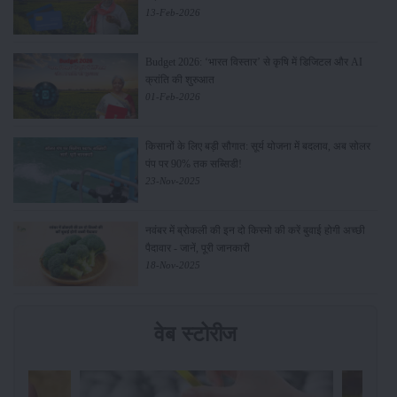
13-Feb-2026
Budget 2026: ‘भारत विस्तार’ से कृषि में डिजिटल और AI
क्रांति की शुरुआत
01-Feb-2026
किसानों के लिए बड़ी सौगात: सूर्य योजना में बदलाव, अब सोलर
पंप पर 90% तक सब्सिडी!
23-Nov-2025
नवंबर में ब्रोकली की इन दो किस्मो की करें बुवाई होगी अच्छी
पैदावार - जानें, पूरी जानकारी
18-Nov-2025
वेब स्टोरीज