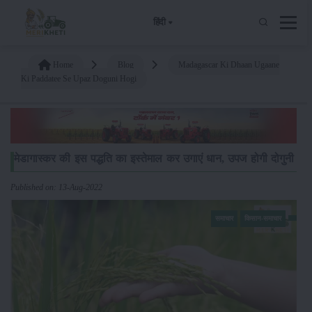
हिंदी
Home
Blog
Madagascar Ki Dhaan Ugaane
Ki Paddatee Se Upaz Doguni Hogi
मेडागास्कर की इस पद्धति का इस्तेमाल कर उगाएं धान, उपज होगी दोगुनी
Published on: 13-Aug-2022
समाचार
किसान-समाचार