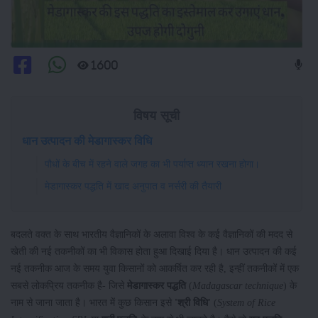
1600
विषय सूची
धान उत्पादन की मेडागास्कर विधि
पौधों के बीच में रहने वाले जगह का भी पर्याप्त ध्यान रखना होगा।
मेडागास्कर पद्धति में खाद अनुपात व नर्सरी की तैयारी
बदलते वक्त के साथ भारतीय वैज्ञानिकों के अलावा विश्व के कई वैज्ञानिकों की मदद से
खेती की नई तकनीकों का भी विकास होता हुआ दिखाई दिया है। धान उत्पादन की कई
नई तकनीक आज के समय युवा किसानों को आकर्षित कर रही है, इन्हीं तकनीकों में एक
सबसे लोकप्रिय तकनीक है- जिसे
मेडागास्कर पद्धति
(
Madagascar technique
) के
नाम से जाना जाता है। भारत में कुछ किसान इसे
'श्री विधि'
(
System of Rice