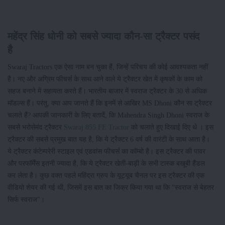
महेंद्र सिंह धोनी को सबसे ज्यादा कौन-सा ट्रैक्टर पसंद
है
Swaraj Tractors एक ऐसा नाम बन चुका हैं, जिन्हें परिचय की कोई आवश्यकता नहीं
है। नए और अग्रिम फीचर्स के साथ आने वाले ये ट्रैक्टर खेत में कृषकों के काम को
सहज बनाने में सहायता करते हैं। भारतीय बाजार में स्वराज ट्रैक्टर के 30 से अधिक
मॉडल्स हैं। परंतु, क्या आप जानते हैं कि इनमें से आखिर MS Dhoni कौन सा ट्रैक्टर
चलाते हैं? आपकी जानकारी के लिए बतादें, कि Mahendra Singh Dhoni स्वराज के
सबसे भरोसेमंद ट्रैक्टर
Swaraj 855 FE Tractor
को चलाते हुए दिखाई दिए थे । इस
ट्रैक्टर की सबसे प्रमुख बात यह है, कि ये ट्रैक्टर 6 वर्ष की वारंटी के साथ आता है।
ये ट्रैक्टर कंटेम्परेरी स्टाइल एवं एडवांस फीचर्स का कॉम्बो है। इस ट्रैक्टर की पावर
और परफॉर्मेंस इतनी ज्यादा है, कि ये ट्रैक्टर खेती-बाड़ी के सभी टास्क बखूबी हैंडल
कर लेता है। कुछ वक्त पहले महिंद्रा ग्रुप के यूट्यूब चैनल पर इस ट्रैक्टर की एक
वीडियो शेयर की गई थी, जिसमें इस बात का जिक्र किया गया था कि "स्वराज से बेहतर
सिर्फ स्वराज"।