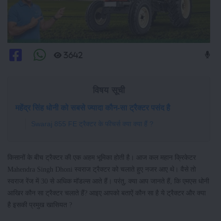
3642
विषय सूची
महेंद्र सिंह धोनी को सबसे ज्यादा कौन-सा ट्रैक्टर पसंद है
Swaraj 855 FE ट्रैक्टर के फीचर्स क्या क्या हैं ?
किसानों के बीच ट्रैक्टर की एक अहम भूमिका होती है। आज कल महान क्रिकेटर
Mahendra Singh Dhoni स्वराज ट्रैक्टर को चलाते हुए नजर आए थे। वैसे तो
स्वराज रेंज में 30 से अधिक मॉडल्स आते हैं। परंतु, क्या आप जानते हैं, कि एमएस धोनी
आखिर कौन सा ट्रैक्टर चलाते हैं? आइए आपको बताऐं कौन सा है ये ट्रैक्टर और क्या
है इसकी प्रमुख खासियत ?