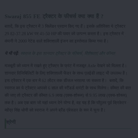
Swaraj 855 FE ट्रैक्टर के फीचर्स क्या क्या हैं ?
बतादें, कि इस ट्रैक्टर में 3 सिलेंडर प्रदान किए गए हैं। इसके अतिरिक्त ये ट्रैक्टर
29.82-37.28 kW पर 41-50 HP की पावर को उत्पन्न करता है। इस ट्रैक्टर में
कंपनी ने 2000 रेटेड वाले शक्तिशाली इंजन का इस्तेमाल किया गया है।
ये भी पढ़ें:
स्वराज के इस शानदार ट्रैक्टर के फीचर्स, विशेषताएं और कीमत
मजबूती को ध्यान में रखते हुए ट्रैक्टर के फ्रंट में मजबूत Axle देखने को मिलता है।
शानदार विजिबिलिटी के लिए शक्तिशाली फेंडर के साथ एलईडी लाइट भी उपलब्ध है।
इस ट्रैक्टर में एक बार में 62 लीटर तक डीजल भरवाया जा सकता है। बतादें, कि
स्वराज का ये ट्रैक्टर आपको 6 साल की स्टैंडर्ड वारंटी के साथ मिलेगा। कीमत की बात
की जाए तो ट्रैक्टर की कीमत 6.9 लाख (एक्स-शोरूम) से 9.95 लाख (एक्स-शोरूम)
तक है। अब एक बात जो यहां ध्यान देने योग्य है, वह यह है कि पॉपुलर पूर्व क्रिकेटर
महेंद्र सिंह धोनी को स्वराज ने अपने ब्रैंड एंबेसडर के रूप में चुना है।
श्रेणी