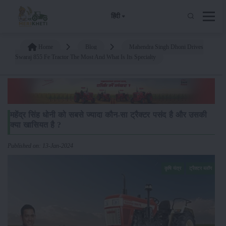
हिंदी
Home
Blog
Mahendra Singh Dhoni Drives
Swaraj 855 Fe Tractor The Most And What Is Its Specialty
महेंद्र सिंह धोनी को सबसे ज्यादा कौन-सा ट्रैक्टर पसंद है और उसकी
क्या खासियत है ?
Published on: 13-Jan-2024
कृषि यंत्र
ट्रैक्टर ब्लॉग