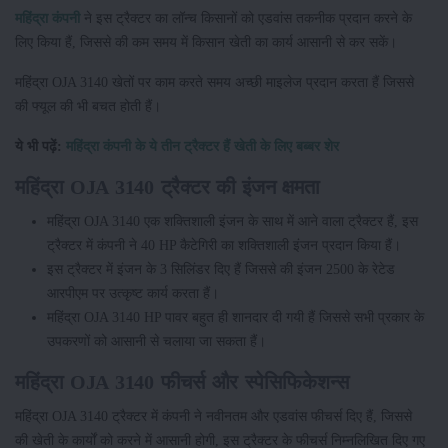
महिंद्रा कंपनी
ने इस ट्रैक्टर का लॉन्च किसानों को एडवांस तकनीक प्रदान करने के
लिए किया हैं, जिससे की कम समय में किसान खेती का कार्य आसानी से कर सकें।
महिंद्रा OJA 3140 खेतों पर काम करते समय अच्छी माइलेज प्रदान करता हैं जिससे
की फ्यूल की भी बचत होती हैं।
ये भी पढ़ें:
महिंद्रा कंपनी के ये तीन ट्रैक्टर हैं खेती के लिए बब्बर शेर
महिंद्रा OJA 3140 ट्रैक्टर की इंजन क्षमता
महिंद्रा OJA 3140 एक शक्तिशाली इंजन के साथ में आने वाला ट्रैक्टर हैं, इस
ट्रैक्टर में कंपनी ने 40 HP कैटेगिरी का शक्तिशाली इंजन प्रदान किया हैं।
इस ट्रैक्टर में इंजन के 3 सिलिंडर दिए हैं जिससे की इंजन 2500 के रेटेड
आरपीएम पर उत्कृष्ट कार्य करता हैं।
महिंद्रा OJA 3140 HP पावर बहुत ही शानदार दी गयी हैं जिससे सभी प्रकार के
उपकरणों को आसानी से चलाया जा सकता हैं।
महिंद्रा OJA 3140 फीचर्स और स्पेसिफिकेशन्स
महिंद्रा OJA 3140 ट्रैक्टर में कंपनी ने नवीनतम और एडवांस फीचर्स दिए हैं, जिससे
की खेती के कार्यों को करने में आसानी होगी, इस ट्रैक्टर के फीचर्स निम्नलिखित दिए गए