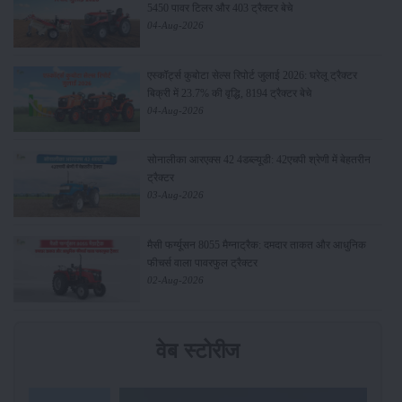
5450 पावर टिलर और 403 ट्रैक्टर बेचे
04-Aug-2026
एस्कॉर्ट्स कुबोटा सेल्स रिपोर्ट जुलाई 2026: घरेलू ट्रैक्टर
बिक्री में 23.7% की वृद्धि, 8194 ट्रैक्टर बेचे
04-Aug-2026
सोनालीका आरएक्स 42 4डब्ल्यूडी: 42एचपी श्रेणी में बेहतरीन
ट्रैक्टर
03-Aug-2026
मैसी फर्ग्यूसन 8055 मैग्नाट्रैक: दमदार ताकत और आधुनिक
फीचर्स वाला पावरफुल ट्रैक्टर
02-Aug-2026
वेब स्टोरीज