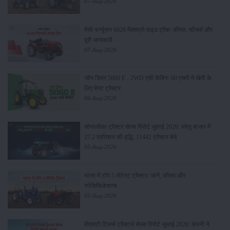
07-Aug-2026
मैसी फर्ग्यूसन 6028 मैक्सप्रो वाइड ट्रैक: कीमत, फीचर्स और
पूरी जानकारी
07-Aug-2026
जॉन डियर 5060 E - 2WD एसी केबिन: 60 एचपी में खेती के
लिए बेस्ट ट्रैक्टर
06-Aug-2026
सोनालीका ट्रैक्टर सेल्स रिपोर्ट जुलाई 2026: घरेलू बाजार में
27.2 प्रतिशत की वृद्धि, 11442 ट्रैक्टर बेचे
05-Aug-2026
भारत में टॉप 5 लेटेस्ट ट्रैक्टर: जानें, कीमत और
स्पेसिफिकेशन्स
05-Aug-2026
वीएसटी टिलर्स ट्रैक्टर्स सेल्स रिपोर्ट जुलाई 2026: कंपनी ने