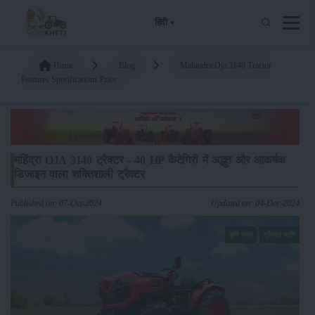
हिंदी
Home
Blog
Mahindra Oja 3140 Tractor
Features Specifications Price
महिंद्रा OJA 3140 ट्रैक्टर - 40 HP कैटेगिरी में अद्भुत और आकर्षक
डिजाइन वाला शक्तिशाली ट्रैक्टर
Published on: 07-Oct-2024
Updated on: 04-Dec-2024
कृषि यंत्र
ट्रैक्टर ब्लॉग