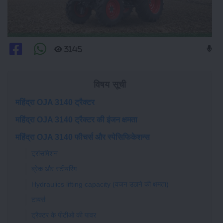
3145
विषय सूची
महिंद्रा OJA 3140 ट्रैक्टर
महिंद्रा OJA 3140 ट्रैक्टर की इंजन क्षमता
महिंद्रा OJA 3140 फीचर्स और स्पेसिफिकेशन्स
ट्रांसमिशन
ब्रेक और स्टीयरिंग
Hydraulics lifting capacity (वजन उठाने की क्षमता)
टायर्स
ट्रैक्टर के पीटीओ की पावर