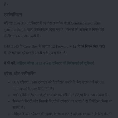
हैं -
ट्रांसमिशन
महिंद्रा OJA 3140 ट्रैक्टर में एडवांस तकनीक वाला Constant mesh with
synchro shuttle वाला ट्रांसमिशन दिया गया हैं, जिससे की आसनी से गियर्स की
पोजीशन बदली जा सकती हैं।
OJA 3140 के Gear Box में आपको 12 Forward + 12 रिवर्स गियर्स मिल जाते
हैं, जिससे की ट्रैक्टर में अच्छी गति प्राप्त होती हैं।
ये भी पढ़ें:
महिंद्रा ओजा 3132 4WD ट्रैक्टर की विशेषताएं एवं सुविधाएं
ब्रेक और स्टीयरिंग
OJA महिंद्रा 3140 ट्रैक्टर को नियंत्रित करने के लिए उत्तम दर्जे का Oil
Immersed Brake दिया गया हैं।
अच्छे ब्रेकिंग सिस्टम से ट्रैक्टर को आसानी से नियंत्रित किया जा सकता हैं।
फिसलनी मिट्टी और चिकनी मिट्टी में ट्रैक्टर को आसानी से नियंत्रित किया जा
सकता हैं।
महिंद्रा 3140 ट्रैक्टर की जुताई के समय कटाई को आसान करने के लिए कंपनी