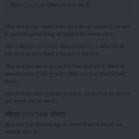
महिंद्रा OJA 3140 ट्रैक्टर की कीमत क्या हैं?
महिंद्रा कंपनी के ट्रैक्टर किसानों के बीच आज के दिन बहुत लोकप्रिय हैं। इस कंपनी
के ट्रैक्टर नयी तकनीकों से भरपूर और किसानों के लिए लाभदायक होते हैं।
कंपनी ने
महिंद्रा 575 DI XP प्लस
, महिंद्रा नोवो 605 DI V1, महिंद्रा 595 और
इनके जैसे ही कई मॉडल्स किसानों के लिए बाजार में उतार रखे हैं।
महिंद्रा कंपनी समय समय पर नए ट्रैक्टरों का निर्माण करती रहती हैं। किसानों की
आवश्यकता को ध्यान में रखते हुए कंपनी ने
महिंद्रा OJA 3140 ट्रैक्टर
का निर्माण
किया हैं।
जिससे की किसान आसानी से कई कार्य कर सकते हैं। इस लेख में आप इस ट्रैक्टर से
जुडी जानकारी प्राप्त कर सकते हैं।
महिंद्रा OJA 3140 ट्रैक्टर
महिंद्रा OJA 3140 ट्रैक्टर एक अद्भुत और आकर्षक डिजाइन के साथ आने वाला
शक्तिशाली ट्रैक्टर हैं।