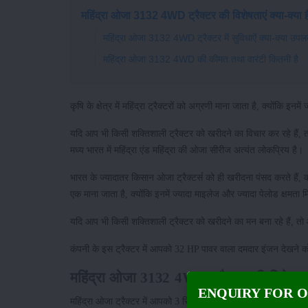
महिंद्रा ओजा 3132 4WD ट्रैक्टर की विशेषताएं क्या-क्या है
महिंद्रा ओजा 3132 4WD ट्रैक्टर में सुविधाऐं क्या-क्या उपलब
महिंद्रा ओजा 3132 4WD की कीमत तथा वारंटी कितनी है
कृषि के क्षेत्र में महिंद्रा ट्रैक्टरों को अग्रणी माना जाता है, क्योंकि
यदि आप भी किसी शक्तिशाली ट्रैक्टर को खरीदने का विचार कर रहे हैं, 
मध्य भारत में महिंद्रा एंड महिंद्रा की ओजा सीरीज अत्यंत लोकप्रिय है।
भारत के ज्यादातर किसान ओजा ट्रैक्टर्स को ही खरीदना पंसद करते हैं, क्य
एक माना जाता है, क्योंकि इनमें ज्यादा माइलेज और ज्यादा पेलोड क्षमता
यदि आप भी किसी शक्तिशाली ट्रैक्टर को खरीदने का मन बना रहे हैं,
कंपनी के इस ट्रैक्टर में आपको 32 HP पावर वाला दमदार इंजन देखने को म
महिंद्रा ओजा 3132 4WD ट्रैक्टर की विशेषताएं 
ENQUIRY FOR 
महिंद्रा ओजा ट्रैक्टर में आपको 3 सिलेंडर वाला शक्तिशाली इंजन देख