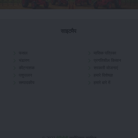
साइटमैप
फसल
मासिक पत्रिका
भंडारण
प्रगतिशील किसान
कीटनाशक
सरकारी योजनाएं
पशुपालन
हमारे विशेषज्ञ
सम्पादकीय
हमारे बारे में