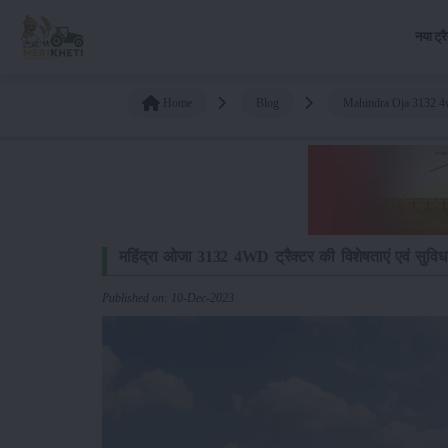
नया ट्र
Home
Blog
Mahindra Oja 3132 4wd
महिंद्रा ओजा 3132 4WD ट्रैक्टर की विशेषताएं एवं सुविधाएं 
Published on: 10-Dec-2023