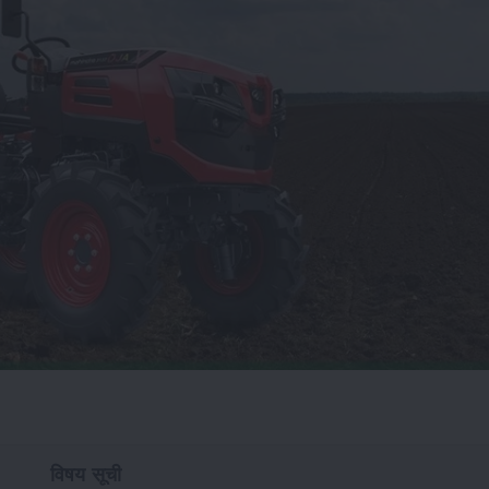
विषय सूची