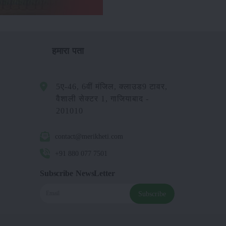
हमारा पता
5ए-46, 6वीं मंजिल, क्लाउड9 टावर,
वैशाली सेक्टर 1, गाजियाबाद -
201010
contact@merikheti.com
+91 880 077 7501
Subscribe NewsLetter
Subscribe