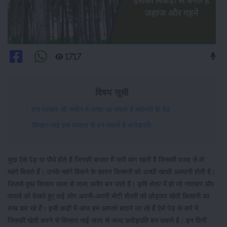
1717
विषय सूची
इस प्रकार की जमीन में लगाए जा सकते हैं महोगनी के पेड़
किसान भाई इस प्रकार से बन सकते हैं करोड़पति
कुछ ऐसे पेड़ या पौधे होते हैं जिनकी बाजार में भारी मांग रहती है जिसकी वजह से वो
महंगे बिकते हैं। उनके महंगे बिकने के कारण किसानों को अच्छी खासी आमदनी होती है।
जिससे कुछ किसान जल्द से जल्द अमीर बन जाते हैं। कृषि क्षेत्र में हो रहे नवाचार और
फायदे को देखते हुए कई लोग अपनी-अपनी मोटी सैलरी को छोड़कर खेती किसानी का
रुख कर रहे हैं। इसी कड़ी में आज हम आपको बताने जा रहे हैं ऐसे पेड़ के बारे में
जिसकी खेती करने से किसान भाई जल्द से जल्द करोड़पति बन सकते है। इन दिनों