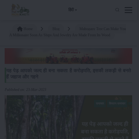
हिंदी
Home
Blog
Mahogany Tree Can Make You
A Millionaire Soon As Ships And Jewelry Are Made From Its Wood
यह पेड़ आपको जल्द ही बना सकता है करोड़पति, इसकी लकड़ी से बनते
हैं जहाज और गहने
Published on: 23-Mar-2023
समाचार
किसान-समाचार