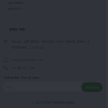
हमारे विशेषज्ञ
हमारे बारे में
हमारा पता
5ए-46, 6वीं मंजिल, क्लाउड9 टावर, वैशाली सेक्टर 1,
गाजियाबाद - 201010
contact@merikheti.com
+91 880 077 7501
Subscribe NewsLetter
Subscribe
© 2023
मेरीखेती
सर्वाधिकार सुरक्षित