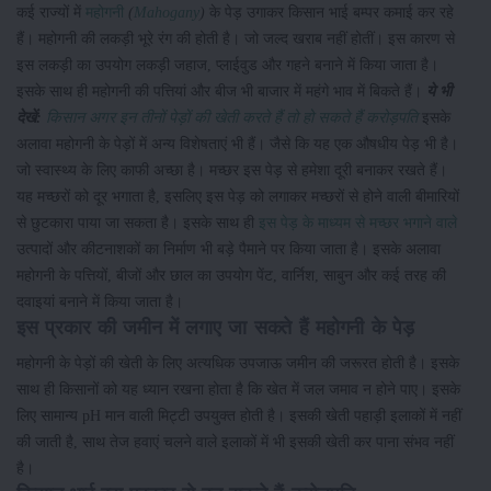
कई राज्यों में
महोगनी
(
Mahogany
)
के पेड़ उगाकर किसान भाई बम्पर कमाई कर रहे
हैं। महोगनी की लकड़ी भूरे रंग की होती है। जो जल्द खराब नहीं होतीं। इस कारण से
इस लकड़ी का उपयोग लकड़ी जहाज, प्लाईवुड और गहने बनाने में किया जाता है।
इसके साथ ही महोगनी की पत्तियां और बीज भी बाजार में महंगे भाव में बिकते हैं।
ये भी
देखें:
किसान अगर इन तीनों पेड़ों की खेती करते हैं तो हो सकते हैं करोड़पति
इसके
अलावा महोगनी के पेड़ों में अन्य विशेषताएं भी हैं। जैसे कि यह एक औषधीय पेड़ भी है।
जो स्वास्थ्य के लिए काफी अच्छा है। मच्छर इस पेड़ से हमेशा दूरी बनाकर रखते हैं।
यह मच्छरों को दूर भगाता है, इसलिए इस पेड़ को लगाकर मच्छरों से होने वाली बीमारियों
से छुटकारा पाया जा सकता है। इसके साथ ही
इस पेड़ के माध्यम से मच्छर भगाने वाले
उत्पादों और कीटनाशकों का निर्माण भी बड़े पैमाने पर किया जाता है। इसके अलावा
महोगनी के पत्तियों, बीजों और छाल का उपयोग पेंट, वार्निश, साबुन और कई तरह की
दवाइयां बनाने में किया जाता है।
इस प्रकार की जमीन में लगाए जा सकते हैं महोगनी के पेड़
महोगनी के पेड़ों की खेती के लिए अत्यधिक उपजाऊ जमीन की जरूरत होती है। इसके
साथ ही किसानों को यह ध्यान रखना होता है कि खेत में जल जमाव न होने पाए। इसके
लिए सामान्य pH मान वाली मिट्टी उपयुक्त होती है। इसकी खेती पहाड़ी इलाकों में नहीं
की जाती है, साथ तेज हवाएं चलने वाले इलाकों में भी इसकी खेती कर पाना संभव नहीं
है।