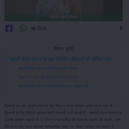
महतारी वंदना योजना
2691
विषय सूची
महतारी वंदना योजना के तहत विवाहित महिलाओं को आर्थिक मदद
महतारी वंदना योजना से किसको लाभ मिलेगा
योजना का लाभ लेने के लिए जरूरी दस्तावेज
महतारी वंदना योजना के लिए किस तरह आवेदन करें
किसानों की आय दोगुनी करने के लिए केंद्र व राज्य सरकारें अपने-अपने स्तर से
किसानों के लिए विभिन्न कल्याणकारी योजनाऐं जारी करती हैं। महतारी वंदना योजना के
अंतर्गत किसान भाइयों को 12 हजार रुपये वार्षिक की सहायता प्रदान की जाएगी। इस
योजना के लिए पात्र महिलाएं आधिकारिक साइट पर जाकर आवेदन कर सकती हैं।