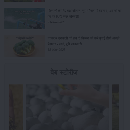
किसानों के लिए बड़ी सौगात: सूर्य योजना में बदलाव, अब सोलर
पंप पर 90% तक सब्सिडी!
23-Nov-2025
नवंबर में ब्रोकली की इन दो किस्मो की करें बुवाई होगी अच्छी
पैदावार - जानें, पूरी जानकारी
18-Nov-2025
वेब स्टोरीज