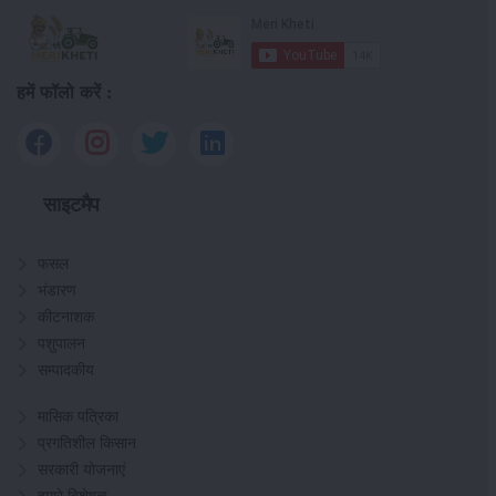
हमें फॉलो करें :
साइटमैप
फसल
भंडारण
कीटनाशक
पशुपालन
सम्पादकीय
मासिक पत्रिका
प्रगतिशील किसान
सरकारी योजनाएं