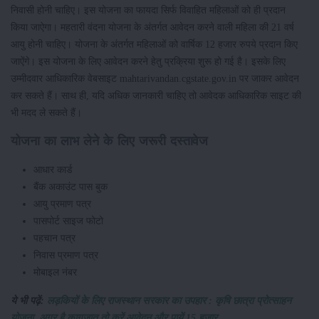
निवासी होनी चाहिए। इस योजना का फायदा सिर्फ विवाहित महिलाओं को ही प्रदान
किया जाऐगा। महतारी वंदना योजना के अंतर्गत आवेदन करने वाली महिला की 21 वर्ष
आयु होनी चाहिए। योजना के अंतर्गत महिलाओं को वार्षिक 12 हजार रुपये प्रदान किए
जाऐंगे। इस योजना के लिए आवेदन करने हेतु प्रक्रिया शुरू हो गई है। इसके लिए
उम्मीदवार आधिकारिक वेबसाइट mahtarivandan.cgstate.gov.in पर जाकर आवेदन
कर सकते हैं। साथ ही, यदि अधिक जानकारी चाहिए तो आवेदक आधिकारिक साइट की
भी मदद ले सकते हैं।
योजना का लाभ लेने के लिए जरूरी दस्तावेज
आधार कार्ड
बैंक अकाउंट पास बुक
आयु प्रमाण पत्र
पासपोर्ट साइज फोटो
पहचान पत्र
निवास प्रमाण पत्र
मोबाइल नंबर
ये भी पढ़ें:
लड़कियों के लिए राजस्थान सरकार का उपहार : कृषि छात्रा प्रोत्साहन
योजना, अगर है कागजात तो करें आवेदन और पायें 15 हजार