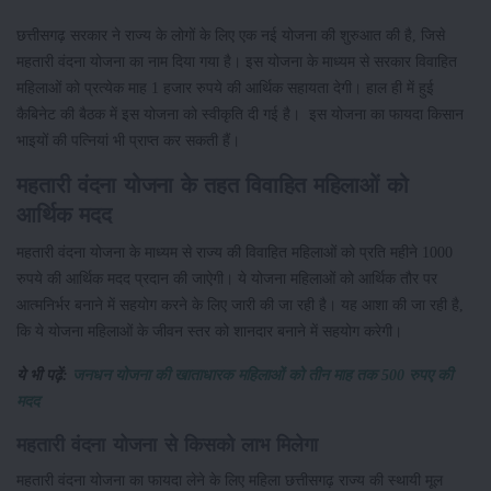
छत्तीसगढ़ सरकार ने राज्य के लोगों के लिए एक नई योजना की शुरुआत की है, जिसे
महतारी वंदना योजना का नाम दिया गया है। इस योजना के माध्यम से सरकार विवाहित
महिलाओं को प्रत्येक माह 1 हजार रुपये की आर्थिक सहायता देगी। हाल ही में हुई
कैबिनेट की बैठक में इस योजना को स्वीकृति दी गई है। इस योजना का फायदा किसान
भाइयों की पत्नियां भी प्राप्त कर सकती हैं।
महतारी वंदना योजना के तहत विवाहित महिलाओं को
आर्थिक मदद
महतारी वंदना योजना के माध्यम से राज्य की विवाहित महिलाओं को प्रति महीने 1000
रुपये की आर्थिक मदद प्रदान की जाऐगी। ये योजना महिलाओं को आर्थिक तौर पर
आत्मनिर्भर बनाने में सहयोग करने के लिए जारी की जा रही है। यह आशा की जा रही है,
कि ये योजना महिलाओं के जीवन स्तर को शानदार बनाने में सहयोग करेगी।
ये भी पढ़ें:
जनधन योजना की खाताधारक महिलाओं को तीन माह तक 500 रुपए की
मदद
महतारी वंदना योजना से किसको लाभ मिलेगा
महतारी वंदना योजना का फायदा लेने के लिए महिला छत्तीसगढ़ राज्य की स्थायी मूल