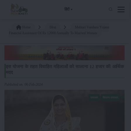
हिंदी
Home
Blog
Mahtari Vandana Yojana
Financial Assistance Of Rs 12000 Annually To Married Women
इस योजना के तहत विवाहित महिलाओं को सालाना 12 हजार की आर्थिक
मदद
Published on: 06-Feb-2024
समाचार
किसान-समाचार