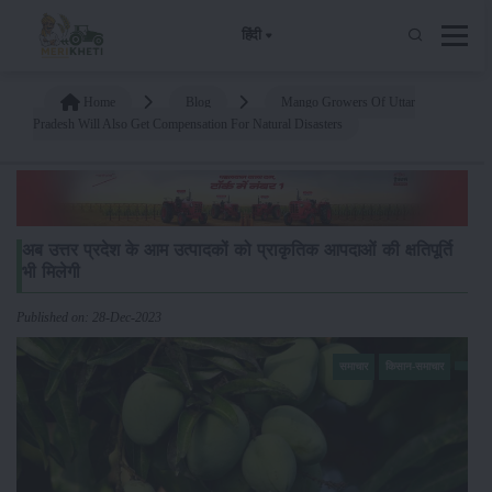
हिंदी
Home
Blog
Mango Growers Of Uttar
Pradesh Will Also Get Compensation For Natural Disasters
अब उत्तर प्रदेश के आम उत्पादकों को प्राकृतिक आपदाओं की क्षतिपूर्ति
भी मिलेगी
Published on: 28-Dec-2023
समाचार
किसान-समाचार