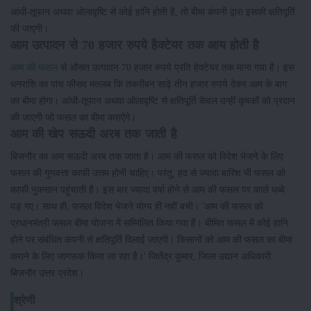
आंधी-तूफान अथवा ओलावृष्टि से कोई हानि होती है, तो बीमा कंपनी द्वारा इसकी क्षतिपूर्ति
की जाएगी।
आम उत्पादन से 70 हजार रुपये हैक्टेयर तक आय होती है
आम की फसल
से औसत उत्पादन 70 हजार रुपये प्रति हेक्टेयर तक माना गया है। इस
धनराशि का पांच फीसद मतलब कि तकरीबन साढ़े तीन हजार रुपये देकर आम के बाग
का बीमा होगा। आंधी-तूफान अथवा ओलावृष्टि से क्षतिपूर्ति केवल उन्हीं कृषकों को प्रदान
की जाएगी जो फसल का बीमा कराऐंगे।
आम की खेप सऊदी अरब तक जाती है
बिजनौर का आम सऊदी अरब तक जाता है। आम की फसल को विदेश भेजने के लिए
फसल की गुणवत्ता काफी उत्तम होनी चाहिए। परंतु, हद से ज्यादा बारिश भी फसल को
काफी नुकसान पहुंचाती है। इस बार ज्यादा वर्षा होने से आम की फसल पर काले धब्बे
पड़ गए। साथ ही, फसल विदेश भेजने योग्य ही नहीं बची। 'आम की फसल को
प्रधानमंत्री फसल बीमा योजना में सम्मिलित किया गया है। बीमित फसल में कोई हानि
होने पर संबंधित कंपनी से क्षतिपूर्ति दिलाई जाएगी। किसानों को आम की फसल का बीमा
कराने के लिए जागरूक किया जा रहा है।' जितेंद्र कुमार, जिला उद्यान अधिकारी
बिजनौर उत्तर प्रदेश।
श्रेणी