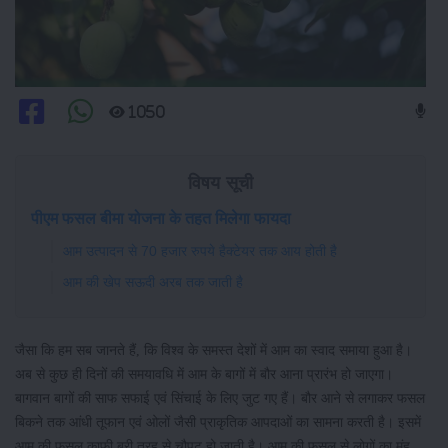
1050
विषय सूची
पीएम फसल बीमा योजना के तहत मिलेगा फायदा
आम उत्पादन से 70 हजार रुपये हैक्टेयर तक आय होती है
आम की खेप सऊदी अरब तक जाती है
जैसा कि हम सब जानते हैं, कि विश्व के समस्त देशों में आम का स्वाद समाया हुआ है।
अब से कुछ ही दिनों की समयावधि में आम के बागों में बौर आना प्रारंभ हो जाएगा।
बागवान बागों की साफ सफाई एवं सिंचाई के लिए जुट गए हैं। बौर आने से लगाकर फसल
बिकने तक आंधी तूफान एवं ओलों जैसी प्राकृतिक आपदाओं का सामना करती है। इसमें
आम की फसल काफी बुरी तरह से चौपट हो जाती है। आम की फसल से लोगों का मुंह