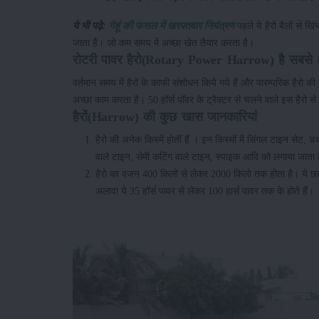
ये भी पढ़े:
गेहूं की फसल में खरपतवार नियंत्रण
पहले ये हैरो बैलों से ख
जाता है। जो कम समय में अच्छा खेत तैयार करता है।
रोटरी पावर हैरो(Rotary Power Harrow) है सबसे
वर्तमान समय में हैरों के काफी संशोधन किये गये हैं और पारम्परिक हैर
अच्छा काम करता है। 50 हॉर्स पॉवर के ट्रैक्टर से चलने वाले इस हैरो से
हैरों(Harrow) की कुछ खास जानकारियां
हैरो की अनेक किस्में होतीं हैं । इन किस्मों में सिंगल टाइन सेट
वाले टाइन, सेमी कटिंग वाले टाइन, स्पाइक आदि को लगाया जाता 
हैरो का वजन 400 किलो से लेकर 2000 किलो तक होता है। ये छह ब
अलावा ये 35 हॉर्स पावर से लेकर 100 हार्स पावर तक के होते हैं।