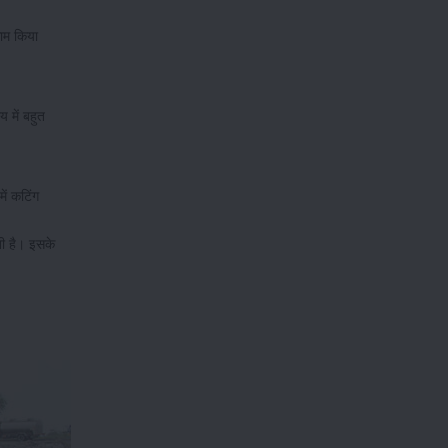
काम किया
 में बहुत
ें कटिंग
ती है। इसके