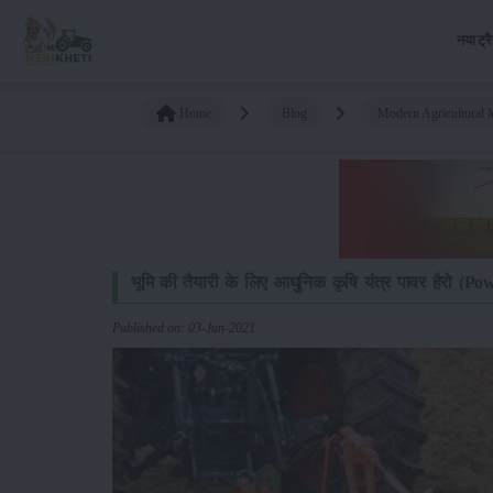
नया ट्र
Home
Blog
Modern Agricultural 
भूमि की तैयारी के लिए आधुनिक कृषि यंत्र पावर हैरो (
Published on: 03-Jun-2021