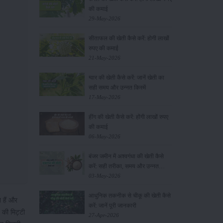
की कमाई
29-May-2026
सीताफल की खेती कैसे करें: होगी लाखों
रुपए की कमाई
21-May-2026
ग्वार की खेती कैसे करें: जानें खेती का
सही समय और उन्नत किस्में
17-May-2026
हींग की खेती कैसे करें: होंगी लाखों रुपए
की कमाई
06-May-2026
बंजर जमीन में अश्वगंधा की खेती कैसे
करें: सही तरीका, समय और उन्नत
तकनीकें
03-May-2026
आधुनिक तकनीक से चीकू की खेती कैसे
 हैं और
करें: जानें पूरी जानकारी
 की मिट्टी
27-Apr-2026