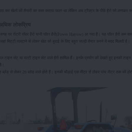
िंचवा कर खेतों की तैयारी का काम कराया जाता था लेकिन अब ट्रैक्टर के पीछे हैरो को लगाकर 
 अधिक लोकप्रिय
ो की जगह पर रोटरी पॉवर हैरो यानी पॉवर हैरो(Power Harrow) आ गया है। यह पॉवर हैरो कम समय
 जहां मिट्टी पलटाने से लेकर खेत को बुवाई के लिए बहुत जल्दी तैयार करने में मदद मिलती है।
, डबल टाइन सेट या मल्टी टाइन सेट वाले हैरो शामिल हैं। इनके प्रयोग को देखते हुए इनकी टाइन म
है।
्लेड से लेकर 28 ब्लेड वाले होते हैं। इनकी चौड़ाई एक मीटर से लेकर पांच मीटर तक की हो