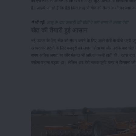
को इस तरह से पलटता है कि खेत में मौजूद कूड़ा-कचड़ा व हरियाली जमीन
है। आइये जानते हैं कि हैरो किस तरह से खेत को तैयार करने का काम 
ये भी पढ़ें:
आलू के बाद ककड़ी की खेती दे कम समय में अच्छा पैसा
खेत की तैयारी हुई आसान
नई फसल के लिए खेत को तैयार करने के लिए पहले बैलों के बीचे गहरी
खरपतवार हटाने के लिए मजदूरों को लगाना होता था और उसके बाद खेत क
समय अधिक लगता था और मेहनत भी अधिक करनी होती थी। खास बात यह है
पसीना बहाना पड़ता था। लेकिन अब हैरो नामक कृषि यंत्र ने किसानों क