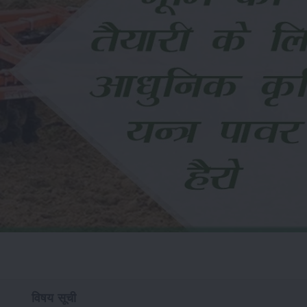
विषय सूची