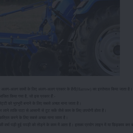
े अलग-अलग कामों के लिए अलग-अलग प्रकार के हैरों(Harrow) का इस्तेमाल किया जाता है।
िभाजित किया गया है, जो इस प्रकार हैं:-
िट्टी को भुरभुरी बनाने के लिए सबसे अच्छा माना जाता है।
 लाने ताकि पाटा से आसानी से टूट सकें जैसे काम के लिए उपयोगी होता है।
कत्रित करने के लिए सबसे अच्छा माना जाता है।
ल्की वर्षा पड़ी हुई पपड़ी को तोड़ने के काम में आता है। इसका प्रयोग लाइन में या छिड़काव क
।