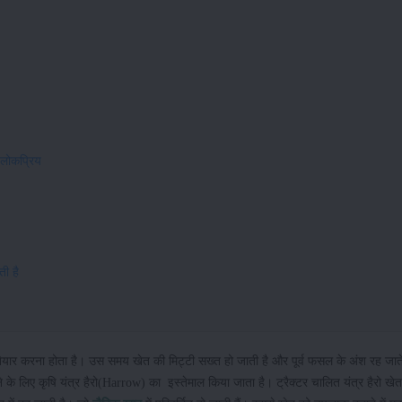
लोकप्रिय
ी है
ार करना होता है। उस समय खेत की मिट्टी सख्त हो जाती है और पूर्व फसल के अंश रह जाते
के लिए कृषि यंत्र हैरो(Harrow) का इस्तेमाल किया जाता है। ट्रैक्टर चालित यंत्र हैरो खेत