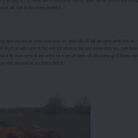
 में दब जाती है। जो
जैविक खाद
में परिवर्तित हो जाती हैं। इससे खेत को उपजाऊ बनाने में म
करना है और खेती के लिए कितना उपयोगी है।
 जुताई करने वाले हल का प्रयोग किया जाता था। इससे खेत की कई बार जुताई करनी होती थी
ी मिट्टी को महीन करने के लिए यानी ढेले फोड़ने के लिए पाटा चलाना पड़ता था। इसमे किसान
 कि फसल कटाई के बाद अप्रैल,मई व जून की भीषण गर्मी की प्रचण्ड धूप में किसान भाइय
ी इन सारी समस्याओं का हल निकाल लिया है।