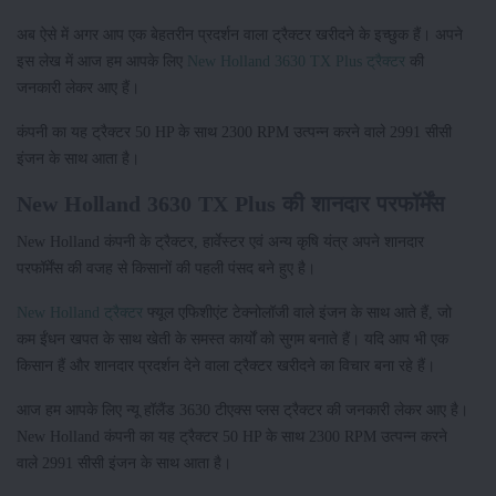
अब ऐसे में अगर आप एक बेहतरीन प्रदर्शन वाला ट्रैक्टर खरीदने के इच्छुक हैं। अपने
इस लेख में आज हम आपके लिए
New Holland 3630 TX Plus ट्रैक्टर
की
जनकारी लेकर आए हैं।
कंपनी का यह ट्रैक्टर 50 HP के साथ 2300 RPM उत्पन्न करने वाले 2991 सीसी
इंजन के साथ आता है।
New Holland 3630 TX Plus की शानदार परफॉर्मेंस
New Holland कंपनी के ट्रैक्टर, हार्वेस्टर एवं अन्य कृषि यंत्र अपने शानदार
परफॉर्मेंस की वजह से किसानों की पहली पंसद बने हुए है।
New Holland ट्रैक्टर
फ्यूल एफिशीएंट टेक्नोलॉजी वाले इंजन के साथ आते हैं, जो
कम ईंधन खपत के साथ खेती के समस्त कार्यों को सुगम बनाते हैं। यदि आप भी एक
किसान हैं और शानदार प्रदर्शन देने वाला ट्रैक्टर खरीदने का विचार बना रहे हैं।
आज हम आपके लिए न्यू हॉलैंड 3630 टीएक्स प्लस ट्रैक्टर की जनकारी लेकर आए है।
New Holland कंपनी का यह ट्रैक्टर 50 HP के साथ 2300 RPM उत्पन्न करने
वाले 2991 सीसी इंजन के साथ आता है।