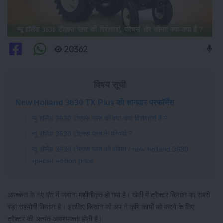
न्यू हॉलैंड 3630 टीएक्स प्लस की विशेषताएं, फीचर्स और कीमत क्या-क्या हैं ?
20362
विषय सूची
New Holland 3630 TX Plus की शानदार परफॉर्मेंस
न्यू हॉलैंड 3630 टीएक्स प्लस की क्या-क्या विशेषताऐं हैं ?
न्यू हॉलैंड 3630 टीएक्स प्लस के फीचर्स ?
न्यू हॉलैंड 3630 टीएक्स प्लस की कीमत / new holland 3630
special edition price
आजकल के नए दौर में जमाना मशीनीकृत हो गया है। खेती में ट्रैक्टर किसान का सबसे
बड़ा सहयोगी किसान है। इसलिए किसान को अप ने कृषि कार्यों को करने के लिए
ट्रैक्टर की अत्यंत आवश्यकता होती है।