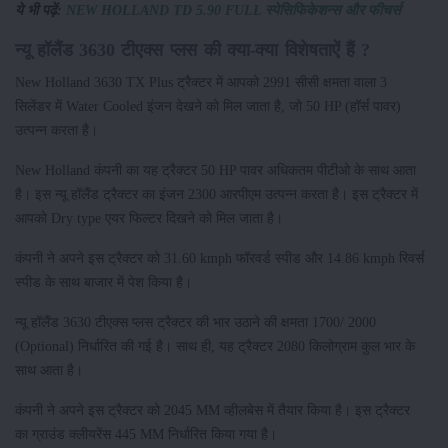
ये भी पढ़ें:
NEW HOLLAND TD 5.90 FULL स्पेसिफिकेशन्स और फीचर्स
न्यू हॉलैंड 3630 टीएक्स प्लस की क्या-क्या विशेषताऐं हैं ?
New Holland 3630 TX Plus ट्रैक्टर में आपको 2991 सीसी क्षमता वाला 3
सिलेंडर में Water Cooled इंजन देखने को मिल जाता है, जो 50 HP (हॉर्स पावर)
उत्पन्न करता है।
New Holland कंपनी का यह ट्रैक्टर 50 HP पावर अधिकतम पीटीओ के साथ आता
है। इस न्यू हॉलैंड ट्रैक्टर का इंजन 2300 आरपीएम उत्पन्न करता है। इस ट्रैक्टर में
आपको Dry type एयर फिल्टर दिखने को मिल जाता है।
कंपनी ने अपने इस ट्रैक्टर को 31.60 kmph फॉरवर्ड स्पीड और 14.86 kmph रिवर्स
स्पीड के साथ बाजार में पेश किया है।
न्यू हॉलैंड 3630 टीएक्स प्लस ट्रैक्टर की भार उठाने की क्षमता 1700/ 2000
(Optional) निर्धारित की गई है। साथ ही, यह ट्रैक्टर 2080 किलोग्राम कुल भार के
साथ आता है।
कंपनी ने अपने इस ट्रैक्टर को 2045 MM व्हीलबेस में तैयार किया है। इस ट्रैक्टर
का ग्राउंड क्लीयरेंस 445 MM निर्धारित किया गया है।