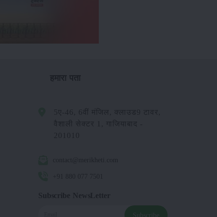
हमारा पता
5ए-46, 6वीं मंजिल, क्लाउड9 टावर,
वैशाली सेक्टर 1, गाजियाबाद -
201010
contact@merikheti.com
+91 880 077 7501
Subscribe NewsLetter
Subscribe