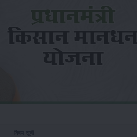
विषय सूची