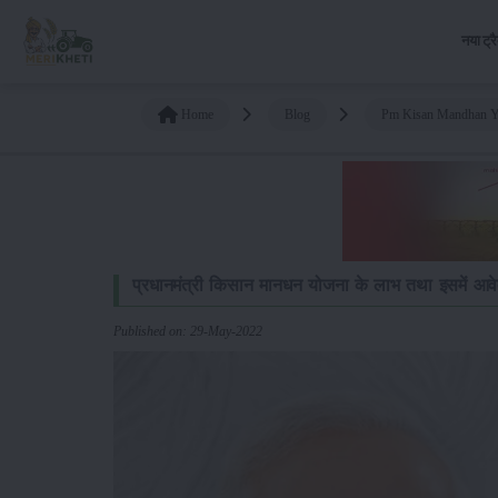
नया ट्र
Home
Blog
Pm Kisan Mandhan Y
प्रधानमंत्री किसान मानधन योजना के लाभ तथा इसमें आव
Published on: 29-May-2022