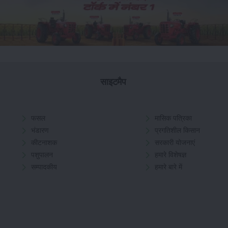
साइटमैप
फसल
मासिक पत्रिका
भंडारण
प्रगतिशील किसान
कीटनाशक
सरकारी योजनाएं
पशुपालन
हमारे विशेषज्ञ
सम्पादकीय
हमारे बारे में