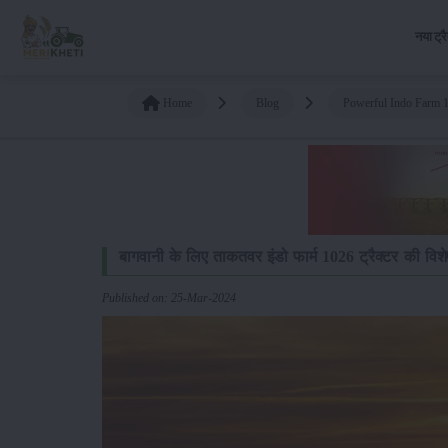
नया ट्र
Home
Blog
Powerful Indo Farm 1
बागवानी के लिए ताकतवर इंडो फार्म 1026 ट्रैक्टर की विश
Published on: 25-Mar-2024