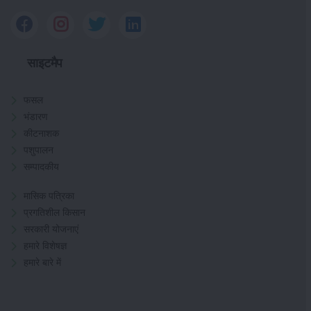
साइटमैप
फसल
भंडारण
कीटनाशक
पशुपालन
सम्पादकीय
मासिक पत्रिका
प्रगतिशील किसान
सरकारी योजनाएं
हमारे विशेषज्ञ
हमारे बारे में