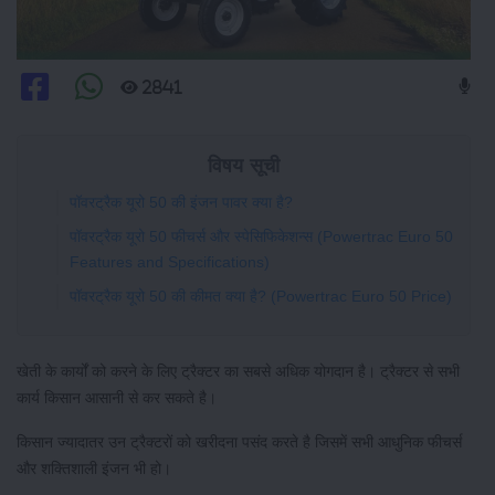
2841
विषय सूची
पॉवरट्रैक यूरो 50 की इंजन पावर क्या है?
पॉवरट्रैक यूरो 50 फीचर्स और स्पेसिफिकेशन्स (Powertrac Euro 50
Features and Specifications)
पॉवरट्रैक यूरो 50 की कीमत क्या है? (Powertrac Euro 50 Price)
खेती के कार्यों को करने के लिए ट्रैक्टर का सबसे अधिक योगदान है। ट्रैक्टर से सभी
कार्य किसान आसानी से कर सकते है।
किसान ज्यादातर उन ट्रैक्टरों को खरीदना पसंद करते है जिसमें सभी आधुनिक फीचर्स
और शक्तिशाली इंजन भी हो।