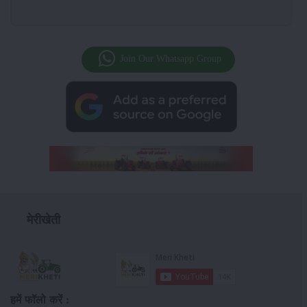
Join Our Whatsapp Group
मेरीखेती
हमें फॉलो करें :