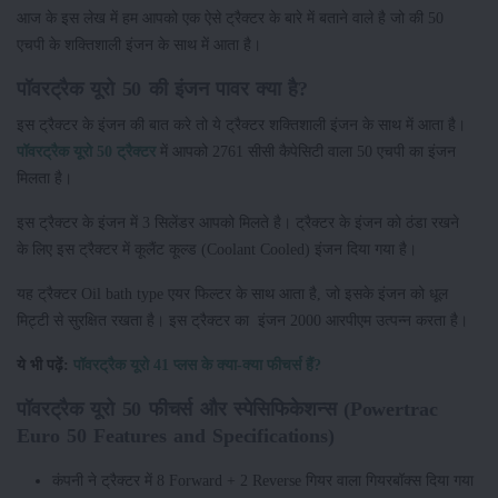
आज के इस लेख में हम आपको एक ऐसे ट्रैक्टर के बारे में बताने वाले है जो की 50
एचपी के शक्तिशाली इंजन के साथ में आता है।
पॉवरट्रैक यूरो 50 की इंजन पावर क्या है?
इस ट्रैक्टर के इंजन की बात करे तो ये ट्रैक्टर शक्तिशाली इंजन के साथ में आता है।
पॉवरट्रैक यूरो 50 ट्रैक्टर
में आपको 2761 सीसी कैपेसिटी वाला 50 एचपी का इंजन
मिलता है।
इस ट्रैक्टर के इंजन में 3 सिलेंडर आपको मिलते है। ट्रैक्टर के इंजन को ठंडा रखने
के लिए इस ट्रैक्टर में कूलैंट कूल्ड (Coolant Cooled) इंजन दिया गया है।
यह ट्रैक्टर Oil bath type एयर फिल्टर के साथ आता है, जो इसके इंजन को धूल
मिट्टी से सुरक्षित रखता है। इस ट्रैक्टर का इंजन 2000 आरपीएम उत्पन्न करता है।
ये भी पढ़ें:
पॉवरट्रैक यूरो 41 प्लस के क्या-क्या फीचर्स हैं?
पॉवरट्रैक यूरो 50 फीचर्स और स्पेसिफिकेशन्स (Powertrac
Euro 50 Features and Specifications)
कंपनी ने ट्रैक्टर में 8 Forward + 2 Reverse गियर वाला गियरबॉक्स दिया गया