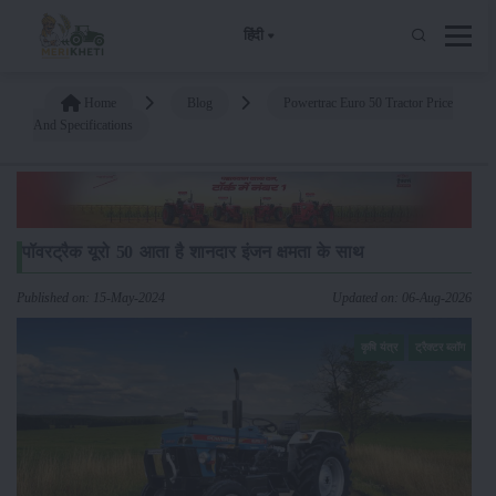
हिंदी
Home
Blog
Powertrac Euro 50 Tractor Price
And Specifications
पॉवरट्रैक यूरो 50 आता है शानदार इंजन क्षमता के साथ
Published on: 15-May-2024
Updated on: 06-Aug-2026
कृषि यंत्र
ट्रैक्टर ब्लॉग