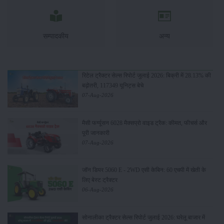
सम्पादकीय
अन्य
रिटेल ट्रैक्टर सेल्स रिपोर्ट जुलाई 2026: बिक्री में 28.13% की
बढ़ोतरी, 117349 यूनिट्स बेचे
07-Aug-2026
मैसी फर्ग्यूसन 6028 मैक्सप्रो वाइड ट्रैक: कीमत, फीचर्स और
पूरी जानकारी
07-Aug-2026
जॉन डियर 5060 E - 2WD एसी केबिन: 60 एचपी में खेती के
लिए बेस्ट ट्रैक्टर
06-Aug-2026
सोनालीका ट्रैक्टर सेल्स रिपोर्ट जुलाई 2026: घरेलू बाजार में