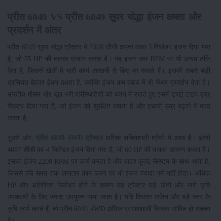
प्रीत 6049 VS प्रीत 6049 सुपर योद्धा इंजन क्षमता और
प्रदर्शन में अंतर
प्रीत 6049 सुपर योद्धा ट्रैक्टर में 3308 सीसी क्षमता वाला 3 सिलेंडर इंजन दिया गया
है, जो 55 HP की ताकत प्रदान करता है। यह इंजन कम RPM पर भी अच्छा टॉर्क
देता है, जिससे खेतों में भारी कार्य आसानी से किए जा सकते हैं। इसकी सबसे बड़ी
खासियत बेहतर ईंधन दक्षता है, क्योंकि इंजन कम दबाव में भी स्थिर प्रदर्शन देता है।
भारतीय मौसम और धूल भरी परिस्थितियों को ध्यान में रखते हुए इसमें ड्राई टाइप एयर
फिल्टर दिया गया है, जो इंजन को सुरक्षित रखता है और इसकी उम्र बढ़ाने में मदद
करता है।
दूसरी ओर,
प्रीत 6049 4WD ट्रैक्टर
अधिक शक्तिशाली श्रेणी में आता है। इसमें
4087 सीसी का 4 सिलेंडर इंजन दिया गया है, जो 60 HP की ताकत उत्पन्न करता है।
इसका इंजन 2200 RPM पर कार्य करता है और वाटर कूल्ड सिस्टम के साथ आता है,
जिससे लंबे समय तक लगातार काम करने पर भी इंजन ज्यादा गर्म नहीं होता। अधिक
HP और अतिरिक्त सिलेंडर होने के कारण यह ट्रैक्टर बड़े खेतों और भारी कृषि
उपकरणों के लिए ज्यादा उपयुक्त माना जाता है। यदि किसान कठिन और बड़े स्तर के
कृषि कार्य करते हैं, तो प्रीत 6049 4WD अधिक प्रभावशाली विकल्प साबित हो सकता
है।