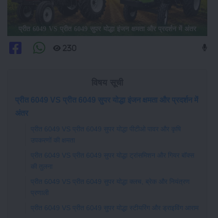
प्रीत 6049 VS प्रीत 6049 सुपर योद्धा इंजन क्षमता और प्रदर्शन में अंतर
230
विषय सूची
प्रीत 6049 VS प्रीत 6049 सुपर योद्धा इंजन क्षमता और प्रदर्शन में
अंतर
प्रीत 6049 VS प्रीत 6049 सुपर योद्धा पीटीओ पावर और कृषि
उपकरणों की क्षमता
प्रीत 6049 VS प्रीत 6049 सुपर योद्धा ट्रांसमिशन और गियर बॉक्स
की तुलना
प्रीत 6049 VS प्रीत 6049 सुपर योद्धा क्लच, ब्रेक और नियंत्रण
प्रणाली
प्रीत 6049 VS प्रीत 6049 सुपर योद्धा स्टीयरिंग और ड्राइविंग आराम