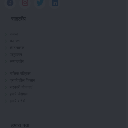
साइटमैप
फसल
भंडारण
कीटनाशक
पशुपालन
सम्पादकीय
मासिक पत्रिका
प्रगतिशील किसान
सरकारी योजनाएं
हमारे विशेषज्ञ
हमारे बारे में
हमारा पता