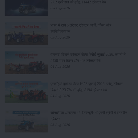
27.2 प्रतिशत की वृद्धि, 11442 ट्रैक्टर बेचे
05-Aug-2026
भारत में टॉप 5 लेटेस्ट ट्रैक्टर: जानें, कीमत और
स्पेसिफिकेशन्स
05-Aug-2026
वीएसटी टिलर्स ट्रैक्टर्स सेल्स रिपोर्ट जुलाई 2026: कंपनी ने
5450 पावर टिलर और 403 ट्रैक्टर बेचे
04-Aug-2026
एस्कॉर्ट्स कुबोटा सेल्स रिपोर्ट जुलाई 2026: घरेलू ट्रैक्टर
बिक्री में 23.7% की वृद्धि, 8194 ट्रैक्टर बेचे
04-Aug-2026
सोनालीका आरएक्स 42 4डब्ल्यूडी: 42एचपी श्रेणी में बेहतरीन
ट्रैक्टर
03-Aug-2026