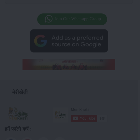
Join Our Whatsapp Group
मेरीखेती
हमें फॉलो करें :