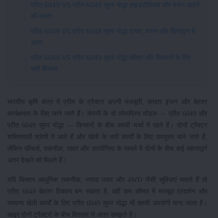
प्रीत 6049 VS प्रीत 6049 सुपर योद्धा हाइड्रोलिक्स और वजन उठाने
की क्षमता
प्रीत 6049 VS प्रीत 6049 सुपर योद्धा टायर, वजन और डिजाइन में
अंतर
प्रीत 6049 VS प्रीत 6049 सुपर योद्धा कीमत और किसानों के लिए
सही विकल्प
भारतीय कृषि क्षेत्र में प्रीत के ट्रैक्टर अपनी मजबूती, दमदार इंजन और बेहतर
कार्यक्षमता के लिए जाने जाते हैं। कंपनी के दो लोकप्रिय मॉडल — प्रीत 6049 और
प्रीत 6049 सुपर योद्धा — किसानों के बीच काफी चर्चा में रहते हैं। दोनों ट्रैक्टर
शक्तिशाली श्रेणी में आते हैं और खेती के भारी कार्यों के लिए उपयुक्त माने जाते हैं,
लेकिन फीचर्स, तकनीक, पावर और उपयोगिता के मामले में दोनों के बीच कई महत्वपूर्ण
अंतर देखने को मिलते हैं।
यदि किसान आधुनिक तकनीक, ज्यादा पावर और 4WD जैसी सुविधाएं चाहते हैं तो
प्रीत 6049 बेहतर विकल्प बन सकता है, वहीं कम कीमत में मजबूत प्रदर्शन और
सामान्य खेती कार्यों के लिए प्रीत 6049 सुपर योद्धा भी काफी उपयोगी माना जाता है।
आइए दोनों ट्रैक्टरों के बीच विस्तार से अंतर समझते हैं।