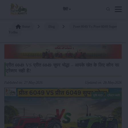
हिंदी
Home
Blog
Preet 6049 Vs Preet 6049 Super
Yodha
प्रीत 6049 VS प्रीत 6049 सुपर योद्धा – आपके खेत के लिए कौन सा
ट्रैक्टर सही है?
Published on: 27-May-2026
Updated on: 28-May-2026
कृषि यंत्र
ट्रैक्टर ब्लॉग