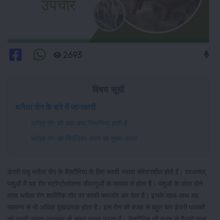
2693
विषय सूची
थनैला रोग के बारे में जानकारी
थनैला रोग की क्या-क्या निशानियां होती हैं
थनैला रोग को नियंत्रित करने का मुख्य उपाय
डेयरी पशु थनैला रोग के बैक्टीरिया के लिए काफी ज्यादा संवेदनशील होते हैं। दरअसल,
पशुओं में यह रोग स्ट्रेप्टोकोकस जीवाणुओं के माध्यम से होता है। पशुओं के अंदर होने
वाला थनैला रोग शारीरिक तौर पर काफी कमजोर कर देता है। इसके साथ-साथ यह
सामान्य से भी अधिक दुखदायक होता है। इस रोग की वजह से बहुत बार डेयरी पालकों
को काफी ज्यादा नुकसान भी सहन करना पड़ता है। बैक्टीरिया की वजह से फैलने वाला