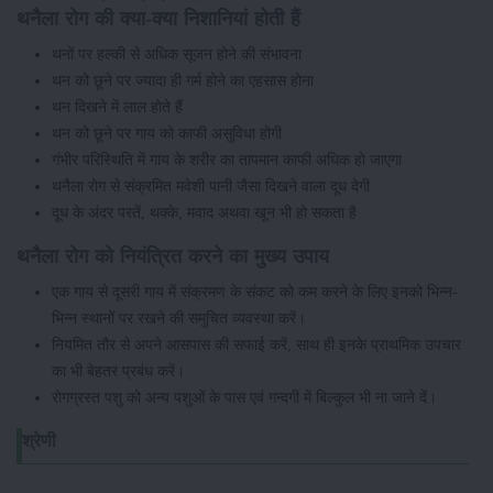
थनैला रोग की क्या-क्या निशानियां होती हैं
थनों पर हल्की से अधिक सूजन होने की संभावना
थन को छूने पर ज्यादा ही गर्म होने का एहसास होना
थन दिखने में लाल होते हैं
थन को छूने पर गाय को काफी असुविधा होगी
गंभीर परिस्थिति में गाय के शरीर का तापमान काफी अधिक हो जाएगा
थनैला रोग से संक्रमित मवेशी पानी जैसा दिखने वाला दूध देगी
दूध के अंदर परतें, थक्के, मवाद अथवा खून भी हो सकता है
थनैला रोग को नियंत्रित करने का मुख्य उपाय
एक गाय से दूसरी गाय में संक्रमण के संकट को कम करने के लिए इनको भिन्न-
भिन्न स्थानों पर रखने की समुचित व्यवस्था करें।
नियमित तौर से अपने आसपास की सफाई करें, साथ ही इनके प्राथमिक उपचार
का भी बेहतर प्रबंध करें।
रोगग्रस्त पशु को अन्य पशुओं के पास एवं गन्दगी में बिल्कुल भी ना जाने दें।
श्रेणी