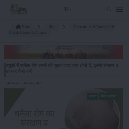
हिंदी
Home
Blog
Prevention And Treatment Of
Thanela Disease In Animals
पशुओं में थनैला रोग लगने की मुख्य वजह क्या होती है, इससे संरक्षण व
उपचार कैसे करें
Published on: 04-Nov-2023
समाचार
किसान-समाचार