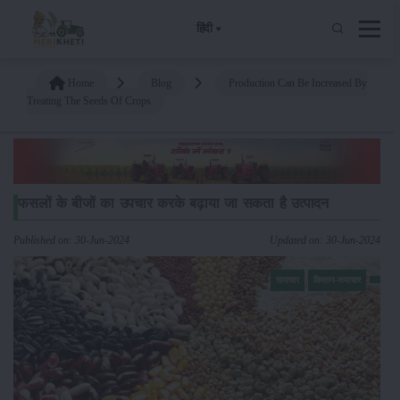
हिंदी
Home
Blog
Production Can Be Increased By
Treating The Seeds Of Crops
फसलों के बीजों का उपचार करके बढ़ाया जा सकता है उत्पादन
Published on: 30-Jun-2024
Updated on: 30-Jun-2024
समाचार
किसान-समाचार