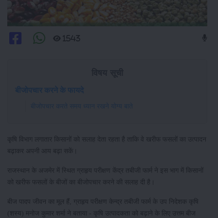
1543
विषय सूची
बीजोपचार करने के फायदे
बीजोपचार करते समय ध्यान रखने योग्य बाते
कृषि विभाग लगातार किसानों को सलाह देता रहता है ताकि वे खरीफ फसलों का उत्पादन
बढ़ाकर अपनी आय बढ़ा सकें।
राजस्थान के अजमेर में स्थित ग्राहृय परीक्षण केंद्र तबीजी फार्म ने इस भाग में किसानों
को खरीफ फसलों के बीजों का बीजोपचार करने की सलाह दी है।
बीज पादप जीवन का मूल हैं, ग्राहृय परीक्षण केन्द्र तबीजी फार्म के उप निदेशक कृषि
(शस्य) मनोज कुमार शर्मा ने बताया - कृषि उत्पादकता को बढ़ाने के लिए उत्तम बीज