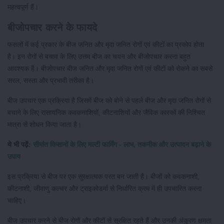
महत्वपूर्ण हैं।
बीजोपचार करने के फायदे
फसलों में कई प्रकार के बीज जनित और मृदा जनित रोगों एवं कीटों का प्रकोप होता
है। इन रोगों से बचाव के लिए उत्तम बीज का चयन और बीजोपचार करना बहुत
आवश्यक है। बीजोपचार बीज जनित और मृदा जनित रोगों एवं कीटों को रोकने का सबसे
सरल, सस्ता और प्रभावी तरीका है।
बीज उपचार एक प्रक्रिया है जिसमें बीज को बोने से पहले बीज और मृदा जनित रोगों से
बचाने के लिए रासायनिक कवकनाशियों, कीटनाशियों और जैविक कारकों की निश्चित
मात्रा से शोधन किया जाता है।
ये भी पढ़ें:
सीमांत किसानों के लिए मल्टी फार्मिंग - लाभ, तकनीक और उत्पादन बढ़ाने के
उपाय
इस प्रक्रिया से बीज पर एक सुरक्षात्मक परत बन जाती है। बीजों को कवकनाशी,
कीटनाशी, जीवाणु कल्चर और ट्राइकोडर्मा से निर्धारित क्रम में ही उपचारित करना
चाहिए।
बीज उपचार करने से बीज रोगों और कीटों से सुरक्षित रहते हैं और उनकी अंकुरण क्षमता