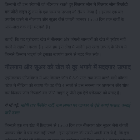
किसानों की इस परेशानी को मंदेनजर रखते हुए
क्लियर जोन ने क्लियर जोन रिप्लांटो
वन जीरो नाइन टू
नाम के एक रामबाण उत्पाद को तैयार किया है। इसका एक बार
उपयोग करने से नीलगाय और सुअर जैसे जंगली जानवर 15-30 दिन तक खेतों के
आस-पास तक नहीं भटकते हैं।
बतादें, कि यह प्रोडक्ट खेत में नीलगाय और जंगली जानवरों को खेत में प्रवेश नहीं
करने में सहयोग करता है। आज हम इस लेख में जानेंगे इस खास उत्पाद के विषय में
जिससे किसान भाइयों को इसका उपयोग करने से मदद मिल सके।
नीलगाय और सुअर को खेत से दूर भगाने में मददगार उत्पाद
एग्रीकल्चर एग्जिबिशन में आए क्लियर जोन में 8-9 साल तक काम करने वाले कौशल
पटेल ने मीडिया को बताया कि वह बीते 4 सालों से इस समस्या पर अध्ययन और शोध
कर क्लियर जोन रिप्लांटो वन जीरो नाइन टू जैसे एक ऐसे प्रोडक्ट को बनाए हैं।
ये भी पढ़ें:
महंगी तार फैंसिंग नहीं, कम लागत पर जानवर से ऐसे बचाएं फसल, कमाई
करें डबल
जिसको एक बार खेत में छिड़कने से 15-30 दिन तक नीलगाय और सुअर जैसे जंगली
जानवर खेत में पांव तक नहीं रखते। इस प्रोडक्ट की सबसे अच्छी बात ये है, कि इस