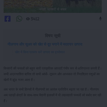
जंगली जानवरों से बचाव
3412
विषय सूची
नीलगाय और सुअर को खेत से दूर भगाने में मददगार उत्पाद
खेत में किस प्रकार करें उत्पाद का इस्तेमाल
किसानों की फसलों को बहुत सारी प्राकृतिक आपदाऐं गंभीर रूप से क्षतिग्रस्त करती हैं।
कभी अप्रत्याशित बारिश तो कभी आंधी- तूफान और आजकल तो निराश्रित पशुओं का
खेतों में झुंड नजर आता है।
अब भारत के सभी हिस्सों में नीलगायों का आतंक प्रतिदिन बढ़ता जा रहा है। नीलगाय
अब पहाड़ी क्षेत्रों के साथ-साथ मैदानी इलाकों में भी लहलहाती फसलों को बर्बाद कर रही
हैं।