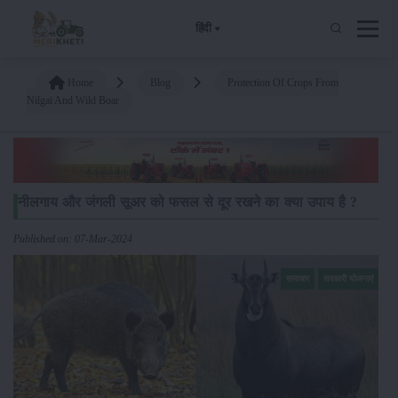
हिंदी
Home
Blog
Protection Of Crops From
Nilgai And Wild Boar
नीलगाय और जंगली सूअर को फसल से दूर रखने का क्या उपाय है ?
Published on: 07-Mar-2024
समाचार
सरकारी योजनाएं