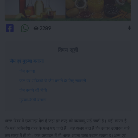
2289
विषय सूची
जैम एवं मुरब्बा बनाना
जैम बनाना
फल एवं सब्जियों से जैम बनाने के लिए सामग्री
जैम बनाने की विधि
मुरब्बा-केंडी बनाना
भारत विश्व में एकमात्र देश है जहां हर तरह की जलवायु पाई जाती है। यही कारण है
कि यहां अधिकांश तरह के फल पाए जाते हैं। यह अलग बात है कि उनका उत्पादन चाहे
कम मात्र में ही हो। फल उत्पादन में भी भारत अपना उच्च स्थान रखता है।अन्न एवं