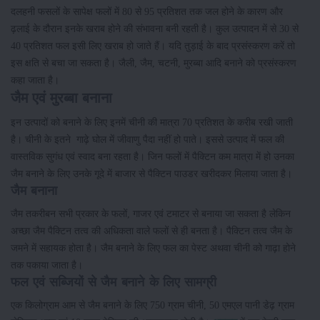
दलहनी फसलों के सापेक्ष फलों में 80 से 95 प्रतिशत तक जल होने के कारण और
ढ़लाई के दौरान इनके खराब होने की संभावना बनी रहती है। कुल उत्पादन में से 30 से
40 प्रतिशत फल इसी लिए खराब हो जाते हैं। यदि तुड़ाई के बाद प्रसंस्करण करें तो
इस क्षति से बचा जा सकता है। जैली, जैम, चटनी, मुरब्बा आदि बनाने को प्रसंस्करण
कहा जाता है।
जैम एवं मुरब्बा बनाना
इन उत्पादों को बनाने के लिए इनमें चीनी की मात्रा 70 प्रतिशत के करीब रखी जाती
है। चीनी के इतने गाढ़े घोल में जीवाणु पैदा नहीं हो पाते। इससे उत्पाद में फल की
वास्तविक सुगंध एवं स्वाद बना रहता है। जिन फलों में पैक्टिन कम मात्रा में हो उनका
जैम बनाने के लिए उनके गूदे में बाजार से पैक्टिन पाउडर खरीदकर मिलाया जाता है।
जैम बनाना
जैम तकरीबन सभी प्रकार के फलों, गाजर एवं टमाटर से बनाया जा सकता है लेकिन
अच्छा जैम पैक्टिन तत्व की अधिकता वाले फलों से ही बनता है। पैक्टिन तत्व जैम के
जमने में सहायक होता है। जैम बनाने के लिए फल का पेस्ट अथवा चीनी को गाढ़ा होने
तक पकाया जाता है।
फल एवं सब्जियों से जैम बनाने के लिए सामग्री
एक किलोग्राम आम से जैम बनाने के लिए 750 ग्राम चीनी, 50 एमएल पानी डेढ़ ग्राम