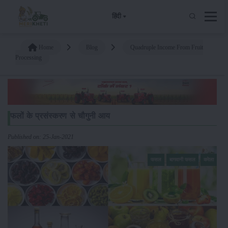
हिंदी
Home
Blog
Quadruple Income From Fruit
Processing
फलों के प्रसंस्करण से चौगुनी आय
Published on: 25-Jan-2021
फसल
बागवानी फसल
करेला