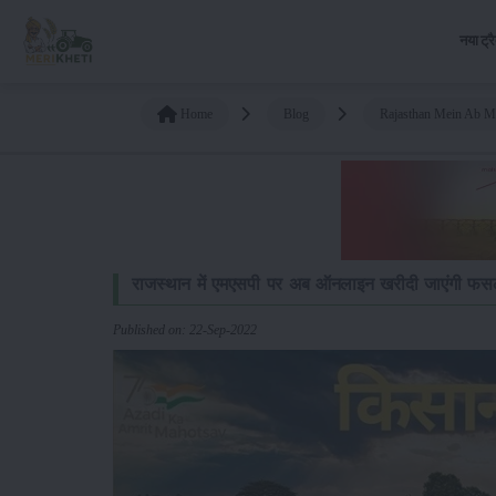
नया ट्र
Home
Blog
Rajasthan Mein Ab Ms
राजस्थान में एमएसपी पर अब ऑनलाइन खरीदी जाएंगी फसल
Published on: 22-Sep-2022