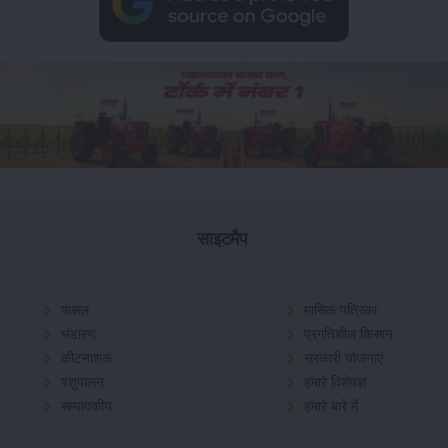
साइटमैप
फसल
मासिक पत्रिका
भंडारण
प्रगतिशील किसान
कीटनाशक
सरकारी योजनाएं
पशुपालन
हमारे विशेषज्ञ
सम्पादकीय
हमारे बारे में