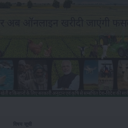
विषय सूची