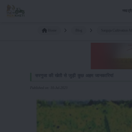
नया ट्र
Home
Blog
Sarguja Cultivation A
सरगुजा की खेती से जुड़ी कुछ अहम जानकारियां
Published on: 10-Jul-2023