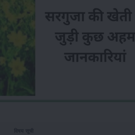
विषय सूची