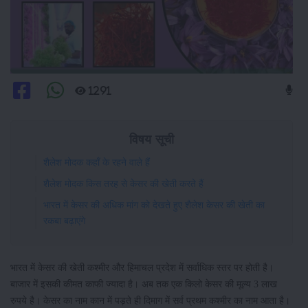
1291
विषय सूची
शैलेश मोदक कहाँ के रहने वाले हैं
शैलेश मोदक किस तरह से केसर की खेती करते हैं
भारत में केसर की अधिक मांग को देखते हुए शैलेश केसर की खेती का
रकबा बढ़ाएंगे
भारत में केसर की खेती कश्मीर और हिमाचल प्रदेश में सर्वाधिक स्तर पर होती है।
बाजार में इसकी कीमत काफी ज्यादा है। अब तक एक किलो केसर की मूल्य 3 लाख
रुपये है। केसर का नाम कान में पड़ते ही दिमाग में सर्व प्रथम कश्मीर का नाम आता है।