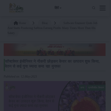
हिंदी
Home
Blog
Software Engineer Quits Job
And Starts Producing Saffron Earning Profits Many Times More Than His
Salary
सॉफ्टवेयर इंजीनियर ने नौकरी छोड़कर केसर का उत्पादन शुरू किया,
वेतन से कई गुना ज्यादा कमा रहा मुनाफा
Published on: 12-May-2023
अन्य
प्रगतिशील किसान