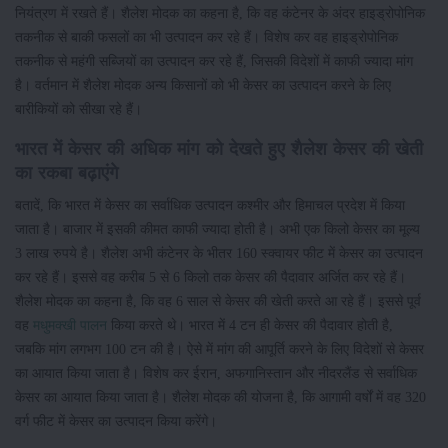
नियंत्रण में रखते हैं। शैलेश मोदक का कहना है, कि वह कंटेनर के अंदर हाइड्रोपोनिक
तकनीक से बाकी फसलों का भी उत्पादन कर रहे हैं। विशेष कर वह हाइड्रोपोनिक
तकनीक से महंगी सब्जियों का उत्पादन कर रहे हैं, जिसकी विदेशों में काफी ज्यादा मांग
है। वर्तमान में शैलेश मोदक अन्य किसानों को भी केसर का उत्पादन करने के लिए
बारीकियों को सीखा रहे हैं।
भारत में केसर की अधिक मांग को देखते हुए शैलेश केसर की खेती
का रकबा बढ़ाएंगे
बतादें, कि भारत में केसर का सर्वाधिक उत्पादन कश्मीर और हिमाचल प्रदेश में किया
जाता है। बाजार में इसकी कीमत काफी ज्यादा होती है। अभी एक किलो केसर का मूल्य
3 लाख रुपये है। शैलेश अभी कंटेनर के भीतर 160 स्क्वायर फीट में केसर का उत्पादन
कर रहे हैं। इससे वह करीब 5 से 6 किलो तक केसर की पैदावार अर्जित कर रहे हैं।
शैलेश मोदक का कहना है, कि वह 6 साल से केसर की खेती करते आ रहे हैं। इससे पूर्व
वह
मधुमक्खी पालन
किया करते थे। भारत में 4 टन ही केसर की पैदावार होती है,
जबकि मांग लगभग 100 टन की है। ऐसे में मांग की आपूर्ति करने के लिए विदेशों से केसर
का आयात किया जाता है। विशेष कर ईरान, अफगानिस्तान और नीदरलैंड से सर्वाधिक
केसर का आयात किया जाता है। शैलेश मोदक की योजना है, कि आगामी वर्षों में वह 320
वर्ग फीट में केसर का उत्पादन किया करेंगे।