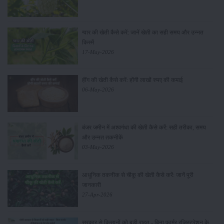
ग्वार की खेती कैसे करें: जानें खेती का सही समय और उन्नत
किस्में
17-May-2026
हींग की खेती कैसे करें: होंगी लाखों रुपए की कमाई
06-May-2026
बंजर जमीन में अश्वगंधा की खेती कैसे करें: सही तरीका, समय
और उन्नत तकनीकें
03-May-2026
आधुनिक तकनीक से चीकू की खेती कैसे करें: जानें पूरी
जानकारी
27-Apr-2026
सरकार से किसानों को बड़ी राहत - बिना फार्मर रजिस्ट्रेशन के