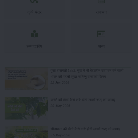
कृषि यंत्र
समाचार
सम्पादकीय
अन्य
पूसा बासमती 1882: सूखे में भी बेहतरीन उत्पादन देने वाली
भारत की पहली सूखा-सहिष्णु बासमती किस्म
22-Jun-2026
करेले की खेती कैसे करें: होगी लाखों रुपए की कमाई
29-May-2026
सीताफल की खेती कैसे करें: होगी लाखों रुपए की कमाई
21-May-2026