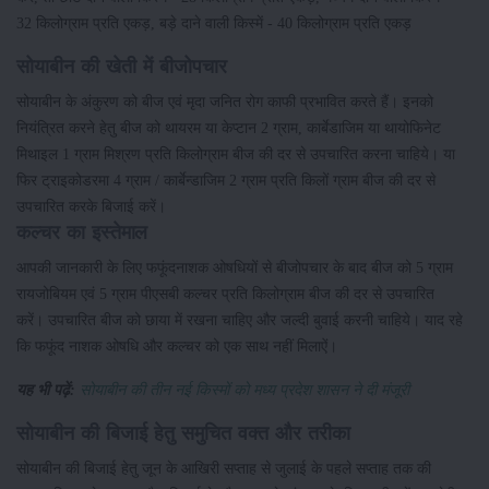
32 किलोग्राम प्रति एकड़, बड़े दाने वाली किस्में - 40 किलोग्राम प्रति एकड़
सोयाबीन की खेती में बीजोपचार
सोयाबीन के अंकुरण को बीज एवं मृदा जनित रोग काफी प्रभावित करते हैं। इनको
नियंत्रित करने हेतु बीज को थायरम या केप्टान 2 ग्राम, कार्बेडाजिम या थायोफिनेट
मिथाइल 1 ग्राम मिश्रण प्रति किलोग्राम बीज की दर से उपचारित करना चाहिये। या
फिर ट्राइकोडरमा 4 ग्राम / कार्बेन्डाजिम 2 ग्राम प्रति किलों ग्राम बीज की दर से
उपचारित करके बिजाई करें।
कल्चर का इस्तेमाल
आपकी जानकारी के लिए फफूंदनाशक ओषधियों से बीजोपचार के बाद बीज को 5 ग्राम
रायजोबियम एवं 5 ग्राम पीएसबी कल्चर प्रति किलोग्राम बीज की दर से उपचारित
करें। उपचारित बीज को छाया में रखना चाहिए और जल्दी बुवाई करनी चाहिये। याद रहे
कि फफूंद नाशक ओषधि और कल्चर को एक साथ नहीं मिलाऐं।
यह भी पढ़ें:
सोयाबीन की तीन नई किस्मों को मध्य प्रदेश शासन ने दी मंजूरी
सोयाबीन की बिजाई हेतु समुचित वक्त और तरीका
सोयाबीन की बिजाई हेतु जून के आखिरी सप्ताह से जुलाई के पहले सप्ताह तक की