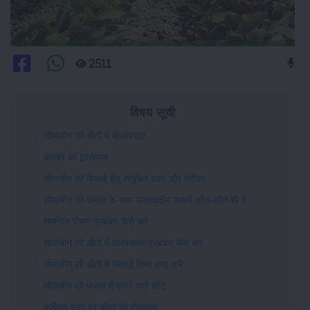
2511
विषय सूची
सोयाबीन की खेती में बीजोपचार
कल्चर का इस्तेमाल
सोयाबीन की बिजाई हेतु समुचित वक्त और तरीका
सोयाबीन की फसल के साथ अंतरवर्तीय फसलें कौन-कौन सी हैं
समन्वित पोषण प्रबंधन कैसे करें
सोयाबीन की खेती में खरपतवार प्रबंधन कैसे करें
सोयाबीन की खेती में सिंचाई किस तरह करें
सोयाबीन की फसल में लगने वाले कीट
कृषिगत स्तर पर कीटों की रोकथाम