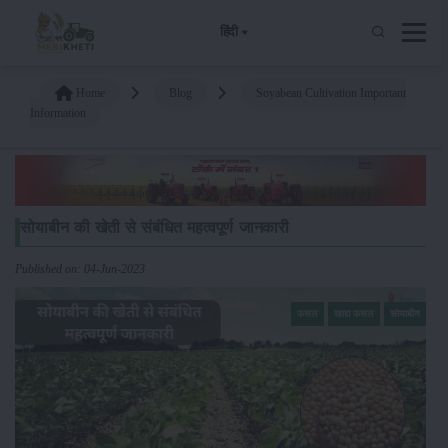
हिंदी
Home
Blog
Soyabean Cultivation Important
Information
सोयाबीन की खेती से संबंधित महत्वपूर्ण जानकारी
Published on: 04-Jun-2023
फसल
खाद्य फसल
सोयाबीन