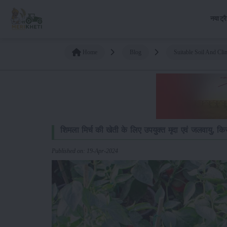
नया ट्र
Home
Blog
Suitable Soil And Cl
शिमला मिर्च की खेती के लिए उपयुक्त मृदा एवं जलवायु, कि
Published on: 19-Apr-2024