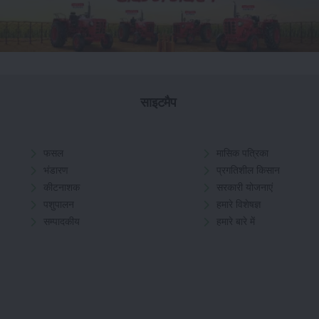
साइटमैप
फसल
मासिक पत्रिका
भंडारण
प्रगतिशील किसान
कीटनाशक
सरकारी योजनाएं
पशुपालन
हमारे विशेषज्ञ
सम्पादकीय
हमारे बारे में