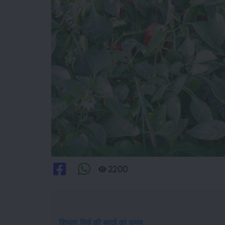
2200
शिमला मिर्च की बुवाई का समय