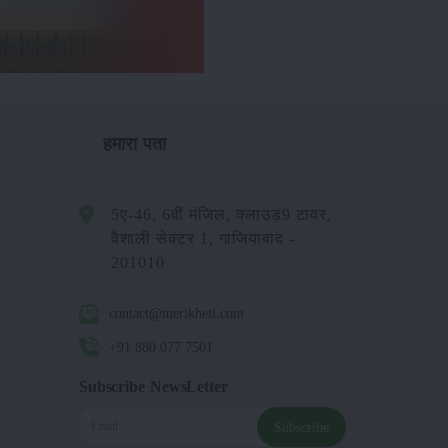
हमारा पता
5ए-46, 6वीं मंजिल, क्लाउड9 टावर,
वैशाली सेक्टर 1, गाजियाबाद -
201010
contact@merikheti.com
+91 880 077 7501
Subscribe NewsLetter
Subscribe