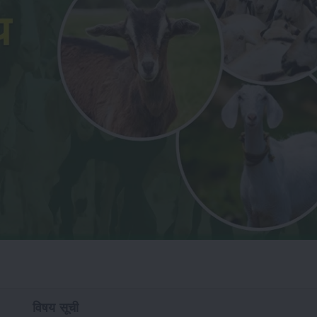
विषय सूची