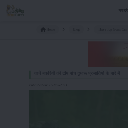
नया ट्र
Home
Blog
These Top Goats Can 
जानें बकरियों की टॉप पांच दुधारू प्रजातियों के बारे में
Published on: 15-Nov-2023