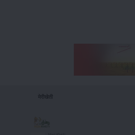
मेरीखेती