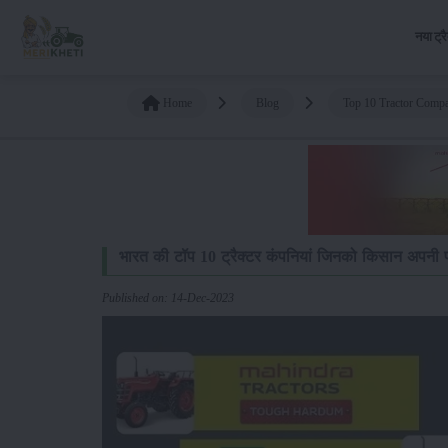
नया ट्र
Home
Blog
Top 10 Tractor Compa
भारत की टॉप 10 ट्रैक्टर कंपनियां जिनको किसान अपनी पह
Published on: 14-Dec-2023