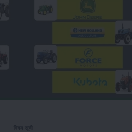
विषय सूची