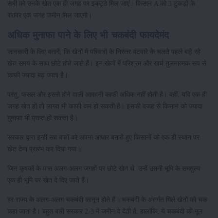
सभी को उनके खेत एक ही जगह पर इकट्ठे मिल जाएं। किसान A को 3 टुकड़ों के
बराबर एक जगह जमीन मिल जाएगी।
अधिक मुनाफा पाने के लिए भी चकबंदी फायदेमंद
जानकारी के लिए बतादें, कि खेतों में परिवारों के निरंतर बंटवारे के चलते पहले बड़े रहे
खेत समय के साथ छोटे होते जाते हैं। इन खेतों में परिश्रम और खर्च तुलनात्मक रूप से
काफी ज्यादा बढ़ जाता है।
परंतु, फसल और इससे होने वाली आमदनी काफी अधिक नहीं होती है। वहीं, यदि एक ही
जगह खेत हों तो लागत भी काफी कम हो सकती है। इसकी वजह से किसान को ज्यादा
मुनाफा भी प्राप्त हो सकता है।
सरकार द्वारा इन्हीं सब बातों को अपना आधार बनाते हुए किसानों को एक ही स्थान पर
खेत देना प्रारंभ कर दिया गया।
जिन कृषकों के पास अलग-अलग जगहों पर छोटे खेत थे, उन्हें उतनी भूमि के समतुल्य
एक ही भूमि पर खेत दे दिए जाते हैं।
हर राज्य के अलग-अलग चकबंदी कानून होते हैं। चकबंदी के अंतर्गत मिले खेतों को चक
कहा जाता है। बहुत बारी सरकार 2-3 में जमीन दे देती है, हालांकि, ये चकबंदी की मूल