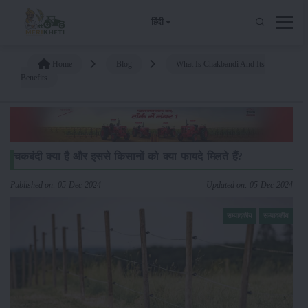
हिंदी
Home
Blog
What Is Chakbandi And Its
Benefits
चकबंदी क्या है और इससे किसानों को क्या फायदे मिलते हैं?
Published on: 05-Dec-2024
Updated on: 05-Dec-2024
सम्पादकीय
सम्पादकीय