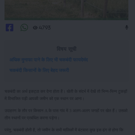
4793
विषय सूची
अधिक मुनाफा पाने के लिए भी चकबंदी फायदेमंद
चकबंदी किसानों के लिए बेहद जरूरी
चकबंदी का अर्थ इकट्ठा कर देना होता है। खेती के संदर्भ में देखें तो भिन्न-भिन्न टुकड़ों
में विभाजित पड़ी आपकी जमीन को एक स्थान पर आना।
उदाहरण के तौर पर किसान A के पास गांव में 3 अलग-अलग जगहों पर खेत हैं। उसको
तीन स्थानों पर प्रबंधित करना पड़ेगा।
परंतु, चकबंदी होती है, तो जमीन के सभी मालिकों में बंटवारा कुछ इस ढंग से होगा कि