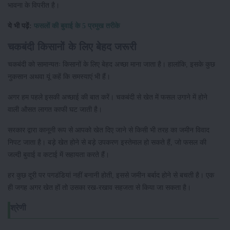
भावना के विपरीत है।
ये भी पढ़ें:
फसलों की बुवाई के 5 प्रमुख तरीके
चकबंदी किसानों के लिए बेहद जरूरी
चकबंदी को सामान्यतः किसानों के लिए बेहद अच्छा माना जाता है। हालांकि, इसके कुछ
नुकसान अथवा यूं कहें कि समस्याएं भी हैं।
अगर हम पहले इसकी अच्छाई की बात करें। चकबंदी से खेत में फसल उगाने में होने
वाली औसत लागत काफी घट जाती है।
सरकार द्वारा कानूनी रूप से आपको खेत दिए जाने से किसी भी तरह का जमीन विवाद
निपट जाता है। बड़े खेत होने से बड़े उपकरण इस्तेमाल हो सकते हैं, जो फसल की
जल्दी बुवाई व कटाई में सहायता करते हैं।
हर कुछ दूरी पर पगडंडियां नहीं बनानी होती, इससे जमीन बर्बाद होने से बचती है। एक
ही जगह अगर खेत हों तो उसका रख-रखाव सहजता से किया जा सकता है।
श्रेणी