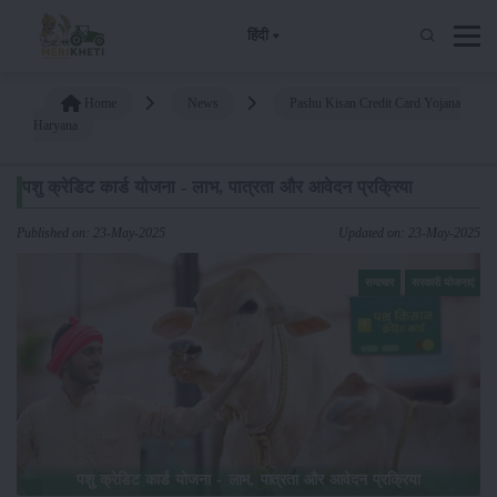
हिंदी
Home
News
Pashu Kisan Credit Card Yojana
Haryana
पशु क्रेडिट कार्ड योजना - लाभ, पात्रता और आवेदन प्रक्रिया
Published on: 23-May-2025
Updated on: 23-May-2025
समाचार
सरकारी योजनाएं
पशु क्रेडिट कार्ड योजना - लाभ, पात्रता और आवेदन प्रक्रिया