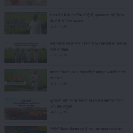
फसल बीमा में नई तकनीक की एंट्री, नुकसान का सही हिसाब
और तेजी से मिलेगा मुआवजा
28-Jul-2026
कर्जमाफी योजना के तहत 7 जिलों के 533 किसानों का कर्जमाफ
करने का ऐलान
27-Jul-2026
सावधान: किसान DAP खाद खरीदते समय इन 4 बातों का रखें
खास ध्यान
26-Jul-2026
खुशखबरी: हरियाणा के किसानों को इन कृषि यंत्रों पर मिलेगा
50% तक अनुदान
24-Jul-2026
मेरीखेती किसान पंचायत जुलाई 2026 का शानदार आयोजन