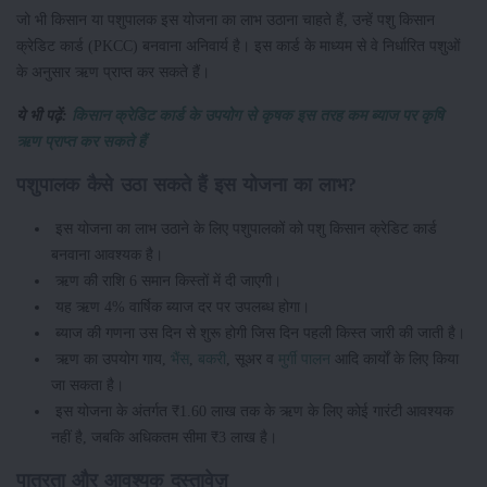
जो भी किसान या पशुपालक इस योजना का लाभ उठाना चाहते हैं, उन्हें पशु किसान
क्रेडिट कार्ड (PKCC) बनवाना अनिवार्य है। इस कार्ड के माध्यम से वे निर्धारित पशुओं
के अनुसार ऋण प्राप्त कर सकते हैं।
ये भी पढ़ें:
किसान क्रेडिट कार्ड के उपयोग से कृषक इस तरह कम ब्याज पर कृषि
ऋण प्राप्त कर सकते हैं
पशुपालक कैसे उठा सकते हैं इस योजना का लाभ?
इस योजना का लाभ उठाने के लिए पशुपालकों को पशु किसान क्रेडिट कार्ड
बनवाना आवश्यक है।
ऋण की राशि 6 समान किस्तों में दी जाएगी।
यह ऋण 4% वार्षिक ब्याज दर पर उपलब्ध होगा।
ब्याज की गणना उस दिन से शुरू होगी जिस दिन पहली किस्त जारी की जाती है।
ऋण का उपयोग गाय,
भैंस
,
बकरी
, सूअर व
मुर्गी पालन
आदि कार्यों के लिए किया
जा सकता है।
इस योजना के अंतर्गत ₹1.60 लाख तक के ऋण के लिए कोई गारंटी आवश्यक
नहीं है, जबकि अधिकतम सीमा ₹3 लाख है।
पात्रता और आवश्यक दस्तावेज़