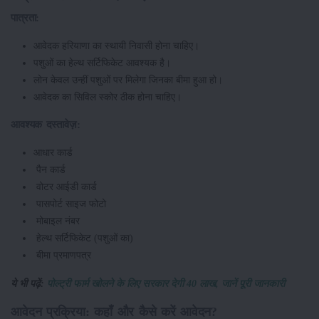
पात्रता:
आवेदक हरियाणा का स्थायी निवासी होना चाहिए।
पशुओं का हेल्थ सर्टिफिकेट आवश्यक है।
लोन केवल उन्हीं पशुओं पर मिलेगा जिनका बीमा हुआ हो।
आवेदक का सिविल स्कोर ठीक होना चाहिए।
आवश्यक दस्तावेज़:
आधार कार्ड
पैन कार्ड
वोटर आईडी कार्ड
पासपोर्ट साइज फोटो
मोबाइल नंबर
हेल्थ सर्टिफिकेट (पशुओं का)
बीमा प्रमाणपत्र
ये भी पढ़ें:
पोल्ट्री फार्म खोलने के लिए सरकार देगी 40 लाख, जानें पूरी जानकारी
आवेदन प्रक्रिया: कहाँ और कैसे करें आवेदन?