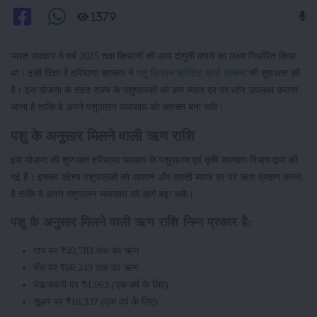
1379
भारत सरकार ने वर्ष 2025 तक किसानों की आय दोगुनी करने का लक्ष्य निर्धारित किया
था। इसी दिशा में हरियाणा सरकार ने
पशु किसान क्रेडिट कार्ड योजना
की शुरुआत की
है। इस योजना के तहत राज्य के पशुपालकों को कम ब्याज दर पर लोन उपलब्ध कराया
जाता है ताकि वे अपने पशुपालन व्यवसाय को सशक्त बना सकें।
पशु के अनुसार मिलने वाली ऋण राशि
इस योजना की शुरुआत हरियाणा सरकार के पशुपालन एवं कृषि कल्याण विभाग द्वारा की
गई है। इसका उद्देश्य पशुपालकों को आसान और सस्ती ब्याज दर पर ऋण प्रदान करना
है ताकि वे अपने पशुपालन व्यवसाय को आगे बढ़ा सकें।
पशु के अनुसार मिलने वाली ऋण राशि निम्न प्रकार है:
गाय पर ₹40,783 तक का ऋण
भैंस पर ₹60,249 तक का ऋण
भेड़/बकरी पर ₹4,063 (एक वर्ष के लिए)
सूअर पर ₹16,337 (एक वर्ष के लिए)