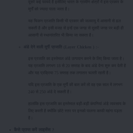
दूसरे कई फायदे है इसीलिए भारत के ग्रामीण क्षेत्रों में इस प्रकार के
मुर्गों को ज्यादा पाला जाता है।
यह चिकन प्रजाति किसी भी प्रकार की जलवायु में आसानी से ढल
सकती है और इसी वजह से इन्हें एक जगह से दूसरी जगह पर बड़ी ही
आसानी से स्थानांतरित भी किया जा सकता है।
अंडे
देने
वाली
मुर्गी
प्रजाति
(Layer Chicken ) :-
इस प्रजाति का इस्तेमाल अंडे उत्पादन करने के लिए किया जाता है।
यह प्रजाति लगभग 18 से 20 सप्ताह के बाद अंडे देना शुरु कर देती है
और यह प्रक्रिया 75 सप्ताह तक लगातार चलती रहती है।
यदि इस प्रजाति के एक मुर्गी की बात करें तो वह एक साल में लगभग
240 से 250 अंडे दे सकती है।
हालांकि इस प्रजाति का इस्तेमाल बड़ी-बड़ी कंपनियां अंडे व्यवसाय के
लिए करती है क्योंकि छोटे स्तर पर इनको पालना काफी महंगा पड़ता
है।
कैसे प्राप्त करें लाइसेंस ?