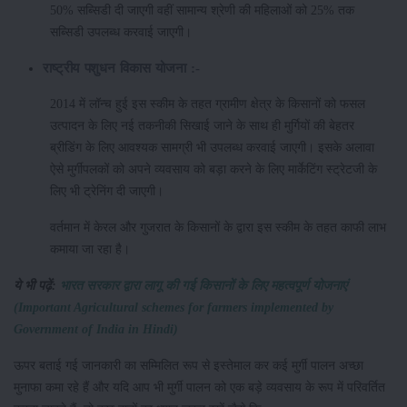
50% सब्सिडी दी जाएगी वहीं सामान्य श्रेणी की महिलाओं को 25% तक
सब्सिडी उपलब्ध करवाई जाएगी।
राष्ट्रीय पशुधन विकास योजना :-
2014 में लॉन्च हुई इस स्कीम के तहत ग्रामीण क्षेत्र के किसानों को फसल
उत्पादन के लिए नई तकनीकी सिखाई जाने के साथ ही मुर्गियों की बेहतर
ब्रीडिंग के लिए आवश्यक सामग्री भी उपलब्ध करवाई जाएगी। इसके अलावा
ऐसे मुर्गीपलकों को अपने व्यवसाय को बड़ा करने के लिए मार्केटिंग स्ट्रेटजी के
लिए भी ट्रेनिंग दी जाएगी।
वर्तमान में केरल और गुजरात के किसानों के द्वारा इस स्कीम के तहत काफी लाभ
कमाया जा रहा है।
ये भी पढ़ें:
भारत सरकार द्वारा लागू की गई किसानों के लिए महत्वपूर्ण योजनाएं
(Important Agricultural schemes for farmers implemented by
Government of India in Hindi)
ऊपर बताई गई जानकारी का सम्मिलित रूप से इस्तेमाल कर कई मुर्गी पालन अच्छा
मुनाफा कमा रहे हैं और यदि आप भी मुर्गी पालन को एक बड़े व्यवसाय के रूप में परिवर्तित