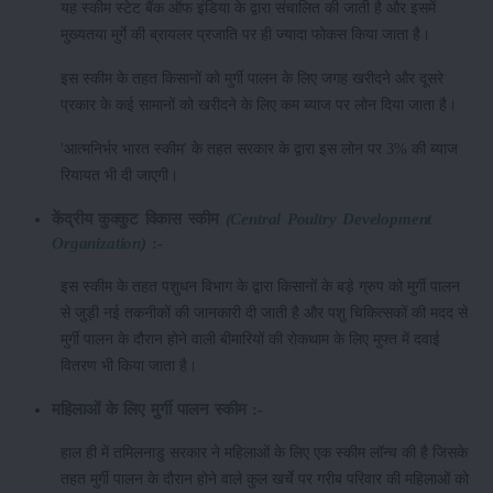
यह स्कीम स्टेट बैंक ऑफ इंडिया के द्वारा संचालित की जाती है और इसमें
मुख्यतया मुर्गे की ब्रायलर प्रजाति पर ही ज्यादा फोकस किया जाता है।
इस स्कीम के तहत किसानों को मुर्गी पालन के लिए जगह खरीदने और दूसरे
प्रकार के कई सामानों को खरीदने के लिए कम ब्याज पर लोन दिया जाता है।
'आत्मनिर्भर भारत स्कीम' के तहत सरकार के द्वारा इस लोन पर 3% की ब्याज
रियायत भी दी जाएगी।
केंद्रीय कुक्कुट विकास स्कीम
(
Central Poultry Development
Organization
)
:-
इस स्कीम के तहत पशुधन विभाग के द्वारा किसानों के बड़े ग्रुप को मुर्गी पालन
से जुड़ी नई तकनीकों की जानकारी दी जाती है और पशु चिकित्सकों की मदद से
मुर्गी पालन के दौरान होने वाली बीमारियों की रोकथाम के लिए मुफ्त में दवाई
वितरण भी किया जाता है।
महिलाओं के लिए मुर्गी पालन स्कीम :-
हाल ही में तमिलनाडु सरकार ने महिलाओं के लिए एक स्कीम लॉन्च की है जिसके
तहत मुर्गी पालन के दौरान होने वाले कुल खर्चे पर गरीब परिवार की महिलाओं को