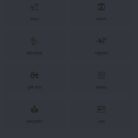
फसल
भंडारण
कीटनाशक
पशुपालन
कृषि यंत्र
समाचार
सम्पादकीय
अन्य