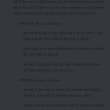
वैसे तो विश्व स्तर पर मुर्गी की लगभग 400 से ज्यादा वैरायटी को पालन के तहत
काम में लिया जाता है, जिनमें से 100 से अधिक प्रजातियां भारत में भी इस्तेमाल
होती है, हालांकि इन्हें तीन बड़ी केटेगरी में बांटा जाता है, जो कि निम्न है :-
ब्रायलर
मुर्गे
(Broiler Chicken):-
इस प्रजाति की वृद्धि दर बहुत अधिक होती है और यह लगभग 7 से 8
सप्ताह में ही पूरी तरीके से बेचने के लिए तैयार हो जाती है।
इसके अलावा इनका वजन भी अधिक होता है, जिससे कि इनसे अधिक
मीट प्राप्त किया जा सकता है।
कम समय में अधिक वजन बढ़ने की वजह से किसान भाइयों को कम
खर्चा और अधिक मुनाफा प्राप्त हो पाता है।
रोस्टर
मुर्गे
(Rooster Chickens) :-
यह भारत में दूसरे नम्बर पर इस्तेमाल की जाने वाली सबसे महत्वपूर्ण
प्रजाति है।इस प्रजाति के मुर्गे मुख्यतः मेल(Male) होते है।
हालांकि इनको बड़ा होने में काफी समय लगता है, परन्तु इस प्रजाति के