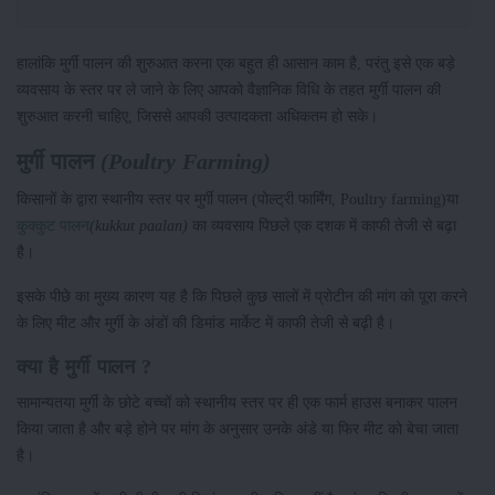
हालांकि मुर्गी पालन की शुरुआत करना एक बहुत ही आसान काम है, परंतु इसे एक बड़े
व्यवसाय के स्तर पर ले जाने के लिए आपको वैज्ञानिक विधि के तहत मुर्गी पालन की
शुरुआत करनी चाहिए, जिससे आपकी उत्पादकता अधिकतम हो सके।
मुर्गी पालन
(Poultry Farming)
किसानों के द्वारा स्थानीय स्तर पर मुर्गी पालन (पोल्ट्री फार्मिंग, Poultry farming)या
कुक्कुट पालन
(kukkut paalan)
का व्यवसाय पिछले एक दशक में काफी तेजी से बढ़ा
है।
इसके पीछे का मुख्य कारण यह है कि पिछले कुछ सालों में प्रोटीन की मांग को पूरा करने
के लिए मीट और मुर्गी के अंडों की डिमांड मार्केट में काफी तेजी से बढ़ी है।
क्या है मुर्गी पालन ?
सामान्यतया मुर्गी के छोटे बच्चों को स्थानीय स्तर पर ही एक फार्म हाउस बनाकर पालन
किया जाता है और बड़े होने पर मांग के अनुसार उनके अंडे या फिर मीट को बेचा जाता
है।