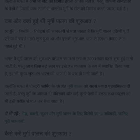
हालांकि भारत में अभी भी मीट की डिमांड इतनी अधिक नहीं है, परंतु पश्चिमी सभ्यताओं
के देशों में पिछली पांच सालों से भारतीय मुर्गी के मीट की डिमांड काफी ज्यादा बढ़ी है।
कब और कहां हुई थी मुर्गी पालन की शुरुआत ?
आधुनिक जिनोमिक रिपोर्ट्स की जानकारी से पता चलता है कि मुर्गी पालन दक्षिणी पूर्वी
एशिया में सबसे पहले शुरू हुआ था और इसकी शुरुआत आज से लगभग 8000 साल
पहले हुई थी।
भारत में मुर्गी पालन की शुरुआत वर्तमान समय से लगभग 2000 साल पहले शुरू हुई मानी
जाती है, परंतु आज जिस बड़े स्तर पर इसे एक व्यवसाय के रूप में स्थापित किया गया
है, इसकी मुख्य शुरुआत भारत की आजादी के बाद ही मानी जाती है।
हालांकि भारत में पोल्ट्री फार्मिंग के अंतर्गत
मुर्गी पालन
को सबसे ज्यादा प्राथमिकता दी
जाती है, परंतु मुर्गी के अलावा भी मेक्सिको और कई दूसरे देशों में बतख तथा कबूतर को
भी इसी तरीके से पाल कर बेचा जाता है।
ये भी पढ़ें
:
भेड़, बकरी, सुअर और मुर्गी पालन के लिए मिलेगी 50% सब्सिडी, जानिए
पूरी जानकारी
कैसे करें मुर्गी पालन की शुरुआत ?