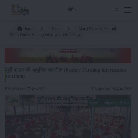
हिंदी
Home
Blog
Murgi Paalan Ki Adhunik
Taknik Poultry Farming Information Hindi Mein
मुर्गी पालन की आधुनिक तकनीक (Poultry Farming information
in Hindi)
Published on: 27-Aug-2022
Updated on: 18-Mar-2025
पशुपालन
पशुपालन
मुर्गी पालन