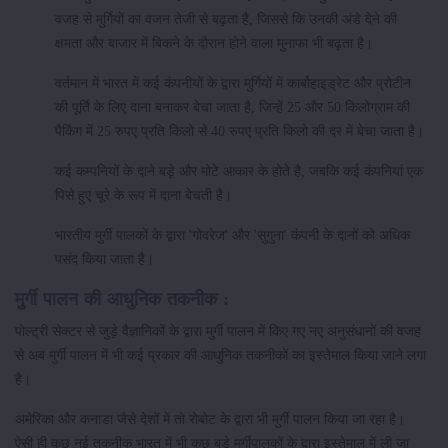
वजह से मुर्गियों का वजन तेजी से बढ़ता है, जिससे कि उनकी अंडे देने की
क्षमता और बाजार में बिकने के दौरान होने वाला मुनाफा भी बढ़ता है।
वर्तमान में भारत में कई कंपनीयों के द्वारा मुर्गियों में कार्बोहाइड्रेट और प्रोटीन
की पूर्ति के लिए दाना बनाकर बेचा जाता है, जिन्हें 25 और 50 किलोग्राम की
पैकिंग में 25 रुपए प्रति किलो से 40 रुपए प्रति किलो की दर में बेचा जाता है।
कई कम्पनियों के दाने बड़े और मोटे आकार के होते है, जबकि कई कंपनियां एक
पिसे हुए चूरे के रूप में दाना बेचती है।
भारतीय मुर्गी पालकों के द्वारा 'गोदरेज' और 'सुगुना' कंपनी के दानों को अधिक
पसंद किया जाता है।
मुर्गी पालन की आधुनिक तकनीक :
पोल्ट्री सेक्टर से जुड़े वैज्ञानिकों के द्वारा मुर्गी पालन में किए गए नए अनुसंधानों की वजह
से अब मुर्गी पालन में भी कई प्रकार की आधुनिक तकनीकों का इस्तेमाल किया जाने लगा
है।
अमेरिका और कनाडा जैसे देशों में तो रोबोट के द्वारा भी मुर्गी पालन किया जा रहा है।
ऐसी ही कुछ नई तकनीक भारत में भी कुछ बड़े मुर्गीपालकों के द्वारा इस्तेमाल में ली जा