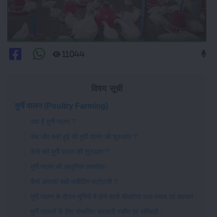
11044
विषय सूची
मुर्गी पालन (Poultry Farming)
क्या है मुर्गी पालन ?
कब और कहां हुई थी मुर्गी पालन की शुरुआत ?
कैसे करें मुर्गी पालन की शुरुआत ?
मुर्गी पालन की आधुनिक तकनीक :
कैसे अपनाएं सही मार्केटिंग स्ट्रेटजी ?
मुर्गी पालन के दौरान मुर्गियों में होने वाली बीमारियां तथा बचाव एवं उपचार :
मुर्गी पालकों के लिए संचालित सरकारी स्कीम एवं सब्सिडी :