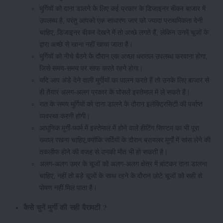
मुर्गियों को दाना डालने के लिए कई प्रकार के डिजाइनर बीकर बाजार में
उपलब्ध है, परंतु आपको एक साधारण जार को ज्यादा प्राथमिकता देनी
चाहिए, डिजाइनर बीकर देखने में तो अच्छे लगते हैं, लेकिन उनमें चूजों के
द्वारा अच्छे से खाना नहीं खाया जाता है।
मुर्गियों को नीचे बैठने के दौरान एक अच्छा धरातल उपलब्ध करवाना होगा,
जिसे समय-समय पर साफ करते रहने होगा।
यदि आप अंडे देने वाली मुर्गीयों का पालन करते हैं तो उनके लिए बाजार से
ही तैयार अलग-अलग प्रकार के घोसले इस्तेमाल में ले सकते हैं।
रात के समय मुर्गियों को दाना डालने के दौरान इलेक्ट्रिसिटी की पर्याप्त
व्यवस्था करनी होगी।
आधुनिक मुर्गी-फार्म में इस्तेमाल में होने वाले हीटिंग सिस्टम का भी पूरा
ख्याल रखना चाहिए,क्योंकि सर्दियों के दौरान ब्रायलर मुर्गों में सांस लेने की
तकलीफ होने की वजह से उनकी मौत भी हो सकती है।
अलग-अलग उम्र के चूजों को अलग-अलग क्षेत्र में बांटकर दाना डालना
चाहिए, नहीं तो बड़े चूजों के साथ रहने के दौरान छोटे चूजों को सही से
पोषण नहीं मिल पाता है।
कैसे चुनें मुर्गी की सही वैरायटी ?