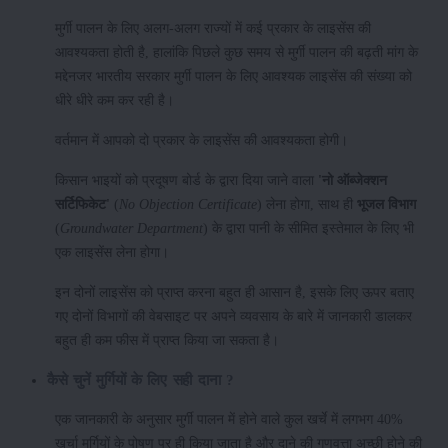
मुर्गी पालन के लिए अलग-अलग राज्यों में कई प्रकार के लाइसेंस की
आवश्यकता होती है, हालांकि पिछले कुछ समय से मुर्गी पालन की बढ़ती मांग के
मद्देनजर भारतीय सरकार मुर्गी पालन के लिए आवश्यक लाइसेंस की संख्या को
धीरे धीरे कम कर रही है।
वर्तमान में आपको दो प्रकार के लाइसेंस की आवश्यकता होगी।
किसान भाइयों को प्रदूषण बोर्ड के द्वारा दिया जाने वाला
'नो ऑब्जेक्शन
सर्टिफिकेट'
(
No Objection Certificate
) लेना होगा, साथ ही
भूजल विभाग
(
Groundwater Department
) के द्वारा पानी के सीमित इस्तेमाल के लिए भी
एक लाइसेंस लेना होगा।
इन दोनों लाइसेंस को प्राप्त करना बहुत ही आसान है, इसके लिए ऊपर बताए
गए दोनों विभागों की वेबसाइट पर अपने व्यवसाय के बारे में जानकारी डालकर
बहुत ही कम फीस में प्राप्त किया जा सकता है।
कैसे चुनें मुर्गियों के लिए सही दाना ?
एक जानकारी के अनुसार मुर्गी पालन में होने वाले कुल खर्चे में लगभग 40%
खर्चा मुर्गियों के पोषण पर ही किया जाता है और दाने की गुणवत्ता अच्छी होने की