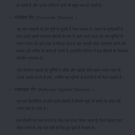
हो जाती है और उनके शरीर में उर्जा भी बहुत कम हो जाती है।
रानीखेत रोग
(Newcastle Disease)
:-
यह रोग आसानी से एक मुर्गी से दूसरी में फैल सकता है।भारत के मुर्गीफ़ार्मों में
होने वाली सबसे भयानक बीमारी के रूप में जाने जाने वाला यह रोग मुर्गियों के
पाचन तंत्र को पूरी तरह से बिगाड़ देता है और उनकी अंडा उत्पादन करने की
क्षमता पूरी तरीके से खत्म हो जाती है।हालांकि वर्तमान में इस बीमारी के खिलाफ
वैक्सीन उपलब्ध है।
यदि किसान भाइयों को मुर्गियों में छींक और खांसी जैसे लक्षण नजर आए तो
उनके संपर्क करने से बचें, क्योंकि यह मुर्गियों से इंसानों में भी फैल सकती है।
टाइफाइड रोग
(Pullorum-Typhoid Disease)
:-
यह एक बैक्टीरिया से होने वाली बीमारी है जिसमें चूज़े के शरीर के अंदर की
तरफ घाव हो जाते है।
इस बीमारी का पता लगाने के लिए एक टेस्ट किया जाता है,जिसे सिरम टेस्ट
बोला जाता है।यह एक मुर्गी से पैदा हुए चूजे में फैलता है।