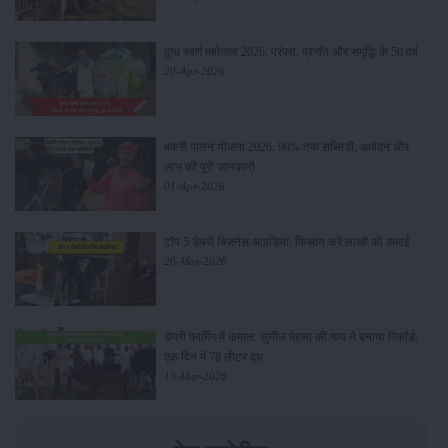
दुग्ध स्वर्ण महोत्सव 2026: परंपरा, प्रगति और समृद्धि के 50 वर्ष
20-Apr-2026
बकरी पालन योजना 2026: 90% तक सब्सिडी, आवेदन और
लाभ की पूरी जानकारी
01-Apr-2026
टॉप 5 डेयरी बिजनेस आइडिया: किसान करें लाखों की कमाई
26-Mar-2026
डेयरी फार्मिंग में कमाल: सुनील मेहला की गाय ने बनाया रिकॉर्ड,
एक दिन में 78 लीटर दूध
13-Mar-2026