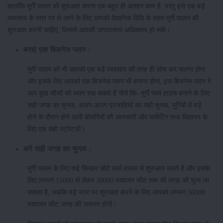
हालांकि मुर्गी पालन की शुरुआत करना एक बहुत ही आसान काम है, परंतु इसे एक बड़े
व्यवसाय के स्तर पर ले जाने के लिए आपको वैज्ञानिक विधि के तहत मुर्गी पालन की
शुरुआत करनी चाहिए, जिससे आपकी उत्पादकता अधिकतम हो सके।
बनाएं एक बिजनेस प्लान :
मुर्गी पालन को भी आपको एक बड़े व्यवसाय की तरह ही सोच कर चलना होगा
और इसके लिए आपको एक बिजनेस प्लान भी बनाना होगा, इस बिजनेस प्लान में
आप कुछ चीजों को ध्यान रख सकते हैं जैसे कि- मुर्गी फार्म हाउस बनाने के लिए
सही जगह का चुनाव, अलग-अलग प्रजातियों का सही चुनाव, मुर्गियों में बड़े
होने के दौरान होने वाली बीमारियों की जानकारी और मार्केटिंग तथा विज्ञापन के
लिए एक सही स्ट्रेटजी।
करें सही जगह का चुनाव :
मुर्गी पालन के लिए कई किसान छोटे फार्म हाउस से शुरुआत करते है और इसके
लिए लगभग 15000 से लेकर 30000 स्क्वायर फीट तक की जगह को चुना जा
सकता है, जबकि बड़े स्तर पर शुरुआत करने के लिए आपको लगभग 50000
स्क्वायर फीट जगह की जरूरत होगी।