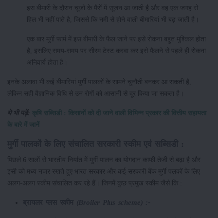
इस बीमारी के दौरान चूजों के पैरों में सूजन आ जाती है और वह एक जगह से
हिल भी नहीं पाते है, जिससे कि नमी से होने वाली बीमारियां भी बढ़ जाती है।
एक बार मुर्गी फार्म में इस बीमारी के फैल जाने पर इसे रोकना बहुत मुश्किल होता
है, इसलिए समय-समय पर सीरम टेस्ट करवा कर इसे फैलने से पहले ही रोकना
अनिवार्य होता है।
इनके अलावा भी कई बीमारियां मुर्गी पालकों के सामने चुनौती बनकर आ सकती है,
लेकिन सही वैज्ञानिक विधि से उन रोगों को आसानी से दूर किया जा सकता है।
ये भी पढ़ें:
कृषि सब्सिडी : किसानों को दी जाने वाली विभिन्न प्रकार की वित्तीय सहायता
के बारे में जानें
मुर्गी पालकों के लिए संचालित सरकारी स्कीम एवं सब्सिडी :
पिछले 6 सालों से भारतीय निर्यात में मुर्गी पालन का योगदान काफी तेजी से बढ़ा है और
इसी को मध्य नजर रखते हुए भारत सरकार और कई सरकारी बैंक मुर्गी पलकों के लिए
अलग-अलग स्कीम संचालित कर रहे हैं। जिनमें कुछ प्रमुख स्कीम जैसे कि :
ब्रायलर प्लस स्कीम
(Broiler Plus scheme) :-