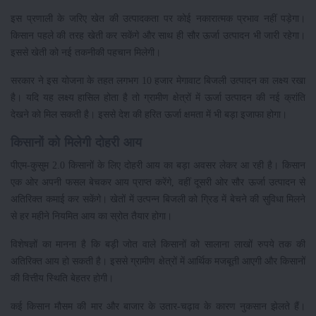
इस प्रणाली के जरिए खेत की उत्पादकता पर कोई नकारात्मक प्रभाव नहीं पड़ेगा।
किसान पहले की तरह खेती कर सकेंगे और साथ ही सौर ऊर्जा उत्पादन भी जारी रहेगा।
इससे खेती को नई तकनीकी पहचान मिलेगी।
सरकार ने इस योजना के तहत लगभग 10 हजार मेगावाट बिजली उत्पादन का लक्ष्य रखा
है। यदि यह लक्ष्य हासिल होता है तो ग्रामीण क्षेत्रों में ऊर्जा उत्पादन की नई क्रांति
देखने को मिल सकती है। इससे देश की हरित ऊर्जा क्षमता में भी बड़ा इजाफा होगा।
किसानों को मिलेगी दोहरी आय
पीएम-कुसुम 2.0 किसानों के लिए दोहरी आय का बड़ा अवसर लेकर आ रही है। किसान
एक ओर अपनी फसल बेचकर आय प्राप्त करेंगे, वहीं दूसरी ओर सौर ऊर्जा उत्पादन से
अतिरिक्त कमाई कर सकेंगे। खेतों में उत्पन्न बिजली को ग्रिड में बेचने की सुविधा मिलने
से हर महीने नियमित आय का स्रोत तैयार होगा।
विशेषज्ञों का मानना है कि बड़ी जोत वाले किसानों को सालाना लाखों रुपये तक की
अतिरिक्त आय हो सकती है। इससे ग्रामीण क्षेत्रों में आर्थिक मजबूती आएगी और किसानों
की वित्तीय स्थिति बेहतर होगी।
कई किसान मौसम की मार और बाजार के उतार-चढ़ाव के कारण नुकसान झेलते हैं।