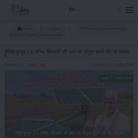
हिंदी
Home
News
Pm Kusum 2 0 Launched With
Focus On Doubling Farmer Income
पीएम-कुसुम 2.0 लॉन्च: किसानों की आय को दोगुना करने की नई योजना
Published on: 12-May-2026
Updated on: 12-May-2026
समाचार
सरकारी योजनाएं
पीएम-कुसुम 2.0 लॉन्च: किसानों की आय को दोगुना करने की नई योजना