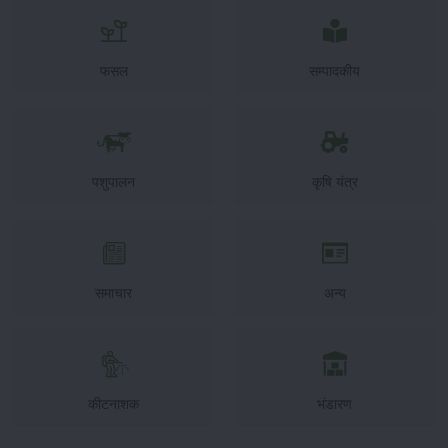
फसल
सम्पादकीय
पशुपालन
कृषि यंत्र
समाचार
अन्य
कीटनाशक
भंडारण