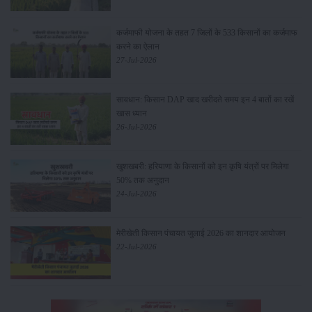
कर्जमाफी योजना के तहत 7 जिलों के 533 किसानों का कर्जमाफ
करने का ऐलान
27-Jul-2026
सावधान: किसान DAP खाद खरीदते समय इन 4 बातों का रखें
खास ध्यान
26-Jul-2026
खुशखबरी: हरियाणा के किसानों को इन कृषि यंत्रों पर मिलेगा
50% तक अनुदान
24-Jul-2026
मेरीखेती किसान पंचायत जुलाई 2026 का शानदार आयोजन
22-Jul-2026