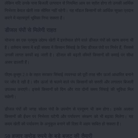
लेकिन यदि उनके पास बिजली उत्पादन से नियमित आय का स्रोत होगा तो उनकी आर्थिक
निर्भरता केवल खेती तक सीमित नहीं रहेगी। यह मॉडल किसानों को आर्थिक सुरक्षा प्रदान
करने में महत्वपूर्ण भूमिका निभा सकता है।
डीजल पंपों से मिलेगी राहत
योजना का एक प्रमुख उद्देश्य खेती में इस्तेमाल होने वाले डीजल पंपों को खत्म करना भी
है। वर्तमान समय में बड़ी संख्या में किसान सिंचाई के लिए डीजल पंपों पर निर्भर हैं, जिससे
उनकी लागत काफी बढ़ जाती है। डीजल की बढ़ती कीमतें किसानों की कमाई पर सीधा
असर डालती हैं।
पीएम-कुसुम 2.0 के तहत सरकार सिंचाई व्यवस्था को पूरी तरह सौर ऊर्जा आधारित बनाने
पर जोर दे रही है। सौर ऊर्जा से चलने वाले पंप किसानों को सस्ती और लगातार बिजली
उपलब्ध कराएंगे। इससे किसानों को दिन और रात दोनों समय सिंचाई की सुविधा मिल
सकेगी।
डीजल पंपों की जगह सोलर पंपों के उपयोग से प्रदूषण भी कम होगा। इसके अलावा
किसानों की ईंधन पर निर्भरता घटेगी और पर्यावरण संरक्षण को भी बढ़ावा मिलेगा। यह
कदम खेती को पर्यावरण के अनुकूल बनाने की दिशा में अहम साबित हो सकता है।
50 हजार करोड़ रुपये के बड़े बजट की तैयारी