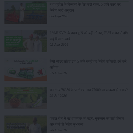
मध्य प्रदेश के किसानों के लिए बड़ी राहत, 5 कृषि यंत्रों पर
मिलेगा भारी अनुदान
06-Aug-2026
PM-RKVY के तहत कृषि को बड़ी सौगात, ₹335 करोड़ से होंगे
कई विकास कार्य
02-Aug-2026
हैप्पी सीडर सहित टॉप 5 कृषि यंत्रों पर मिलेगी सब्सिडी, ऐसे करें
आवेदन
31-Jul-2026
चना भाव ₹6350 के पार! क्या अब ₹7000 का आंकड़ा होगा पार?
29-Jul-2026
फसल बीमा में नई तकनीक की एंट्री, नुकसान का सही हिसाब
और तेजी से मिलेगा मुआवजा
28-Jul-2026