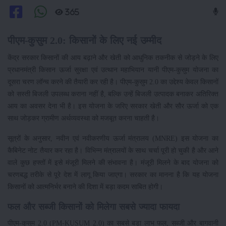
365
पीएम-कुसुम 2.0: किसानों के लिए नई उम्मीद
केंद्र सरकार किसानों की आय बढ़ाने और खेती को आधुनिक तकनीक से जोड़ने के लिए
प्रधानमंत्री किसान ऊर्जा सुरक्षा एवं उत्थान महाभियान यानी पीएम-कुसुम योजना का
दूसरा चरण लॉन्च करने की तैयारी कर रही है। पीएम-कुसुम 2.0 का उद्देश्य केवल किसानों
को सस्ती बिजली उपलब्ध कराना नहीं है, बल्कि उन्हें बिजली उत्पादक बनाकर अतिरिक्त
आय का अवसर देना भी है। इस योजना के जरिए सरकार खेती और सौर ऊर्जा को एक
साथ जोड़कर ग्रामीण अर्थव्यवस्था को मजबूत करना चाहती है।
सूत्रों के अनुसार, नवीन एवं नवीकरणीय ऊर्जा मंत्रालय (MNRE) इस योजना का
कैबिनेट नोट तैयार कर रहा है। विभिन्न मंत्रालयों के साथ चर्चा पूरी हो चुकी है और आने
वाले कुछ हफ्तों में इसे मंजूरी मिलने की संभावना है। मंजूरी मिलने के बाद योजना को
चरणबद्ध तरीके से पूरे देश में लागू किया जाएगा। सरकार का मानना है कि यह योजना
किसानों को आत्मनिर्भर बनाने की दिशा में बड़ा कदम साबित होगी।
फल और सब्जी किसानों को मिलेगा सबसे ज्यादा फायदा
पीएम-कुसुम 2.0 (PM-KUSUM 2.0) का सबसे बड़ा लाभ फल, सब्जी और बागवानी