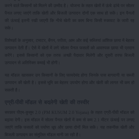
करने वाले किसानों को मिलने की उम्मीद है। योजना के तहत खेतों में ऊंचे ढांचे पर सोलर
पैनल लगाए जाएंगे ताकि खेती और बिजली उत्पादन दोनों एक साथ हो सकें। इन पैनलों
की ऊंचाई इतनी रखी जाएगी कि नीचे खेती का काम बिना किसी रुकावट के जारी रह
सके।
विशेषज्ञों के अनुसार, टमाटर, बैंगन, पपीता, आम और कई सब्जियां आंशिक छाया में बेहतर
उत्पादन देती हैं। ऐसे में खेतों में लगे सोलर पैनल फसलों को आवश्यक छाया भी प्रदान
करेंगे। इससे किसानों को एक तरफ अच्छी पैदावार मिलेगी और दूसरी तरफ बिजली
उत्पादन से अतिरिक्त कमाई भी होगी।
यह मॉडल खासकर उन किसानों के लिए फायदेमंद होगा जिनके पास बागवानी या सब्जी
उत्पादन की खेती है। इससे भूमि का बेहतर उपयोग होगा और खेती की लागत भी कम हो
सकती है।
एग्री-पीवी मॉडल से बदलेगी खेती की तस्वीर
सरकार पीएम-कुसुम 2.0 (PM KUSUM 2.0 Yojana) के तहत एग्री-पीवी मॉडल को
बढ़ावा देगी। इस मॉडल में सोलर पैनल खेतों में कम से कम 2.1 मीटर ऊंचाई पर लगाए
जाएंगे ताकि फसलों को पर्याप्त धूप और छाया दोनों मिल सकें। यह तकनीक खेती और
बिजली उत्पादन का संतुलित मॉडल मानी जा रही है।