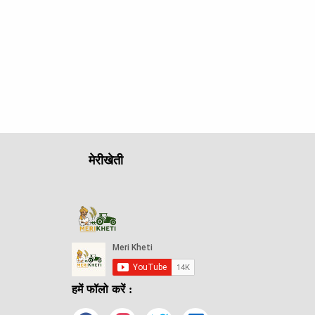
मेरीखेती
हमें फॉलो करें :