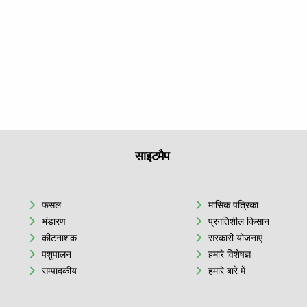
साइटमैप
फसल
मासिक पत्रिका
भंडारण
प्रगतिशील किसान
कीटनाशक
सरकारी योजनाएं
पशुपालन
हमारे विशेषज्ञ
सम्पादकीय
हमारे बारे में