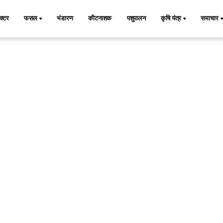
ैक्टर
फसल
भंडारण
कीटनाशक
पशुपालन
कृषि यंत्र
समाचार