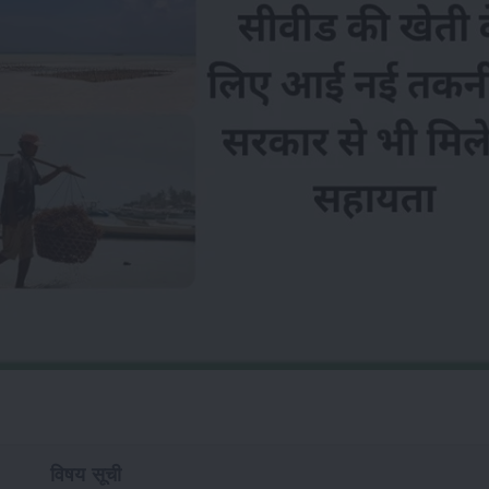
विषय सूची