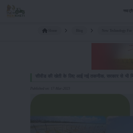
नया ट्र
Home
Blog
New Technology For 
सीवीड की खेती के लिए आई नई तकनीक, सरकार से भी मि
Published on: 17-Mar-2023