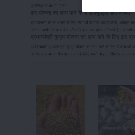
एसोसिएशनों को भी मिलेगा।
इस योजना का लाभ पाने के ये डाक्यूमेंट्स होंगे जरूरी
इस योजना का लाभ पाने के लिए लाभार्थी के पास आधार कार्ड, आवेदन करन
डिटेल, जमीन के दस्तावेज और मोबाइल नंबर होना अनिवार्य है। ये सभी डा
प्रधानमंत्री कुसुम योजना का लाभ पाने के लिए इस प्र
आवेदनकर्ता प्रधानमंत्री कुसुम योजना का लाभ पाने के लिए योजना क
की विस्तृत जानकारी प्राप्त करने के लिए अपने नोडल ऑफिसर से सम्पर्
मशरूम की खेती प