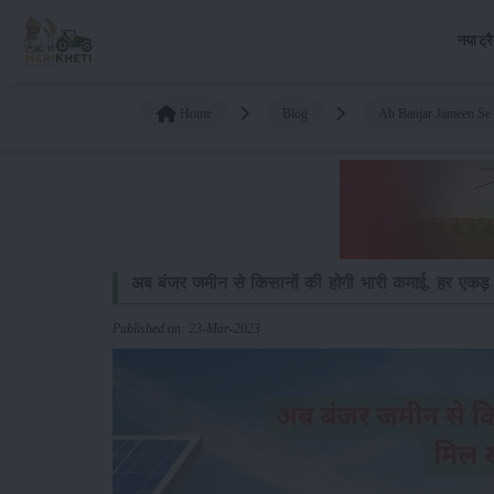
नया ट्र
Home
Blog
Ab Banjar Jameen Se
अब बंजर जमीन से किसानों की होगी भारी कमाई, हर एकड़ म
Published on: 23-Mar-2023