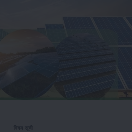
विषय सूची