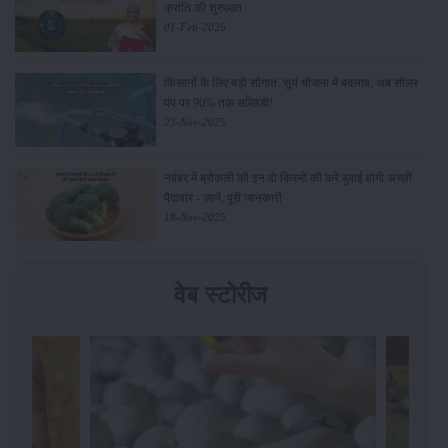
क्रांति की शुरुआत
01-Feb-2026
किसानों के लिए बड़ी सौगात: सूर्य योजना में बदलाव, अब सोलर
पंप पर 90% तक सब्सिडी!
23-Nov-2025
नवंबर में ब्रोकली की इन दो किस्मो की करें बुवाई होगी अच्छी
पैदावार - जानें, पूरी जानकारी
18-Nov-2025
वेब स्टोरीज