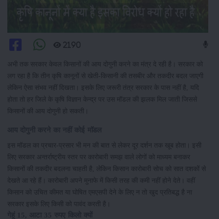
2190
अभी तक सरकार केवल किसानों की आय दोगुनी करने का मंत्र दे रही है। सरकार को
लग रहा है कि तीन कृषि कानूनों से खेती-किसानी की तसबीर और तकदीर बदल जाएगी
लेकिन ऐसा संभव नहीं दिखता। इसके लिए जरूरी तंत्र सरकार के पास नहीं है, यदि
होता तो हर जिले के कृषि विज्ञान केन्द्र पर उस मॉडल की झलक मिल जाती जिससे
किसानों की आय दोगुनी हो सकती।
आय दोगुनी करने का नहीं कोई मॉडल
इस मॉडल का प्रचार-प्रसार भी मन की बात से लेकर दूर दर्शन तक खूब होता। इसी
लिए सरकार अन्तर्राष्ट्रीय स्तर पर कारोबारी समझ वाले लोगों को माध्यम बनाकर
किसानों की तकदीर बदलना चाहती है, लेकिन किसान कारोबारी सोच को सात दशकों से
देखते आ रहे हैं। कारोबारी अपने मुनाफे में किसी तरह की कमी नहीं होने देते। वहीं
किसान को उचित कीमत या घोषित एमएसपी देने के लिए न तो खुद प्रतिबद्ध है ना
सरकार इसके लिए किसी को पावंद करती है।
गेहूं 15, आटा 35 रुपए किलो क्यों