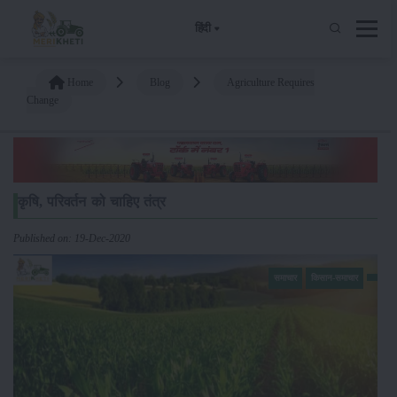
हिंदी
Home
Blog
Agriculture Requires
Change
कृषि, परिवर्तन को चाहिए तंत्र
Published on: 19-Dec-2020
समाचार
किसान-समाचार