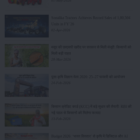
01-May-2026
Sonalika Tractors Achieves Record Sales of 1,80,504
Units in FY’26
02-Apr-2026
मसूर की एमएसपी खरीद पर सरकार से मिली मंजूरी: किसानों को
मिली बड़ी राहत
28-Mar-2026
पूसा कृषि विज्ञान मेला 2026: 25–27 फरवरी को आयोजन
24-Feb-2026
किसान क्रेडिट कार्ड (KCC) में बड़े सुधार की तैयारी: RBI की
नई पहल से किसानों को मिलेगा फायदा
13-Feb-2026
Budget 2026: ‘भारत विस्तार’ से कृषि में डिजिटल और AI