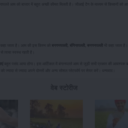
बंगानापल्ले आम को बाजार में बहुत अच्छी कीमत मिलती है। जीआई टैग के माध्यम से किसानों को 
लिक कहा जाता है। आम की इस किस्म को
बनगनपल्ली
,
बंगिनापल्ली
,
बनगनपल्ली
भी कहा जाता है। 
 से त्वचा स्वस्थ रहती है।
ाएं
बहुत पसंद आया होगा। इस आर्टिकल में बंगानपल्ले आम से जुड़ी सभी प्रकार की आवश्यक बा
ल को ज्यादा से ज्यादा अपने दोस्तों और अन्य सोशल प्लेटफॉर्म पर शेयर करें। धन्यवाद।
वेब स्टोरीज