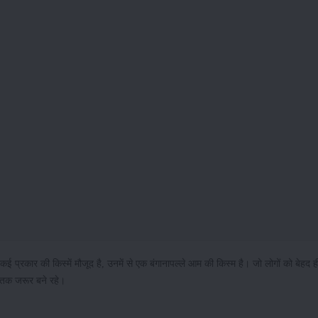
कई प्रकार की किस्में मौजूद है, उनमें से एक बंगानापल्ले आम की किस्म है। जो लोगों को बेहद ह
त तक जरूर बने रहे।