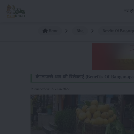
नया ट्र
Home
Blog
Benefits Of Banganap
बंगानापल्ले आम की विशेषताएं (Benefits Of Banganap
Published on: 21-Jun-2022