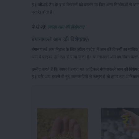
है। जीआई टैग के द्वारा किसानों को बाजार या फिर अन्य निर्माताओं से 
प्राप्ति होती है।
ये भी पढ़ें:
लंगड़ा आम की विशेषताएं
बंगानापल्ले आम की विशेषताएं:
बंगानापल्ले आम मिठास के लिए आंध्र प्रदेश में आम की किस्मों का मा
आम मे फाइबर पूर्ण रूप से पाया जाता है। बंगानापल्ले आम का सेवन करने
उम्मीद करते हैं कि आपको हमारा यह आर्टिकल
बंगानापल्ले
आम
की
विशेषत
है। यदि आप हमारी दी हुई जानकारियों से संतुष्ट हैं तो हमारे इस आर्टिक