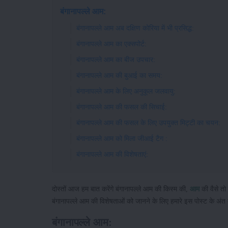
बंगानापल्ले आम:
बंगानापल्ले आम अब दक्षिण कोरिया में भी प्रसिद्ध:
बंगानापल्ले आम का एक्सपोर्ट:
बंगानापल्ले आम का बीज उपचार:
बंगानापल्ले आम की बुआई का समय:
बंगानापल्ले आम के लिए अनुकूल जलवायु:
बंगानापल्ले आम की फसल की सिचाई:
बंगानापल्ले आम की फसल के लिए उपयुक्त मिट्टी का चयन:
बंगानापल्ले आम को मिला जीआई टैग :
बंगानापल्ले आम की विशेषताएं:
दोस्तों आज हम बात करेंगे बंगानापल्ले आम की किस्म की,
आम
की वैसे तो 
बंगानापल्ले आम की विशेषताओं को जानने के लिए हमारे इस पोस्ट के अं
बंगानापल्ले आम: