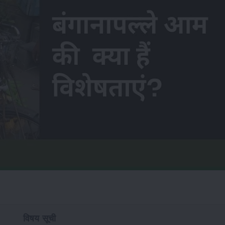
विषय सूची