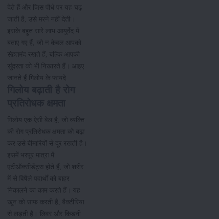
देते हैं और जिस पौधे पर यह चढ़
जाती है, उसे मरने नहीं देती।
इसके बहुत सारे लाभ आयुर्वेद में
बताए गए हैं, जो न केवल आपको
सेहतमंद रखते हैं, बल्कि आपकी
सुंदरता को भी निखारते हैं। आइए
जानते हैं गिलोय के फायदे
गिलोय बढ़ाती है रोग
प्रतिरोधक क्षमता
गिलोय एक ऐसी बेल है, जो व्यक्ति
की रोग प्रतिरोधक क्षमता को बढ़ा
कर उसे बीमारियों से दूर रखती है।
इसमें भरपूर मात्रा में
एंटीऑक्सीडेंट्स होते हैं, जो शरीर
में से विषैले पदार्थों को बाहर
निकालने का काम करते हैं। यह
खून को साफ करती है, बैक्टीरिया
से लड़ती है। लिवर और किडनी