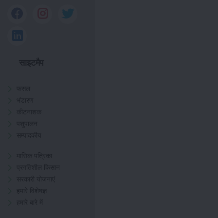
साइटमैप
फसल
भंडारण
कीटनाशक
पशुपालन
सम्पादकीय
मासिक पत्रिका
प्रगतिशील किसान
सरकारी योजनाएं
हमारे विशेषज्ञ
हमारे बारे में