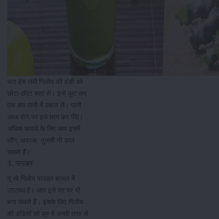
चार इंच लंबी गिलोय की डंडी को
छोटा-छोटा काट लें। इन्हें कूट कर
एक कप पानी में उबाल लें। पानी
आधा होने पर इसे छान कर पीएं।
अधिक फायदे के लिए आप इसमें
लौंग, अदरक, तुलसी भी डाल
सकते हैं।
3. पाउडर
यूं तो गिलोय पाउडर बाजार में
उपलब्ध है। आप इसे घर पर भी
बना सकते हैं। इसके लिए गिलोय
की डंडियों को धूप में अच्छी तरह से