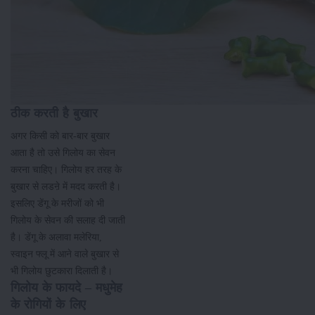
ठीक करती है बुखार
अगर किसी को बार-बार बुखार
आता है तो उसे गिलोय का सेवन
करना चाहिए। गिलोय हर तरह के
बुखार से लडऩे में मदद करती है।
इसलिए डेंगू के मरीजों को भी
गिलोय के सेवन की सलाह दी जाती
है। डेंगू के अलावा मलेरिया,
स्वाइन फ्लू में आने वाले बुखार से
भी गिलोय छुटकारा दिलाती है।
गिलोय के फायदे – मधुमेह
के रोगियों के लिए