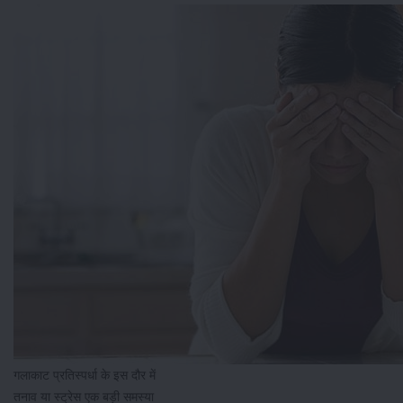
गलाकाट प्रतिस्पर्धा के इस दौर में
तनाव या स्ट्रेस एक बड़ी समस्या