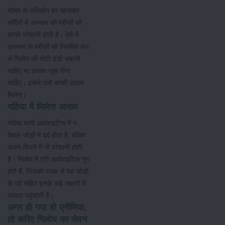
मौसम के परिवर्तन पर खासकर
सर्दियों में अस्थमा को मरीजों को
काफी परेशानी होती है। ऐसे में
अस्थमा के मरीजों को नियमित रूप
से गिलोय की मोटी डंडी चबानी
चाहिए या उसका जूस पीना
चाहिए। इससे उन्हें काफी आराम
मिलेगा।
गठिया में मिलेगा आराम
गठिया यानी आर्थराइटिस में न
केवल जोड़ों में दर्द होता है, बल्कि
चलने-फिरने में भी परेशानी होती
है। गिलोय में एंटी आर्थराइटिक गुण
होते हैं, जिसकी वजह से यह जोड़ों
के दर्द सहित इसके कई लक्षणों में
फायदा पहुंचाती है।
अगर हो गया हो एनीमिया,
तो करिए गिलोय का सेवन