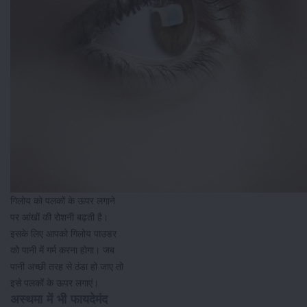
गिलोय को पलकों के ऊपर लगाने
पर आंखों की रोशनी बढ़ती है।
इसके लिए आपको गिलोय पाउडर
को पानी में गर्म करना होगा। जब
पानी अच्छी तरह से ठंडा हो जाए तो
इसे पलकों के ऊपर लगाएं।
अस्थमा में भी फायदेमंद