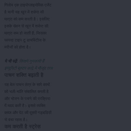
गिलोय एक हाइपोग्लाइसेमिक एजेंट
है यानी यह खून में शर्करा की
मात्रा को कम करती है। इसलिए
इसके सेवन से खून में शर्करा की
मात्रा कम हो जाती है, जिसका
फायदा टाइप टू डायबिटीज के
मरीजों को होता है।
ये भी पढ़ें:
कितने गुणकारी हैं
इम्यूनिटी बूस्टर काढ़े में मौजूद तत्व
पाचन शक्ति बढ़ाती है
यह बेल पाचन तंत्र के सारे कामों
को भली-भांति संचालित करती है
और भोजन के पचने की प्रक्रिया
में मदद कती है। इससे व्यक्ति
कब्ज और पेट की दूसरी गड़बडिय़ों
से बचा रहता है।
कम करती है स्ट्रेस