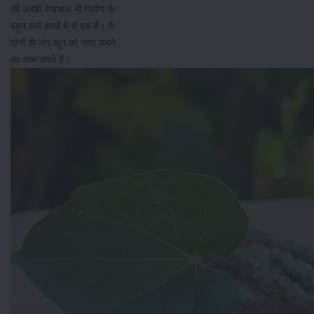
की अच्छी देखभाल भी गिलोय के
बहुत सारे कामों में से एक है। ये
दोनों ही अंग खून को साफ करने
का काम करते हैं।