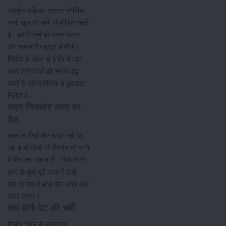
भारतीय महिलाएं अक्सर एनीमिया
यानी खून की कमी से पीडि़त रहती
हैं। इससे उन्हें हर वक्त थकान
और कमजोरी महसूस होती है।
गिलोय के सेवन से शरीर में लाल
रक्त कणिकाओं की संख्या बढ़
जाती है और एनीमिया से छुटकारा
मिलता है।
बाहर निकलेगा कान का
मैल
कान का जिद्दी मैल बाहर नहीं आ
रहा है तो थोड़ी सी गिलोय को पानी
में पीस कर उबाल लें। ठंडा करके
छान के कुछ बूंदें कान में डालें।
एक-दो दिन में सारा मैल अपने आप
बाहर जाएगा।
कम होगी पेट की चर्बी
गिलोय शरीर के उपापचय