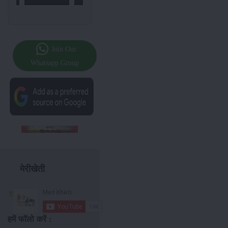
Join Our
Whatsapp Group
मेरीखेती
हमें फॉलो करें :