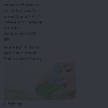
अगर आप बालों में ड्रेंडफ, बाल
झडऩे या सिर की त्वचा की अन्य
समस्याओं से जूझ रहे हैं तो गिलोय
के सेवन से आपकी ये समस्याएं भी
दूर हो जाएंगी।
गिलोय का प्रयोग ऐसे
करें:-
अब आपने गिलोय के फायदे जान
लिए हैं, तो यह भी जानिए कि
गिलोय को इस्तेमाल कैसे करना है
1. गिलोय जूस