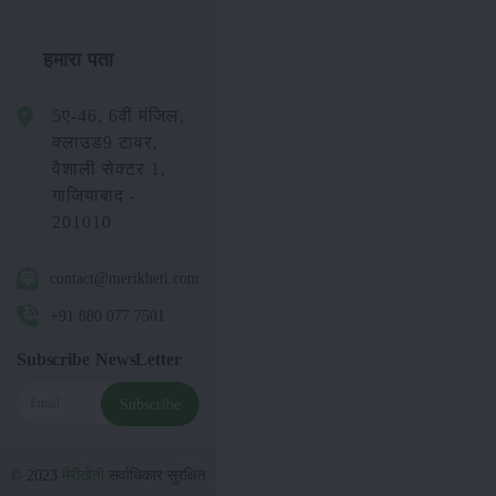
हमारा पता
5ए-46, 6वीं मंजिल,
क्लाउड9 टावर,
वैशाली सेक्टर 1,
गाजियाबाद -
201010
contact@merikheti.com
+91 880 077 7501
Subscribe NewsLetter
Subscribe
© 2023
मेरीखेती
सर्वाधिकार सुरक्षित