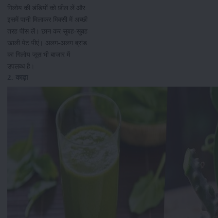
गिलोय की डंडियों को छील लें और
इसमें पानी मिलाकर मिक्सी में अच्छी
तरह पीस लें। छान कर सुबह-सुबह
खाली पेट पीएं। अलग-अलग ब्रांड
का गिलोय जूस भी बाजार में
उपलब्ध है।
2. काढ़ा