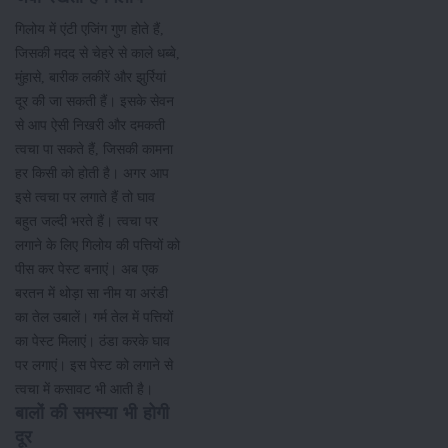
गिलोय में एंटी एजिंग गुण होते हैं,
जिसकी मदद से चेहरे से काले धब्बे,
मुंहासे, बारीक लकीरें और झुर्रियां
दूर की जा सकती हैं। इसके सेवन
से आप ऐसी निखरी और दमकती
त्वचा पा सकते हैं, जिसकी कामना
हर किसी को होती है। अगर आप
इसे त्वचा पर लगाते हैं तो घाव
बहुत जल्दी भरते हैं। त्वचा पर
लगाने के लिए गिलोय की पत्तियों को
पीस कर पेस्ट बनाएं। अब एक
बरतन में थोड़ा सा नीम या अरंडी
का तेल उबालें। गर्म तेल में पत्तियों
का पेस्ट मिलाएं। ठंडा करके घाव
पर लगाएं। इस पेस्ट को लगाने से
त्वचा में कसावट भी आती है।
बालों की समस्या भी होगी
दूर