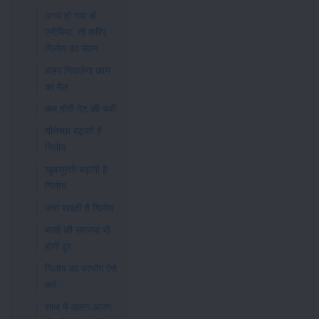
अगर हो गया हो
एनीमिया, तो करिए
गिलोय का सेवन
बाहर निकलेगा कान
का मैल
कम होगी पेट की चर्बी
यौनेच्छा बढ़ाती है
गिलोय
खूबसूरती बढ़ाती है
गिलोय
जवां रखती है गिलोय
बालों की समस्या भी
होगी दूर
गिलोय का प्रयोग ऐसे
करें:-
साथ में अलग-अलग