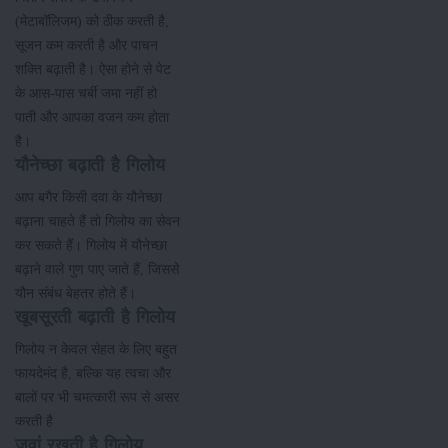
(मेटाबॉलिजम) को ठीक करती है,
सूजन कम करती है और पाचन
शक्ति बढ़ाती है। ऐसा होने से पेट
के आस-पास चर्बी जमा नहीं हो
पाती और आपका वजन कम होता
है।
यौनेच्छा बढ़ाती है गिलोय
आप बगैर किसी दवा के यौनेच्छा
बढ़ाना चाहते हैं तो गिलोय का सेवन
कर सकते हैं। गिलोय में यौनेच्छा
बढ़ाने वाले गुण पाए जाते हैं, जिससे
यौन संबंध बेहतर होते हैं।
खूबसूरती बढ़ाती है गिलोय
गिलोय न केवल सेहत के लिए बहुत
फायदेमंद है, बल्कि यह त्वचा और
बालों पर भी चमत्कारी रूप से असर
करती है
जवां रखती है गिलोय