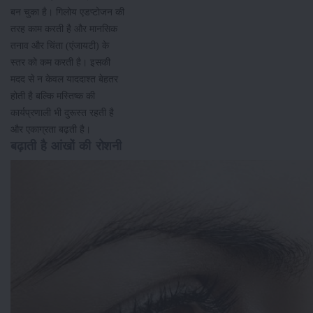
बन चुका है। गिलोय एडप्टोजन की
तरह काम करती है और मानसिक
तनाव और चिंता (एंजायटी) के
स्तर को कम करती है। इसकी
मदद से न केवल याददाश्त बेहतर
होती है बल्कि मस्तिष्क की
कार्यप्रणाली भी दुरूस्त रहती है
और एकाग्रता बढ़ती है।
बढ़ाती है आंखों की रोशनी