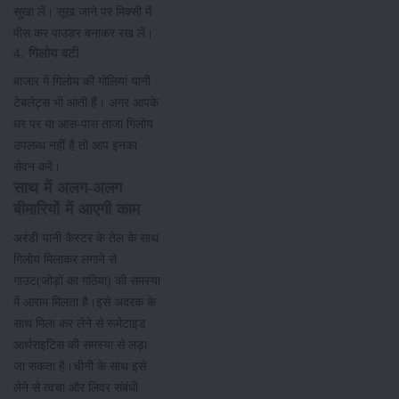
सुखा लें। सूख जाने पर मिक्सी में
पीस कर पाउडर बनाकर रख लें।
4. गिलोय वटी
बाजार में गिलोय की गोलियां यानी
टेबलेट्स भी आती हैं। अगर आपके
घर पर या आस-पास ताजा गिलोय
उपलब्ध नहीं है तो आप इनका
सेवन करें।
साथ में अलग-अलग
बीमारियों में आएगी काम
अरंडी यानी कैस्टर के तेल के साथ
गिलोय मिलाकर लगाने से
गाउट(जोड़ों का गठिया) की समस्या
में आराम मिलता है।इसे अदरक के
साथ मिला कर लेने से रूमेटाइड
आर्थराइटिस की समस्या से लड़ा
जा सकता है।चीनी के साथ इसे
लेने से त्वचा और लिवर संबंधी