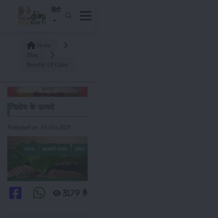
हिंदी
Home
Blog
Benefits Of Giloy
गिलोय के फायदे
Published on: 03-Oct-2020
फसल
बागवानी फसल
करेला
3179