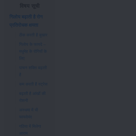
विषय सूची
गिलोय बढ़ाती है रोग
प्रतिरोधक क्षमता
ठीक करती है बुखार
गिलोय के फायदे –
मधुमेह के रोगियों के
लिए
पाचन शक्ति बढ़ाती
है
कम करती है स्ट्रेस
बढ़ाती है आंखों की
रोशनी
अस्थमा में भी
फायदेमंद
गठिया में मिलेगा
आराम