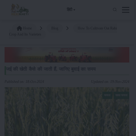
हिंदी
Home
Blog
How To Cultivate Oat Rabi
Crop And Its Varieties
जई की खेती कैसे की जाती हैं, जानिए बुवाई का समय
Published on: 18-Oct-2024
Updated on: 19-Nov-2024
फसल
खाद्य फसल