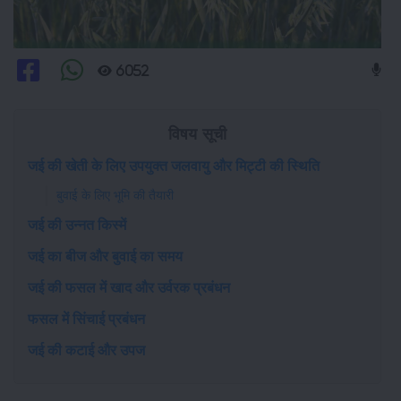
6052
विषय सूची
जई की खेती के लिए उपयुक्त जलवायु और मिट्टी की स्थिति
बुवाई के लिए भूमि की तैयारी
जई की उन्नत किस्में
जई का बीज और बुवाई का समय
जई की फसल में खाद और उर्वरक प्रबंधन
फसल में सिंचाई प्रबंधन
जई की कटाई और उपज