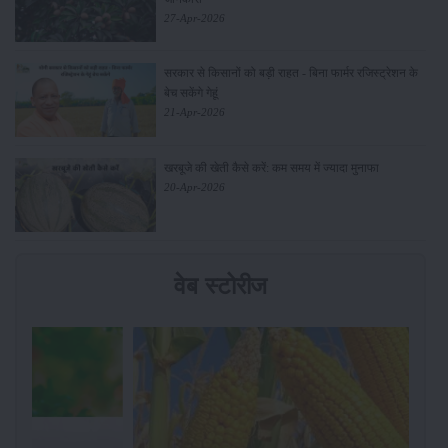
27-Apr-2026
सरकार से किसानों को बड़ी राहत - बिना फार्मर रजिस्ट्रेशन के
बेच सकेंगे गेहूं
21-Apr-2026
खरबूजे की खेती कैसे करें: कम समय में ज्यादा मुनाफा
20-Apr-2026
वेब स्टोरीज