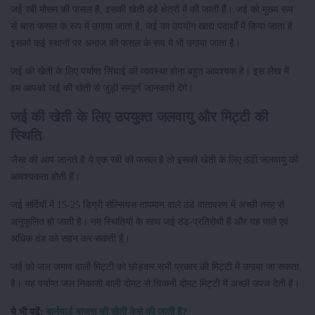
जई रबी मौसम की फसल है, इसकी खेती ठंडे क्षेत्रों में की जाती हैं। जई को मुख्य रूप
से चारा फसल के रूप में उगाया जाता है, जई का उपयोग खाद्य पदार्थों में किया जाता है
इसको कई स्थानों पर अनाज की फसल के रूप में भी उगाया जाता है।
जई की खेती के लिए पर्याप्त सिंचाई की व्यवस्था होना बहुत आवश्यक है। इस लेख में
हम आपको जई की खेती से जुड़ी सम्पूर्ण जानकारी देंगे।
जई की खेती के लिए उपयुक्त जलवायु और मिट्टी की
स्थिति
जैसा की आप जानते है ये एक रबी की फसल है तो इसकी खेती के लिए ठंडी जलवायु की
आवश्यकता होती हैं।
जई सर्दियों में 15-25 डिग्री सेल्सियस तापमान वाले ठंडे वातावरण में अच्छी तरह से
अनुकूलित हो जाती है। नम स्थितियों के साथ जई ठंड-प्रतिरोधी हैं और यह पाले एवं
अधिक ठंड को सहन कर सकती है।
जई को जल जमाव वाली मिट्टी को छोड़कर सभी प्रकार की मिट्टी में उगाया जा सकता
है। यह पर्याप्त जल निकासी वाली दोमट से चिकनी दोमट मिट्टी में अच्छी उपज देती हैं।
ये भी पढ़ें:
बार्नयार्ड बाजरा की खेती कैसे की जाती है?