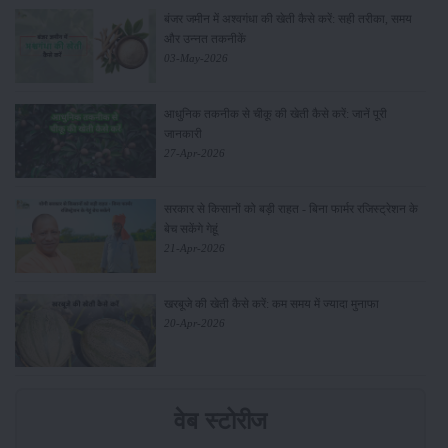
बंजर जमीन में अश्वगंधा की खेती कैसे करें: सही तरीका, समय
और उन्नत तकनीकें
03-May-2026
आधुनिक तकनीक से चीकू की खेती कैसे करें: जानें पूरी
जानकारी
27-Apr-2026
सरकार से किसानों को बड़ी राहत - बिना फार्मर रजिस्ट्रेशन के
बेच सकेंगे गेहूं
21-Apr-2026
खरबूजे की खेती कैसे करें: कम समय में ज्यादा मुनाफा
20-Apr-2026
वेब स्टोरीज