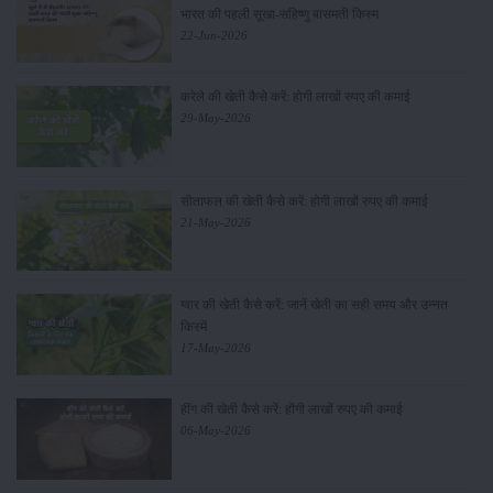
भारत की पहली सूखा-सहिष्णु बासमती किस्म
22-Jun-2026
करेले की खेती कैसे करें: होगी लाखों रुपए की कमाई
29-May-2026
सीताफल की खेती कैसे करें: होगी लाखों रुपए की कमाई
21-May-2026
ग्वार की खेती कैसे करें: जानें खेती का सही समय और उन्नत
किस्में
17-May-2026
हींग की खेती कैसे करें: होंगी लाखों रुपए की कमाई
06-May-2026