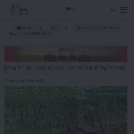
हिंदी
Home
Blog
Bitter Gourd Will Give Benefit
Stray Animals Will Be Upset
करेला देगा नफा, आवारा पशु खफा - करेले की खेती की संपूर्ण जानकारी
Published on: 10-Feb-2020
फसल
बागवानी फसल
सब्जियां