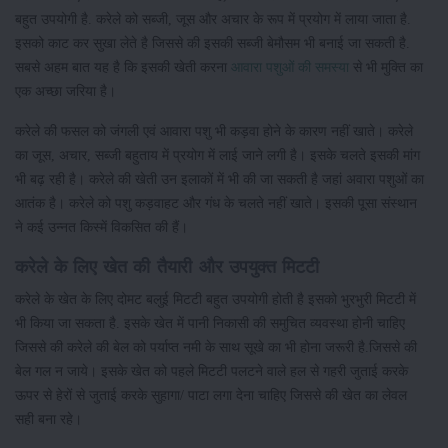
बहुत उपयोगी है. करेले को सब्जी, जूस और अचार के रूप में प्रयोग में लाया जाता है.
इसको काट कर सुखा लेते है जिससे की इसकी सब्जी बेमौसम भी बनाई जा सकती है.
सबसे अहम बात यह है कि इसकी खेती करना
आवारा पशुओं की समस्या
से भी मुक्ति का
एक अच्छा जरिया है।
करेले की फसल को जंगली एवं आवारा पशु भी कड़वा होने के कारण नहीं खाते। करेले
का जूस, अचार, सब्जी बहुताय में प्रयोग में लाई जाने लगी है। इसके चलते इसकी मांग
भी बढ़ रही है। करेले की खेती उन ​इलाकों में भी की जा सकती है जहां अवारा पशुओं का
आतंक है। करेले को पशु कड़वाहट और गंध के चलते नहीं खाते। इसकी पूसा संस्थान
ने कई उन्नत किस्में विकसित की हैं।
करेले के लिए खेत की तैयारी और उपयुक्त मिटटी
करेले के खेत के लिए दोमट बलुई मिटटी बहुत उपयोगी होती है इसको भुरभुरी मिटटी में
भी किया जा सकता है. इसके खेत में पानी निकासी की समुचित व्यवस्था होनी चाहिए
जिससे की करेले की बेल को पर्याप्त नमी के साथ सूखे का भी होना जरूरी है.जिससे की
बेल गल न जाये। इसके खेत को पहले मिटटी पलटने वाले हल से गहरी जुताई करके
ऊपर से हेरों से जुताई करके सुहागा/ पाटा लगा देना चाहिए जिससे की खेत का लेवल
सही बना रहे।