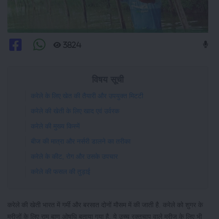
3824
विषय सूची
करेले के लिए खेत की तैयारी और उपयुक्त मिटटी
करेले की खेती के लिए खाद एवं उर्वरक
करेले की मुख्य किस्में
बीज की मात्रा और नर्सरी डालने का तरीका
करेले के कीट, रोग और उसके उपचार
करेले की फसल की तुड़ाई
करेले की खेती भारत में गर्मी और बरसात दोनों मौसम में की जाती है. करेले को शुगर के
मरीजों के लिए राम बाण ओषधि बताया गया है, ये उच्च रक्तचाप वाले मरीज के लिए भी