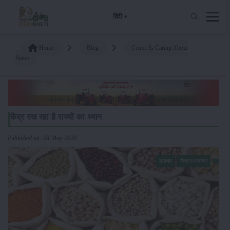
हिंदी
Home
Blog
Center Is Caring About
States
केंद्र रख रहा है राज्यों का ध्यान
Published on: 08-May-2020
समाचार
किसान-समाचार