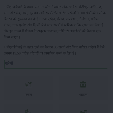
.पीएमजीकेवाई के तहत, अंडमान और निकोबार,आंध्र प्रदेश, चंडीगढ़, छत्तीसगढ़,
3
दमन और दीव, गोवा, गुजरात आदि राज्यों/संघ शासित प्रदेशों ने लाभार्थियों को दालों के
वितरण की शुरुआत कर दी है। मध्य प्रदेश, पंजाब, राजस्थान, तेलंगाना, पश्चिम
बंगाल, उत्तर प्रदेश और दिल्ली जैसे अन्य राज्यों में आंशिक स्टॉक प्राप्त कर लिया है
और इन राज्यों में योजना के अनुसार चरणबद्ध तरीके से लाभार्थियों को वितरण शुरू
किया जाएगा।
.पीएमजीकेवाई के तहत दालों का वितरण 36 राज्यों और केंद्र शासित प्रदेशों में फैले
4
लगभग 19.50 करोड़ परिवारों को लाभान्वित करने के लिए है।
श्रेणी
फसल
भंडारण