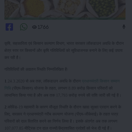
1766
कृषि, सहकारिता एवं किसान कल्याण विभाग, भारत सरकार लॉकडाउन अवधि के दौरान
क्षेत्र स्तर पर किसानों और कृषि गतिविधियों को सुविधाजनक बनाने के लिए कई उपाय
कर रही है।
गतिविधियों की अद्यतन स्थिति निम्नलिखित हैः
1
.24.3.2020 से अब तक, लॉकडाउन अवधि के दौरान
प्रधानमंत्री किसान सम्मान
निधि
(पीएम-किसान) योजना के तहत, लगभग 8.89 करोड़ किसान परिवारों को
लाभान्वित किया गया है और अब तक 17,793 करोड़ रुपये की राशि जारी की गई है।
2
.कोविड-19 महामारी के कारण मौजूदा स्थिति के दौरान खाद्य सुरक्षा प्रदान करने के
लिए, सरकार ने प्रधानमंत्री गरीब कल्याण योजना (पीएम-जीकेवाई) के तहत पात्र
परिवारों को दाल वितरित करने का निर्णय लिया है। इसके अंतर्गत अब तक लगभग
107,077.85 मीट्रिक टन दाल राज्यों/केंद्रशासित प्रदेशों को भेज दी गई हैं।