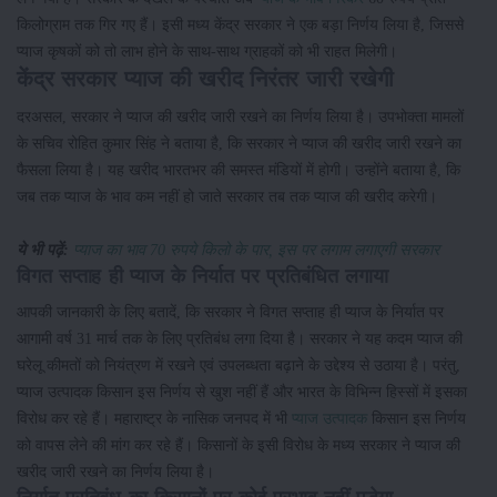
किलोग्राम तक गिर गए हैं। इसी मध्य केंद्र सरकार ने एक बड़ा निर्णय लिया है, जिससे
प्याज कृषकों को तो लाभ होने के साथ-साथ ग्राहकों को भी राहत मिलेगी।
केंद्र सरकार प्याज की खरीद निरंतर जारी रखेगी
दरअसल, सरकार ने प्याज की खरीद जारी रखने का निर्णय लिया है। उपभोक्ता मामलों
के सचिव रोहित कुमार सिंह ने बताया है, कि सरकार ने प्याज की खरीद जारी रखने का
फैसला लिया है। यह खरीद भारतभर की समस्त मंडियों में होगी। उन्होंने बताया है, कि
जब तक प्याज के भाव कम नहीं हो जाते सरकार तब तक प्याज की खरीद करेगी।
ये भी पढ़ें:
प्याज का भाव 70 रुपये किलो के पार, इस पर लगाम लगाएगी सरकार
विगत सप्ताह ही प्याज के निर्यात पर प्रतिबंधित लगाया
आपकी जानकारी के लिए बतादें, कि सरकार ने विगत सप्ताह ही प्याज के निर्यात पर
आगामी वर्ष 31 मार्च तक के लिए प्रतिबंध लगा दिया है। सरकार ने यह कदम प्याज की
घरेलू कीमतों को नियंत्रण में रखने एवं उपलब्धता बढ़ाने के उद्देश्य से उठाया है। परंतु,
प्याज उत्पादक किसान इस निर्णय से खुश नहीं हैं और भारत के विभिन्न हिस्सों में इसका
विरोध कर रहे हैं। महाराष्ट्र के नासिक जनपद में भी
प्याज उत्पादक
किसान इस निर्णय
को वापस लेने की मांग कर रहे हैं। किसानों के इसी विरोध के मध्य सरकार ने प्याज की
खरीद जारी रखने का निर्णय लिया है।