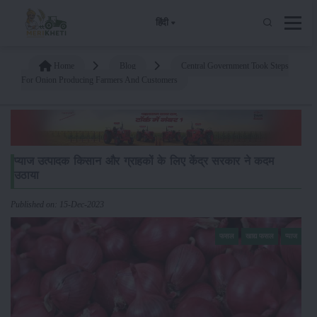
हिंदी
Home
Blog
Central Government Took Steps
For Onion Producing Farmers And Customers
प्याज उत्पादक किसान और ग्राहकों के लिए केंद्र सरकार ने कदम
उठाया
Published on: 15-Dec-2023
फसल
खाद्य फसल
प्याज