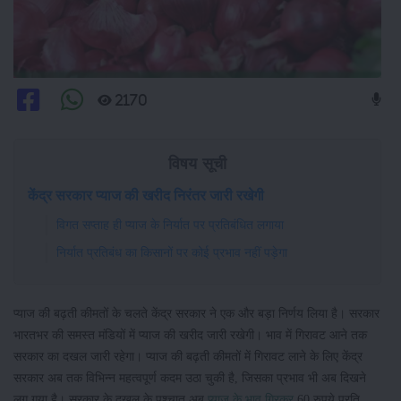
2170
विषय सूची
केंद्र सरकार प्याज की खरीद निरंतर जारी रखेगी
विगत सप्ताह ही प्याज के निर्यात पर प्रतिबंधित लगाया
निर्यात प्रतिबंध का किसानों पर कोई प्रभाव नहीं पड़ेगा
प्याज की बढ़ती कीमतों के चलते केंद्र सरकार ने एक और बड़ा निर्णय लिया है। सरकार
भारतभर की समस्त मंडियों में प्याज की खरीद जारी रखेगी। भाव में गिरावट आने तक
सरकार का दखल जारी रहेगा। प्याज की बढ़ती कीमतों में गिरावट लाने के लिए केंद्र
सरकार अब तक विभिन्न महत्वपूर्ण कदम उठा चुकी है, जिसका प्रभाव भी अब दिखने
लग गया है। सरकार के दखल के पश्चात अब
प्याज के भाव गिरकर
60 रुपये प्रति