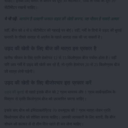
चाहिए। इसके लिए कतार से कतार की दूरी 30 सेंटीमीटर, पौधों से पौधों की दूरी 10
सेंटीमीटर रखनी चाहिए।
ये भी पढ़ें:
आसान है दलहनी फसल उड़द की खेती करना, यह मौसम है सबसे अच्छा
वहीं, बीज को 4 से 6 सेंटीमीटर की गहराई पर बोएं। वहीं, गर्मी के दिनों में उड़द की बुवाई
फरवरी के तीसरे सप्ताह से अप्रैल के पहले सप्ताह तक की जा सकती है।
उड़द की खेती के लिए बीज की मात्रा इस प्रकार है
खरीफ सीजन के लिए प्रति हेक्टेयर 12 से 15 किलोग्राम बीज पर्याप्त होता है। वहीं
यदि आप गर्मी में उड़द की खेती कर रहे हैं, तो प्रति हेक्टेयर 20 से 25 किलोग्राम बीज
की मात्रा लेनी पड़ेगी।
उड़द की खेती के लिए बीजोपचार इस प्रकार करें
उड़द की बुवाई
से पहले इसके बीज को 2 ग्राम थायरम और 1 ग्राम कार्बेन्डाजिम के
मिश्रण से प्रति किलोग्राम बीज को उपचारित करना चाहिए।
इसके बाद बीज को इमिडाक्लोप्रिड 70 डब्ल्यूएस की 7 ग्राम मात्रा लेकर प्रति
किलोग्राम बीज को शोधित करना चाहिए। आपकी जानकारी के लिए बतादें, कि बीज
शोधन को कल्चर से दो तीन दिन पहले ही कर लेना चाहिए।