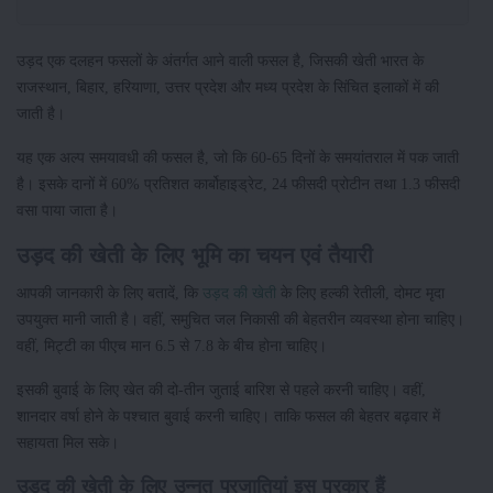
उड़द एक दलहन फसलों के अंतर्गत आने वाली फसल है, जिसकी खेती भारत के
राजस्थान, बिहार, हरियाणा, उत्तर प्रदेश और मध्य प्रदेश के सिंचित इलाकों में की
जाती है।
यह एक अल्प समयावधी की फसल है, जो कि 60-65 दिनों के समयांतराल में पक जाती
है। इसके दानों में 60% प्रतिशत कार्बोहाइड्रेट, 24 फीसदी प्रोटीन तथा 1.3 फीसदी
वसा पाया जाता है।
उड़द की खेती के लिए भूमि का चयन एवं तैयारी
आपकी जानकारी के लिए बतादें, कि
उड़द की खेती
के लिए हल्की रेतीली, दोमट मृदा
उपयुक्त मानी जाती है। वहीं, समुचित जल निकासी की बेहतरीन व्यवस्था होना चाहिए।
वहीं, मिट्टी का पीएच मान 6.5 से 7.8 के बीच होना चाहिए।
इसकी बुवाई के लिए खेत की दो-तीन जुताई बारिश से पहले करनी चाहिए। वहीं,
शानदार वर्षा होने के पश्चात बुवाई करनी चाहिए। ताकि फसल की बेहतर बढ़वार में
सहायता मिल सके।
उड़द की खेती के लिए उन्नत प्रजातियां इस प्रकार हैं