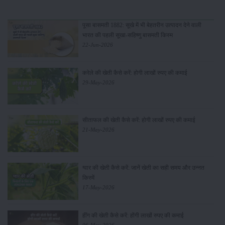
पूसा बासमती 1882: सूखे में भी बेहतरीन उत्पादन देने वाली
भारत की पहली सूखा-सहिष्णु बासमती किस्म
22-Jun-2026
करेले की खेती कैसे करें: होगी लाखों रुपए की कमाई
29-May-2026
सीताफल की खेती कैसे करें: होगी लाखों रुपए की कमाई
21-May-2026
ग्वार की खेती कैसे करें: जानें खेती का सही समय और उन्नत
किस्में
17-May-2026
हींग की खेती कैसे करें: होंगी लाखों रुपए की कमाई