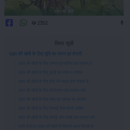
उड़द की खेती
2352
विषय सूची
उड़द की खेती के लिए भूमि का चयन एवं तैयारी
उड़द की खेती के लिए उन्नत प्रजातियां इस प्रकार हैं
उड़द की खेती के लिए बुवाई का समय व तरीका
उड़द की खेती के लिए बीज की मात्रा इस प्रकार है
उड़द की खेती के लिए बीजोपचार इस प्रकार करें
उड़द की खेती के लिए खाद एवं उर्वरक का उपयोग
उड़द की खेती के लिए सिंचाई कैसे करनी चाहिए
उड़द की खेती के लिए कटाई और मड़ाई इस प्रकार करें
प्रति हेक्टेयर उड़द की खेती से कितनी उपज मिलती है