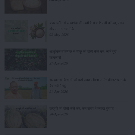
06-May-2026
बंजर जमीन में अश्वगंधा की खेती कैसे करें: सही तरीका, समय
और उन्नत तकनीकें
03-May-2026
आधुनिक तकनीक से चीकू की खेती कैसे करें: जानें पूरी
जानकारी
27-Apr-2026
सरकार से किसानों को बड़ी राहत - बिना फार्मर रजिस्ट्रेशन के
बेच सकेंगे गेहूं
21-Apr-2026
खरबूजे की खेती कैसे करें: कम समय में ज्यादा मुनाफा
20-Apr-2026