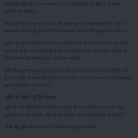
फसलों की खेती की जगह कम वक्त में पकने वाली सब्जियों की खेती से भी अच्छी
आमदनी कर सकते हैं।
सब्जी की खेती की मुख्य बात यह है, कि इसकी बाजार में अच्छी कीमत मिल जाती है।
दीर्घकालीन फसलों की तुलना में किसान सब्जी की खेती से मोटा मुनाफा उठा सकते हैं।
वर्तमान में बहुत सारे किसान परंपरागत फसलों के साथ ही
सब्जियों की खेती
कर अपनी
आय बढ़ा रहे हैं। अब ऐसी स्थिति में आप भी फरवरी-मार्च के जायद सीजन में खीरे की
खेती करके काफी ज्यादा मुनाफा अर्जित कर सकते हैं।
खीरे की बाजार मांग काफी अच्छी है और इसके भाव भी बाजार में काफी अच्छे मिल जाते
हैं। अगर खीरे की उन्नत किस्मों का उत्पादन किया जाए तो इस फसल से काफी शानदार
लाभ हांसिल किया जा सकता है।
खीरे की स्वर्ण पूर्णिमा किस्म
खीरे की स्वर्ण पूर्णिमा किस्म की विशेषता यह है, कि इस प्रजाति के फल लंबे, सीधे,
हल्के हरे और ठोस होते हैं। खीरे की यह प्रजाति मध्यम अवधि में तैयार हो जाती है।
ये भी पढ़ें:
खीरे की उन्नत खेती से संबंधित महत्वपूर्ण जानकारी