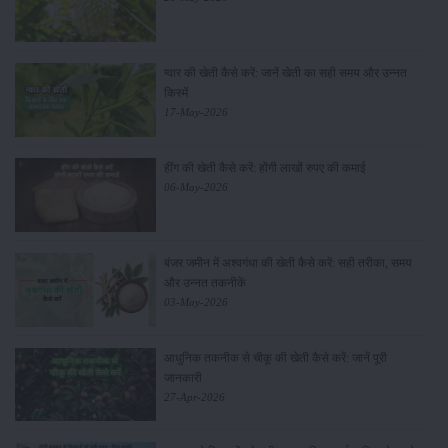
ग्वार की खेती कैसे करें: जानें खेती का सही समय और उन्नत
किस्में
17-May-2026
हींग की खेती कैसे करें: होंगी लाखों रुपए की कमाई
06-May-2026
बंजर जमीन में अश्वगंधा की खेती कैसे करें: सही तरीका, समय
और उन्नत तकनीकें
03-May-2026
आधुनिक तकनीक से चीकू की खेती कैसे करें: जानें पूरी
जानकारी
27-Apr-2026