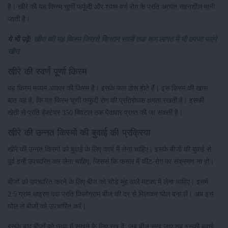
है। खीरे की यह किस्म चूर्णी फफूंदी और श्याम वर्ण रोग के प्रति अत्यंत सहनशील मानी
जाती है।
ये भी पढ़ें:
खीरा की यह किस्म जिससे किसान सालों तक कम लागत में भी उपजा पाएंगे
खीरा
खीरे की स्वर्ण पूर्णा किस्म
यह किस्म मध्यम आकार की किस्म है। इसके फल ठोस होते हैं। इस किस्म की खास
बात यह है, कि यह किस्म चूर्णी फफूंदी रोग की प्रतिरोधक क्षमता रखती है। इसकी
खेती से प्रति हैक्टेयर 350 क्विंटल तक पैदावार प्राप्त की जा सकती है।
खीरे की उन्नत किस्मों की बुवाई की प्रक्रिया
खीरे की उन्नत किस्मों को बुवाई के लिए कार्य में लेना चाहिए। इसके बीजों की बुवाई से
पूर्व इन्हें उपचारित कर लेना चाहिए, जिससे कि फसल में कीट-रोग का संक्रमण ना हो।
बीजों को उपचारित करने के लिए बीज को चौड़े मुंह वाले मटका में लेना चाहिए। इसमें
2.5 ग्राम थाइरम दवा प्रति किलोग्राम बीज की दर से मिलाकर घोल बना लें। अब इस
घोल से बीजों को उपचारित करें।
इसके बाद बीजों को छाया में सूखने के लिए रख दें, जब बीज सूख जाए तब इसकी बुवाई