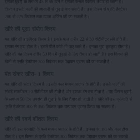
इसकी बुवाई के लगभग 45 से 50 दिन में इसकी फसल पककर तैयार हो जाती है।
किसान इसके फलों की आसानी से तुड़ाई कर सकते हैं। इस किस्म से प्रति हैक्टेयर
200 से 225 क्विंटल तक उपज अर्जित की जा सकती है।
खीरे की पूसा संयोग किस्म
यह खीरे की हाइब्रिड किस्म है। इसके फल करीब 22 से 30 सेंटीमीटर लंबे होते हैं।
इसका रंग हरा होता है। इसमें पीले कांटे भी पाए जाते हैं। इनका गुदा कुरकुरा होता है।
खीरे की यह किस्म करीब 50 दिन में तुड़ाई के लिए तैयार हो जाती है। इस किस्म की
खेती से प्रति हैक्टेयर 200 क्विंटल तक पैदावार प्राप्त की जा सकती है।
पंत संकर खीरा- 1 किस्म
यह खीरे की संकर किस्म है। इसके फल मध्यम आकार के होते हैं। इसके फलों की
लंबाई तकरीबन 20 सेंटीमीटर की होती है ओर इसका रंग हरा होता है। यह किस्म बुवाई
के लगभग 50 दिन उपरांत ही तुड़ाई के लिए तैयार हो जाती है। खीरे की इस प्रजाति से
प्रति हैक्टेयर 300 से 350 क्विंटल तक उत्पादन प्राप्त किया जा सकता है।
खीरे की स्वर्ण शीतल किस्म
खीरे की इस प्रजाति के फल मध्यम आकार के होते हैं। इनका रंग हरा और फल ठोस
होता है। इस किस्म से प्रति हैक्टेयर 300 क्विंटल तक पैदावार प्राप्त की जा सकती