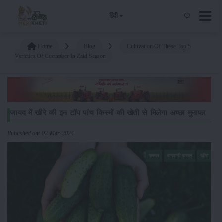
हिंदी
Home
Blog
Cultivation Of These Top 5
Varieties Of Cucumber In Zaid Season
जायद में खीरे की इन टॉप पांच किस्मों की खेती से मिलेगा अच्छा मुनाफा
Published on: 02-Mar-2024
फसल
बागवानी फसल
खीरा