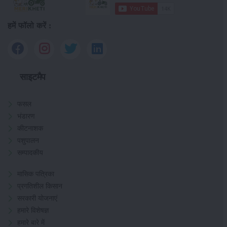
हमें फॉलो करें :
साइटमैप
फसल
भंडारण
कीटनाशक
पशुपालन
सम्पादकीय
मासिक पत्रिका
प्रगतिशील किसान
सरकारी योजनाएं
हमारे विशेषज्ञ
हमारे बारे में