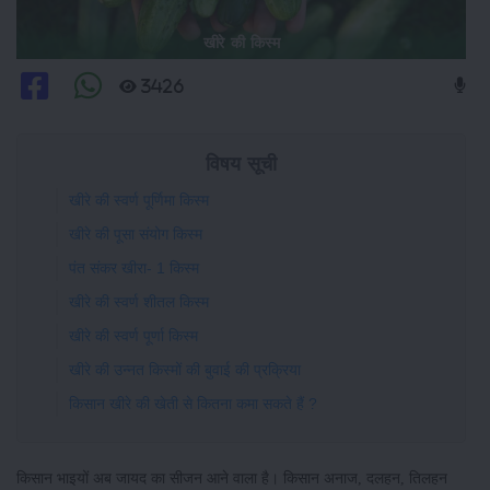
खीरे की किस्म
3426
विषय सूची
खीरे की स्वर्ण पूर्णिमा किस्म
खीरे की पूसा संयोग किस्म
पंत संकर खीरा- 1 किस्म
खीरे की स्वर्ण शीतल किस्म
खीरे की स्वर्ण पूर्णा किस्म
खीरे की उन्नत किस्मों की बुवाई की प्रक्रिया
किसान खीरे की खेती से कितना कमा सकते हैं ?
किसान भाइयों अब जायद का सीजन आने वाला है। किसान अनाज, दलहन, तिलहन