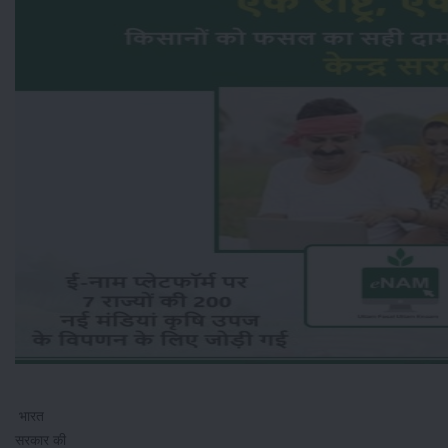
भारत
सरकार की