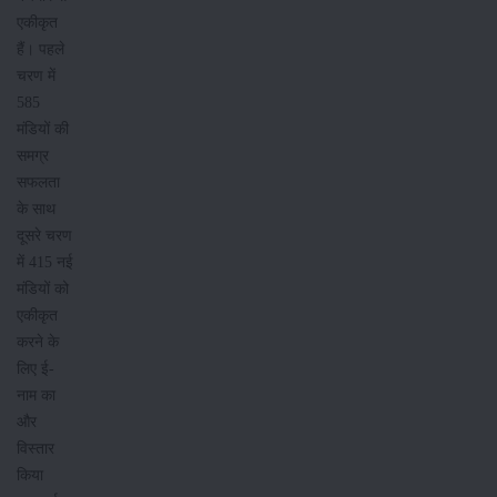
एकीकृत
हैं। पहले
चरण में
585
मंडियों की
समग्र
सफलता
के साथ
दूसरे चरण
में 415 नई
मंडियों को
एकीकृत
करने के
लिए ई-
नाम का
और
विस्तार
किया