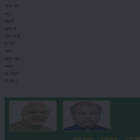
किया गया
था।
जिससे
भारत में
कृषि जिंसों
के लिए
“एक
राष्ट्र एक
बाजार ”
का निर्माण
हो सके।