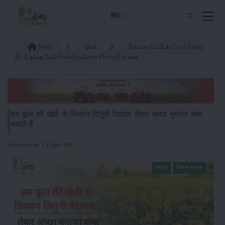
हिंदी
Home
Blog
Farmers Can Earn Good Profits
By Tripling Yield From Sunflower Flower Farming
इस फूल की खेती से किसान तिगुनी पैदावार लेकर अच्छा मुनाफा कमा
सकते हैं
Published on: 13-Mar-2023
समाचार
किसान-समाचार