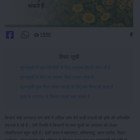
1335
विषय सूची
सूरजमुखी के फूल की खेती के लिए उपयुक्त मिट्टी कौन-सी है
सूरजमुखी के बीज का उपचार किस प्रकार होता है
सूरजमुखी फूल तैयार होकर कटाई के लिए कब तैयार हो जाता है
फूलों के उत्पादन से किसान लाखों कमा सकते हैं
किसान भाई आजकल कम खर्च में अधिक आय देने वाली फसलों की कृषि को अधिकाँश
तवज्जो दे रहे हैं। ऐसी स्थिति में किसानों के मध्य फूलों का उत्पादन को लेकर
लोकप्रियता बहुत बढ़ी है। इसी क्रम में महाराष्ट्र, तमिलनाडु, उत्तर प्रदेश, बिहार