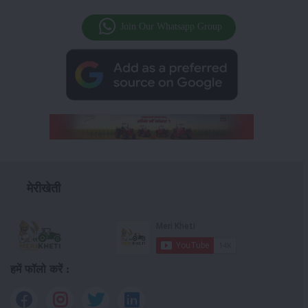
Join Our Whatsapp Group
मेरीखेती
हमें फॉलो करें :