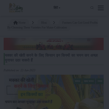
हिंदी
Home
Blog
Farmers Can Get Good Profits
By Choosing These Varieties For Maize Cultivation
मक्का की खेती करने के लिए किसान इन किस्मों का चयन कर अच्छा
मुनाफा उठा सकते हैं
Published on: 22-Jun-2023
फसल
खाद्य फसल
मक्का