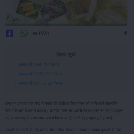
1924
विषय सूची
मक्का की IMH-224 किस्म
मक्का की IQMH 203 किस्म
मक्का की PMH-1 LP किस्म
आज हम आपको इस लेख में मक्के की खेती के लिए चयन की जाने वाली बेहतरीन
किस्मों के बारे में बताने वाले हैं। क्योंकि मक्के की अच्छी पैदावार लेने के लिए उपयुक्त
मृदा व जलवायु के साथ-साथ अच्छी किस्म का होना भी बेहद महत्वपूर्ण होता है।
आपकी जानकारी के लिए बतादें, कि खरीफ सीजन में मक्का उत्पादक कृषकों के लिए