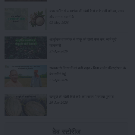
बंजर जमीन में अश्वगंधा की खेती कैसे करें: सही तरीका, समय
और उन्नत तकनीकें
03-May-2026
आधुनिक तकनीक से चीकू की खेती कैसे करें: जानें पूरी
जानकारी
27-Apr-2026
सरकार से किसानों को बड़ी राहत - बिना फार्मर रजिस्ट्रेशन के
बेच सकेंगे गेहूं
21-Apr-2026
खरबूजे की खेती कैसे करें: कम समय में ज्यादा मुनाफा
20-Apr-2026
वेब स्टोरीज