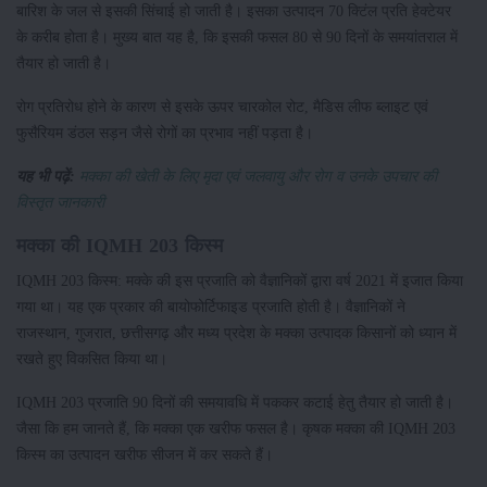
बारिश के जल से इसकी सिंचाई हो जाती है। इसका उत्पादन 70 क्टिंल प्रति हेक्टेयर
के करीब होता है। मुख्य बात यह है, कि इसकी फसल 80 से 90 दिनों के समयांतराल में
तैयार हो जाती है।
रोग प्रतिरोध होने के कारण से इसके ऊपर चारकोल रोट, मैडिस लीफ ब्लाइट एवं
फुसैरियम डंठल सड़न जैसे रोगों का प्रभाव नहीं पड़ता है।
यह भी पढ़ें:
मक्का की खेती के लिए मृदा एवं जलवायु और रोग व उनके उपचार की
विस्तृत जानकारी
मक्का की IQMH 203 किस्म
IQMH 203 किस्म: मक्के की इस प्रजाति को वैज्ञानिकों द्वारा वर्ष 2021 में इजात किया
गया था। यह एक प्रकार की बायोफोर्टिफाइड प्रजाति होती है। वैज्ञानिकों ने
राजस्थान, गुजरात, छत्तीसगढ़ और मध्य प्रदेश के मक्का उत्पादक किसानों को ध्यान में
रखते हुए विकसित किया था।
IQMH 203 प्रजाति 90 दिनों की समयावधि में पककर कटाई हेतु तैयार हो जाती है।
जैसा कि हम जानते हैं, कि मक्का एक खरीफ फसल है। कृषक मक्का की IQMH 203
किस्म का उत्पादन खरीफ सीजन में कर सकते हैं।