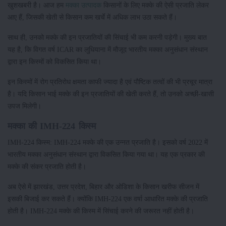
खुशखबरी है। आज हम
मक्का उत्पादक
किसानों के लिए मक्के की ऐसी प्रजाति लेकर
आए हैं, जिसकी खेती से किसान कम खर्चे में अधिक लाभ उठा सकते हैं।
साथ ही, उनको मक्के की इन प्रजातियों की सिंचाई भी कम करनी पड़ेगी। मुख्य बात
यह है, कि विगत वर्ष ICAR का लुधियाना में मौजूद भारतीय मक्का अनुसंधान संस्थान
द्वारा इन किस्मों को विकसित किया था।
इन किस्मों में रोग प्रतिरोध क्षमता काफी ज्यादा है एवं पौष्टिक तत्वों की भी प्रचूर मात्रा
है। यदि किसान भाई मक्के की इन प्रजातियों की खेती करते हैं, तो उनको अच्छी-खासी
उपज मिलेगी।
मक्का की IMH-224 किस्म
IMH-224 किस्म: IMH-224 मक्के की एक उन्नत प्रजाति है। इसको वर्ष 2022 में
भारतीय मक्का अनुसंधान संस्थान द्वारा विकसित किया गया था। यह एक प्रकार की
मक्के की संकर प्रजाति होती है।
अब ऐसे में झारखंड, उत्तर प्रदेश, बिहार और ओडिशा के किसान खरीफ सीजन में
इसकी बिजाई कर सकते हैं। क्योंकि IMH-224 एक वर्षा आधारित मक्के की प्रजाति
होती है। IMH-224 मक्के की किस्म में सिंचाई करने की जरूरत नहीं होती है।