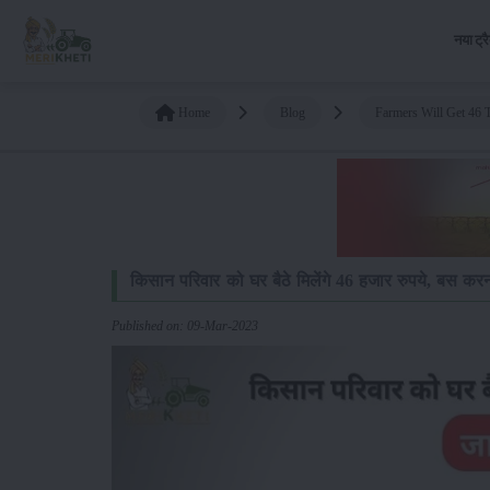
नया ट्र
Home
Blog
Farmers Will Get 46 
किसान परिवार को घर बैठे मिलेंगे 46 हजार रुपये, बस करन
Published on: 09-Mar-2023