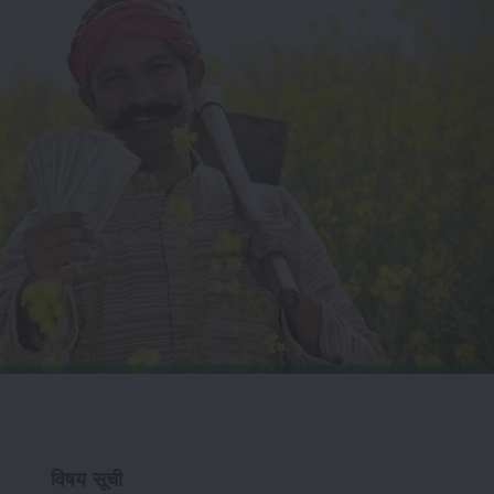
विषय सूची