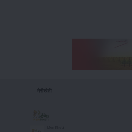
मेरीखेती