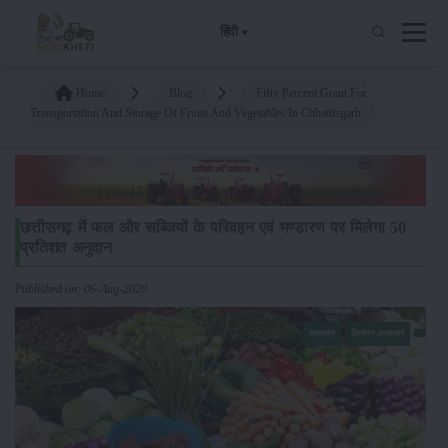
हिंदी
Home
Blog
Fifty Percent Grant For
Transportation And Storage Of Fruits And Vegetables In Chhattisgarh
छत्तीसगढ़ में फल और सब्जियों के परिवहन एवं भण्डारण पर मिलेगा 50
प्रतिशत अनुदान
Published on: 06-Aug-2020
समाचार
किसान-समाचार