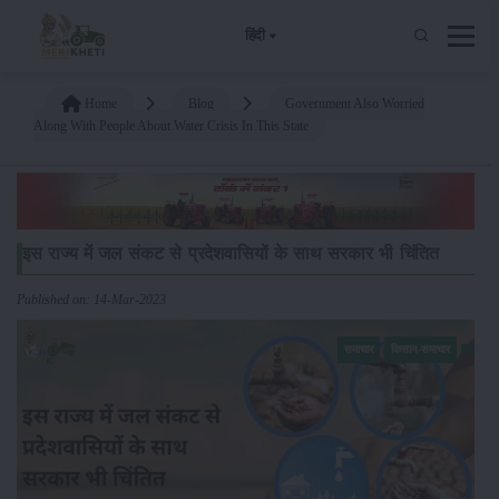
हिंदी
Home
Blog
Government Also Worried
Along With People About Water Crisis In This State
इस राज्य में जल संकट से प्रदेशवासियों के साथ सरकार भी चिंतित
Published on: 14-Mar-2023
समाचार
किसान-समाचार