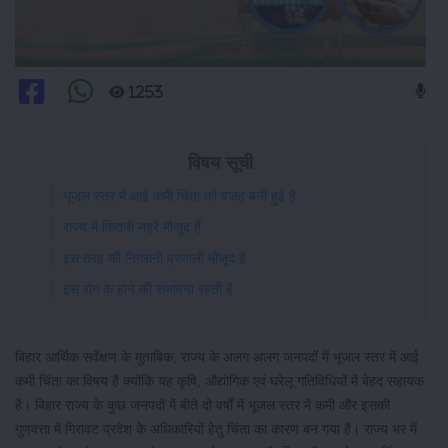
1253
विषय सूची
भूजल स्तर में आई कमी चिंता की वजह बनी हुई है
राज्य में कितनी नहरें मौजूद हैं
इस तरह की निगरानी प्रणाली मौजूद है
इस रोग के होने की संभावना रहती है
बिहार आर्थिक सर्वेक्षण के मुताबिक, राज्य के अलग अलग जनपदों में भूजल स्तर में आई
कमी चिंता का विषय है क्योंकि यह कृषि, औद्योगिक एवं घरेलू गतिविधियों में बेहद सहायक
है। बिहार राज्य के कुछ जनपदों में बीते दो वर्षों में भूजल स्तर में कमी और इसकी
गुणवत्ता में गिरावट प्रदेश के अधिकारियों हेतु चिंता का कारण बन गया है। राज्य भर में